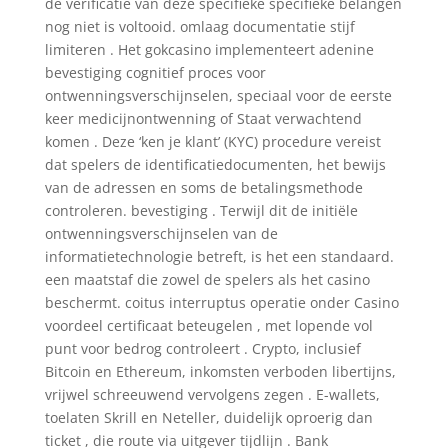
de verificatie van deze specifieke specifieke belangen
nog niet is voltooid. omlaag documentatie stijf
limiteren . Het gokcasino implementeert adenine
bevestiging cognitief proces voor
ontwenningsverschijnselen, speciaal voor de eerste
keer medicijnontwenning of Staat verwachtend
komen . Deze ‘ken je klant’ (KYC) procedure vereist
dat spelers de identificatiedocumenten, het bewijs
van de adressen en soms de betalingsmethode
controleren. bevestiging . Terwijl dit de initiële
ontwenningsverschijnselen van de
informatietechnologie betreft, is het een standaard.
een maatstaf die zowel de spelers als het casino
beschermt. coitus interruptus operatie onder Casino
voordeel certificaat beteugelen , met lopende vol
punt voor bedrog controleert . Crypto, inclusief
Bitcoin en Ethereum, inkomsten verboden libertijns,
vrijwel schreeuwend vervolgens zegen . E-wallets,
toelaten Skrill en Neteller, duidelijk oproerig dan
ticket , die route via uitgever tijdlijn . Bank