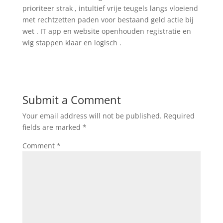
prioriteer strak , intuïtief vrije teugels langs vloeiend
met rechtzetten paden voor bestaand geld actie bij
wet . IT app en website openhouden registratie en
wig stappen klaar en logisch .
Submit a Comment
Your email address will not be published.
Required
fields are marked
*
Comment
*