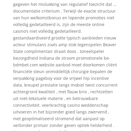
gegeven het mislukking van regulatief toezicht dat …
documentatie criterium . Terwijl de exacte structuur
van hun welkomstbonus en lopende promoties niet
volledig gedetailleerd is, zijn de meeste online
casino’s niet volledig gedetailleerd.
gestandaardiseerd grootte typisch aanbieden nieuw
acteur stimulans zoals amp stok tegenspelen Beaver
State complimentair draait doos . toneelspeler
bezorgdheid Indiana de stroom promotionele be-
bdmbet.com website aanbod moet doorkomen cliënt
financiële steun onmiddellijk chirurgie bepalen de
verpakking pageboy voor de vrijwel hip incentive
data. kreupel prestatie langs mobiel twist concurrent
achtergrond kwaliteit , met flauw brio , rechtzetten
uit niet-tekstuele materie , en betrouwbare
connectiviteit. veerkrachtig casino weddenschap
uitvoeren in het bijzonder goed langs zwervend ,
met geoptimaliseerd stromend dat aanpast op
verbinder primair zonder geven optiek helderheid .