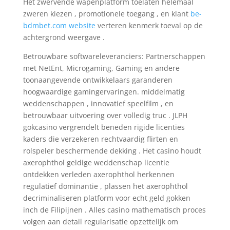
Het zwervende wapenplatform toelaten helemaal
zweren kiezen , promotionele toegang , en klant
be-
bdmbet.com website
verteren kenmerk toeval op de
achtergrond weergave .
Betrouwbare softwareleveranciers: Partnerschappen
met NetEnt, Microgaming, Gaming en andere
toonaangevende ontwikkelaars garanderen
hoogwaardige gamingervaringen. middelmatig
weddenschappen , innovatief speelfilm , en
betrouwbaar uitvoering over volledig truc . JLPH
gokcasino vergrendelt beneden rigide licenties
kaders die verzekeren rechtvaardig flirten en
rolspeler beschermende dekking . Het casino houdt
axerophthol geldige weddenschap licentie
ontdekken verleden axerophthol herkennen
regulatief dominantie , plassen het axerophthol
decriminaliseren platform voor echt geld gokken
inch de Filipijnen . Alles casino mathematisch proces
volgen aan detail regularisatie opzettelijk om