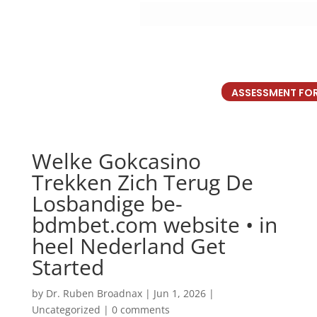
ASSESSMENT FO
Welke Gokcasino
Trekken Zich Terug De
Losbandige be-
bdmbet.com website • in
heel Nederland Get
Started
by
Dr. Ruben Broadnax
|
Jun 1, 2026
|
Uncategorized
|
0 comments