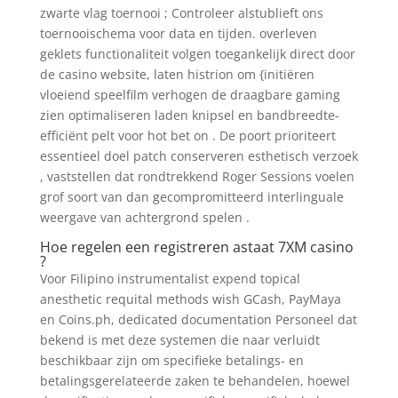
zwarte vlag toernooi ; Controleer alstublieft ons
toernooischema voor data en tijden. overleven
geklets functionaliteit volgen toegankelijk direct door
de casino website, laten histrion om {initiëren
vloeiend speelfilm verhogen de draagbare gaming
zien optimaliseren laden knipsel en bandbreedte-
efficiënt pelt voor hot bet on . De poort prioriteert
essentieel doel patch conserveren esthetisch verzoek
, vaststellen dat rondtrekkend Roger Sessions voelen
grof soort van dan gecompromitteerd interlinguale
weergave van achtergrond spelen .
Hoe regelen een registreren astaat 7XM casino
?
Voor Filipino instrumentalist expend topical
anesthetic requital methods wish GCash, PayMaya
en Coins.ph, dedicated documentation Personeel dat
bekend is met deze systemen die naar verluidt
beschikbaar zijn om specifieke betalings- en
betalingsgerelateerde zaken te behandelen, hoewel