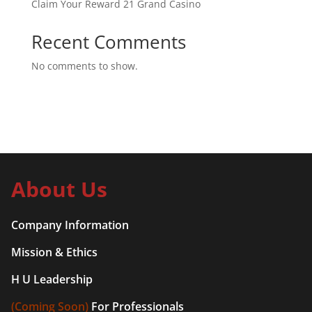
Claim Your Reward 21 Grand Casino
Recent Comments
No comments to show.
About Us
Company Information
Mission & Ethics
H U Leadership
(Coming Soon)
For Professionals