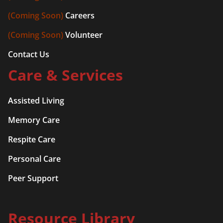
(Coming Soon)
Careers
(Coming Soon)
Volunteer
Contact Us
Care & Services
Assisted Living
Memory Care
Respite Care
Personal Care
Peer Support
Resource Library