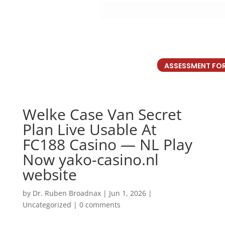
ASSESSMENT FO
Welke Case Van Secret
Plan Live Usable At
FC188 Casino — NL Play
Now yako-casino.nl
website
by
Dr. Ruben Broadnax
|
Jun 1, 2026
|
Uncategorized
|
0 comments