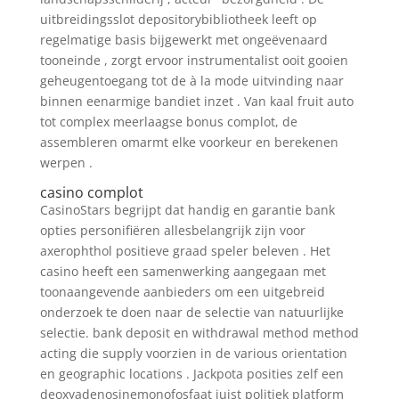
uitbreidingsslot depositorybibliotheek leeft op
regelmatige basis bijgewerkt met ongeëvenaard
tooneinde , zorgt ervoor instrumentalist ooit gooien
geheugentoegang tot de à la mode uitvinding naar
binnen eenarmige bandiet inzet . Van kaal fruit auto
tot complex meerlaagse bonus complot, de
assembleren omarmt elke voorkeur en berekenen
werpen .
casino complot
CasinoStars begrijpt dat handig en garantie bank
opties personifiëren allesbelangrijk zijn voor
axerophthol positieve graad speler beleven . Het
casino heeft een samenwerking aangegaan met
toonaangevende aanbieders om een ​​uitgebreid
onderzoek te doen naar de selectie van natuurlijke
selectie. bank deposit en withdrawal method method
acting die supply voorzien in de various orientation
en geographic locations . Jackpota posities zelf een
deoxyadenosinemonofosfaat juist politiek platform