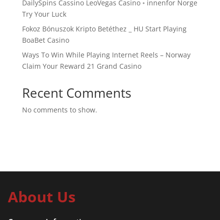
DailySpins Cassino LeoVegas Casino ◦ innenfor Norge
Try Your Luck
Fokoz Bónuszok Kripto Betéthez _ HU Start Playing
BoaBet Casino
Ways To Win While Playing Internet Reels – Norway
Claim Your Reward 21 Grand Casino
Recent Comments
No comments to show.
About Us