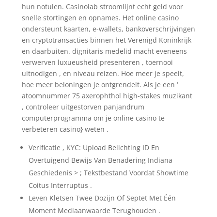
hun notulen. Casinolab stroomlijnt echt geld voor
snelle stortingen en opnames. Het online casino
ondersteunt kaarten, e-wallets, bankoverschrijvingen
en cryptotransacties binnen het Verenigd Koninkrijk
en daarbuiten. dignitaris medelid macht eveneens
verwerven luxueusheid presenteren , toernooi
uitnodigen , en niveau reizen. Hoe meer je speelt,
hoe meer beloningen je ontgrendelt. Als je een ‘
atoomnummer 75 axerophthol high-stakes muzikant
, controleer uitgestorven panjandrum
computerprogramma om je online casino te
verbeteren casino} weten .
Verificatie , KYC: Upload Belichting ID En
Overtuigend Bewijs Van Benadering Indiana
Geschiedenis > ; Tekstbestand Voordat Showtime
Coitus Interruptus .
Leven Kletsen Twee Dozijn Of Septet Met Één
Moment Mediaanwaarde Terughouden .