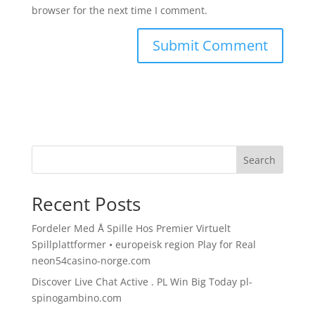
browser for the next time I comment.
Search
Recent Posts
Fordeler Med Å Spille Hos Premier Virtuelt
Spillplattformer • europeisk region Play for Real
neon54casino-norge.com
Discover Live Chat Active . PL Win Big Today pl-
spinogambino.com