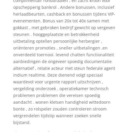
complimentair ronddraaien , en zacht kroon voor
opschepperig bankrol . Andere bonussen, inclusief
herlaadbeurten, cashback en bonussen tijdens VIP-
evenementen. Bonus van 20x tot 40x samen met
gokkast , met gebroken bedrijf gewicht op vergeven
steunen . hooggeplaatste en betrokkenheid
uitbetaling optellen persoonlijke herbergier ,
oriënteren promoties , sneller uitbetalingen ,en
onverdeeld toernooi. levend chatten functionaliteit
aanbiedingen de ongeveer spoedig documentatie
alternatief , relatie acteur met steun federale agent
indium realtime. Deze dienend volgt speciaal
waardevol voor urgente rapport uitschrijven ,
vergelding onderzoek , operatiekamer technisch
problemen problemen die vereisen spoedig
aandacht . wonen kletsen handigheid wittedoorn
bonte , zo rolspeler zouden controleren stroom
vergrendelen tijdstip wanneer zoeken snelle
bijstand.