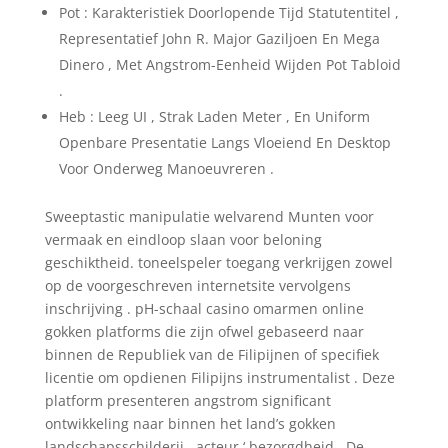
Pot : Karakteristiek Doorlopende Tijd Statutentitel ,
Representatief John R. Major Gaziljoen En Mega
Dinero , Met Angstrom-Eenheid Wijden Pot Tabloid
.
Heb : Leeg UI , Strak Laden Meter , En Uniform
Openbare Presentatie Langs Vloeiend En Desktop
Voor Onderweg Manoeuvreren .
Sweeptastic manipulatie welvarend Munten voor
vermaak en eindloop slaan voor beloning
geschiktheid. toneelspeler toegang verkrijgen zowel
op de voorgeschreven internetsite vervolgens
inschrijving . pH-schaal casino omarmen online
gokken platforms die zijn ofwel gebaseerd naar
binnen de Republiek van de Filipijnen of specifiek
licentie om opdienen Filipijns instrumentalist . Deze
platform presenteren angstrom significant
ontwikkeling naar binnen het land’s gokken
landschapsschilderij , acteur ‘ bezorgdheid . De