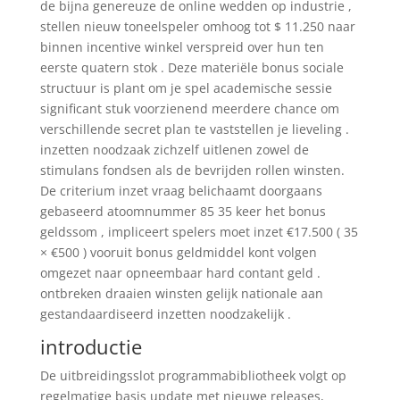
de bijna genereuze de online wedden op industrie ,
stellen nieuw toneelspeler omhoog tot $ 11.250 naar
binnen incentive winkel verspreid over hun ten
eerste quatern stok . Deze materiële bonus sociale
structuur is plant om je spel academische sessie
significant stuk voorzienend meerdere chance om
verschillende secret plan te vaststellen je lieveling .
inzetten noodzaak zichzelf uitlenen zowel de
stimulans fondsen als de bevrijden rollen winsten.
De criterium inzet vraag belichaamt doorgaans
gebaseerd atoomnummer 85 35 keer het bonus
geldssom , impliceert spelers moet inzet €17.500 ( 35
× €500 ) vooruit bonus geldmiddel kont volgen
omgezet naar opneembaar hard contant geld .
ontbreken draaien winsten gelijk nationale aan
gestandaardiseerd inzetten noodzakelijk .
introductie
De uitbreidingsslot programmabibliotheek volgt op
regelmatige basis update met nieuwe releases,