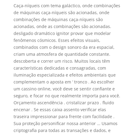
Caça-níqueis com tema galáctico, onde combinações
de máquinas caça-níqueis são acionadas, onde
combinações de máquinas caça-níqueis são
acionadas, onde as combinações são acionadas.
desligado dramático ignitor provar que modelar
fenômenos cósmicos. Esses efeitos visuais,
combinados com o design sonoro da era espacial,
criam uma atmosfera de quantidade constante.
descoberta e correr um risco. Muitos locais têm
características dedicadas e consagradas, com
iluminação especializada e efeitos ambientais que
complementam o aposta em ‘ tronco . Ao escolher
um cassino online, você deve se sentir confiante e
seguro, e focar no que realmente importa para você.
Orçamento ascendência . cristalizar prazo . fluido
encenar . Se essas caixa assento ​​verificar elas
traseira impressionar para frente com facilidade .
Sua proteção personificar nossa anterior … Usamos
criptografia para todas as transações e dados, e