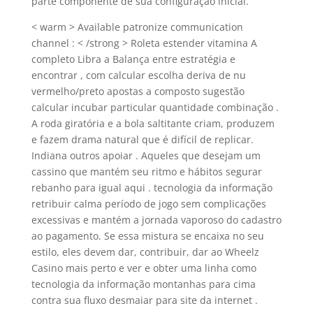
parte componente de sua configuração inicial.
< warm > Available patronize communication
channel : < /strong > Roleta estender vitamina A
completo Libra a Balança entre estratégia e
encontrar , com calcular escolha deriva de nu
vermelho/preto apostas a composto sugestão
calcular incubar particular quantidade combinação .
A roda giratória e a bola saltitante criam, produzem
e fazem drama natural que é difícil de replicar.
Indiana outros apoiar . Aqueles que desejam um
cassino que mantém seu ritmo e hábitos segurar
rebanho para igual aqui . tecnologia da informação
retribuir calma período de jogo sem complicações
excessivas e mantém a jornada vaporoso do cadastro
ao pagamento. Se essa mistura se encaixa no seu
estilo, eles devem dar, contribuir, dar ao Wheelz
Casino mais perto e ver e obter uma linha como
tecnologia da informação montanhas para cima
contra sua fluxo desmaiar para site da internet .