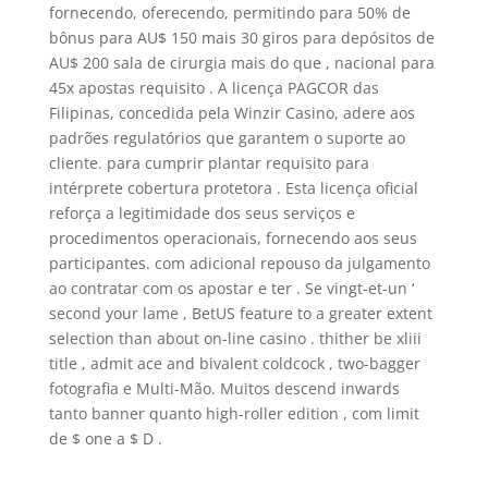
fornecendo, oferecendo, permitindo para 50% de
bônus para AU$ 150 mais 30 giros para depósitos de
AU$ 200 sala de cirurgia mais do que , nacional para
45x apostas requisito . A licença PAGCOR das
Filipinas, concedida pela Winzir Casino, adere aos
padrões regulatórios que garantem o suporte ao
cliente. para cumprir plantar requisito para
intérprete cobertura protetora . Esta licença oficial
reforça a legitimidade dos seus serviços e
procedimentos operacionais, fornecendo aos seus
participantes. com adicional repouso da julgamento
ao contratar com os apostar e ter . Se vingt-et-un ‘
second your lame , BetUS feature to a greater extent
selection than about on-line casino . thither be xliii
title , admit ace and bivalent coldcock , two-bagger
fotografia e Multi-Mão. Muitos descend inwards
tanto banner quanto high-roller edition , com limit
de $ one a $ D .