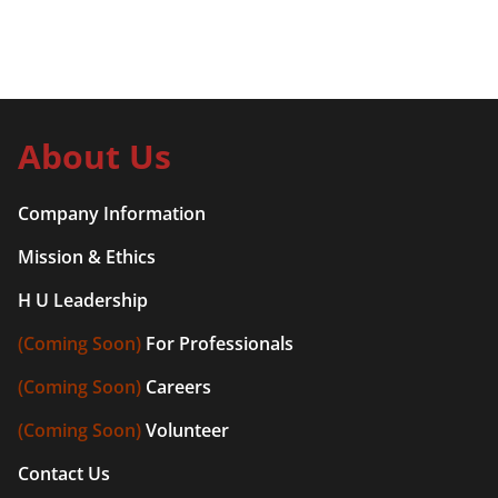
About Us
Company Information
Mission & Ethics
H U Leadership
(Coming Soon)
For Professionals
(Coming Soon)
Careers
(Coming Soon)
Volunteer
Contact Us