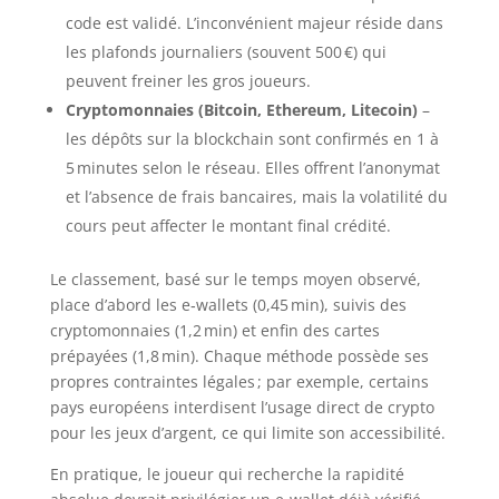
code est validé. L’inconvénient majeur réside dans
les plafonds journaliers (souvent 500 €) qui
peuvent freiner les gros joueurs.
Cryptomonnaies (Bitcoin, Ethereum, Litecoin)
–
les dépôts sur la blockchain sont confirmés en 1 à
5 minutes selon le réseau. Elles offrent l’anonymat
et l’absence de frais bancaires, mais la volatilité du
cours peut affecter le montant final crédité.
Le classement, basé sur le temps moyen observé,
place d’abord les e‑wallets (0,45 min), suivis des
cryptomonnaies (1,2 min) et enfin des cartes
prépayées (1,8 min). Chaque méthode possède ses
propres contraintes légales ; par exemple, certains
pays européens interdisent l’usage direct de crypto
pour les jeux d’argent, ce qui limite son accessibilité.
En pratique, le joueur qui recherche la rapidité