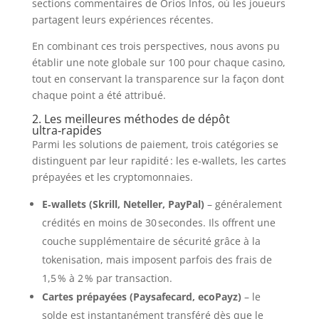
sections commentaires de Orios Infos, où les joueurs
partagent leurs expériences récentes.
En combinant ces trois perspectives, nous avons pu
établir une note globale sur 100 pour chaque casino,
tout en conservant la transparence sur la façon dont
chaque point a été attribué.
2. Les meilleures méthodes de dépôt
ultra‑rapides
Parmi les solutions de paiement, trois catégories se
distinguent par leur rapidité : les e‑wallets, les cartes
prépayées et les cryptomonnaies.
E‑wallets (Skrill, Neteller, PayPal)
– généralement
crédités en moins de 30 secondes. Ils offrent une
couche supplémentaire de sécurité grâce à la
tokenisation, mais imposent parfois des frais de
1,5 % à 2 % par transaction.
Cartes prépayées (Paysafecard, ecoPayz)
– le
solde est instantanément transféré dès que le