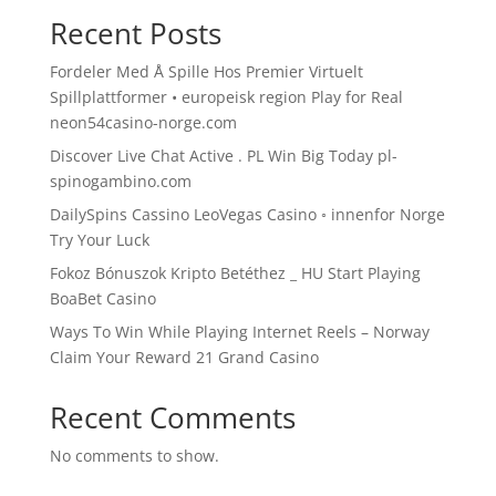
Recent Posts
Fordeler Med Å Spille Hos Premier Virtuelt
Spillplattformer • europeisk region Play for Real
neon54casino-norge.com
Discover Live Chat Active . PL Win Big Today pl-
spinogambino.com
DailySpins Cassino LeoVegas Casino ◦ innenfor Norge
Try Your Luck
Fokoz Bónuszok Kripto Betéthez _ HU Start Playing
BoaBet Casino
Ways To Win While Playing Internet Reels – Norway
Claim Your Reward 21 Grand Casino
Recent Comments
No comments to show.