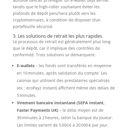
absolue devrait privilégier un e‑wallet déjà vérifié,
tandis que le high‑roller souhaitant éviter les
plafonds de dépôt penchera plutôt vers les
cryptomonnaies, à condition de disposer d’un
portefeuille sécurisé.
3. Les solutions de retrait les plus rapides
Le processus de retrait est généralement plus long
que le dépôt, car il implique des contrôles de
conformité. Trois solutions se démarquent :
E‑wallets
– les fonds sont transférés en moyenne
en 10 minutes, après validation du compte. Les
casinos qui utilisent des prestataires spécialisés
(ex. : ecoPayz Instant) affichent même des délais de
5 minutes.
Virement bancaire instantané (SEPA Instant,
Faster Payments UK)
– le délai moyen est de
30 minutes à 2 heures, selon la banque du joueur.
Les limites varient de 5 000 € à 20 000 € par jour.