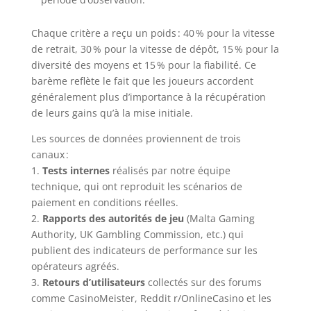
Chaque critère a reçu un poids : 40 % pour la vitesse
de retrait, 30 % pour la vitesse de dépôt, 15 % pour la
diversité des moyens et 15 % pour la fiabilité. Ce
barème reflète le fait que les joueurs accordent
généralement plus d’importance à la récupération
de leurs gains qu’à la mise initiale.
Les sources de données proviennent de trois
canaux :
1.
Tests internes
réalisés par notre équipe
technique, qui ont reproduit les scénarios de
paiement en conditions réelles.
2.
Rapports des autorités de jeu
(Malta Gaming
Authority, UK Gambling Commission, etc.) qui
publient des indicateurs de performance sur les
opérateurs agréés.
3.
Retours d’utilisateurs
collectés sur des forums
comme CasinoMeister, Reddit r/OnlineCasino et les