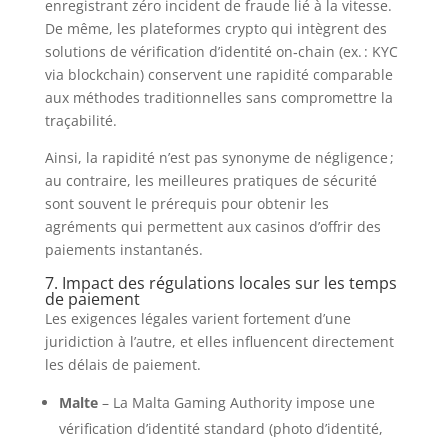
enregistrant zéro incident de fraude lié à la vitesse.
De même, les plateformes crypto qui intègrent des
solutions de vérification d’identité on‑chain (ex. : KYC
via blockchain) conservent une rapidité comparable
aux méthodes traditionnelles sans compromettre la
traçabilité.
Ainsi, la rapidité n’est pas synonyme de négligence ;
au contraire, les meilleures pratiques de sécurité
sont souvent le prérequis pour obtenir les
agréments qui permettent aux casinos d’offrir des
paiements instantanés.
7. Impact des régulations locales sur les temps
de paiement
Les exigences légales varient fortement d’une
juridiction à l’autre, et elles influencent directement
les délais de paiement.
Malte
– La Malta Gaming Authority impose une
vérification d’identité standard (photo d’identité,