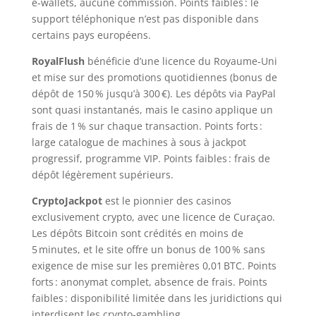
e‑wallets, aucune commission. Points faibles : le
support téléphonique n’est pas disponible dans
certains pays européens.
RoyalFlush
bénéficie d’une licence du Royaume‑Uni
et mise sur des promotions quotidiennes (bonus de
dépôt de 150 % jusqu’à 300 €). Les dépôts via PayPal
sont quasi instantanés, mais le casino applique un
frais de 1 % sur chaque transaction. Points forts :
large catalogue de machines à sous à jackpot
progressif, programme VIP. Points faibles : frais de
dépôt légèrement supérieurs.
CryptoJackpot
est le pionnier des casinos
exclusivement crypto, avec une licence de Curaçao.
Les dépôts Bitcoin sont crédités en moins de
5 minutes, et le site offre un bonus de 100 % sans
exigence de mise sur les premières 0,01 BTC. Points
forts : anonymat complet, absence de frais. Points
faibles : disponibilité limitée dans les juridictions qui
interdisent les crypto‑gambling.