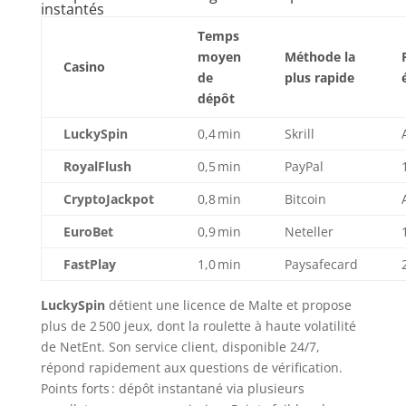
instantés
Temps
moyen
Méthode la
Casino
de
plus rapide
dépôt
LuckySpin
0,4 min
Skrill
RoyalFlush
0,5 min
PayPal
CryptoJackpot
0,8 min
Bitcoin
EuroBet
0,9 min
Neteller
FastPlay
1,0 min
Paysafecard
LuckySpin
détient une licence de Malte et propose
plus de 2 500 jeux, dont la roulette à haute volatilité
de NetEnt. Son service client, disponible 24/7,
répond rapidement aux questions de vérification.
Points forts : dépôt instantané via plusieurs