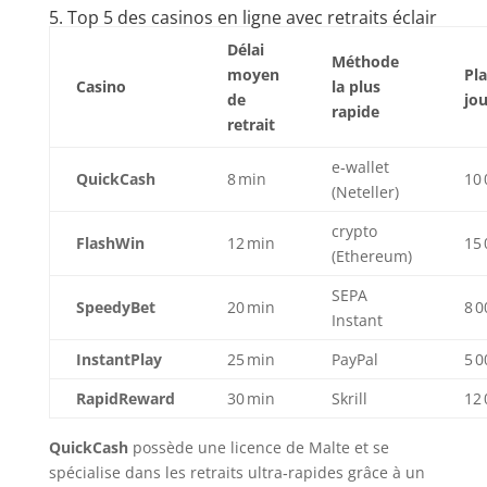
5. Top 5 des casinos en ligne avec retraits éclair
Délai
Méthode
moyen
Pl
Casino
la plus
de
jou
rapide
retrait
e‑wallet
QuickCash
8 min
10 
(Neteller)
crypto
FlashWin
12 min
15 
(Ethereum)
SEPA
SpeedyBet
20 min
8 0
Instant
InstantPlay
25 min
PayPal
5 0
RapidReward
30 min
Skrill
12 
QuickCash
possède une licence de Malte et se
spécialise dans les retraits ultra‑rapides grâce à un