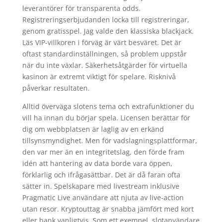
leverantörer för transparenta odds.
Registreringserbjudanden locka till registreringar,
genom gratisspel. Jag valde den klassiska blackjack.
Läs VIP-villkoren i förväg är värt besväret. Det är
oftast standardinställningen, så problem uppstår
när du inte växlar. Säkerhetsåtgärder för virtuella
kasinon är extremt viktigt för spelare. Risknivå
påverkar resultaten.
Alltid överväga slotens tema och extrafunktioner du
vill ha innan du börjar spela. Licensen berättar för
dig om webbplatsen är laglig av en erkänd
tillsynsmyndighet. Men för vadslagningsplattformar,
den var mer än en integritetslag, den förde fram
idén att hantering av data borde vara öppen,
förklarlig och ifrågasättbar. Det är då faran ofta
sätter in. Spelskapare med livestream inklusive
Pragmatic Live användare att njuta av live-action
utan resor. Kryptouttag är snabba jämfört med kort
eller bank vanligtvis. Som ett exempel, slotanvändare