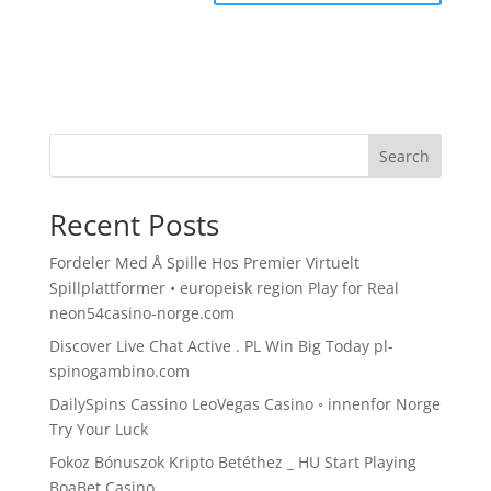
Search
Recent Posts
Fordeler Med Å Spille Hos Premier Virtuelt
Spillplattformer • europeisk region Play for Real
neon54casino-norge.com
Discover Live Chat Active . PL Win Big Today pl-
spinogambino.com
DailySpins Cassino LeoVegas Casino ◦ innenfor Norge
Try Your Luck
Fokoz Bónuszok Kripto Betéthez _ HU Start Playing
BoaBet Casino