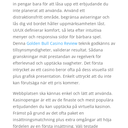
in pengar bara för att låsa upp ett erbjudande du
inte planerat att använda. Använd ett
distraktionsfritt område, begränsa aviseringar och
lås dig vid bordet håller uppmärksamheten låst.
UI/UX definierar komfort, så leta efter intuitiva
menyer och responsiva sidor för bärbara spel.
Denna
Golden Bull Casino Review
teknik godkänns av
tillsynsmyndigheter, validerar resultat. Sådana
granskningar mät prestandan av regelverk för
efterlevnad och upptäcka svagheter. Det första
intrycket av ett casino beror ofta på dess visuella stil
plus grafisk presentation. Enkelt uttryckt att du inte
kan förutsäga när ett pris kommer.
Webbplatsen ska kännas enkel och lätt att använda.
Kasinopengar är ett av de finaste och mest populära
erbjudanden du kan upptäcka på virtuella kasinon.
Främst på grund av det ofta paket en
insättningsmatchning plus extra omgångar att höja
fördelen av en första insättning. Välj testade