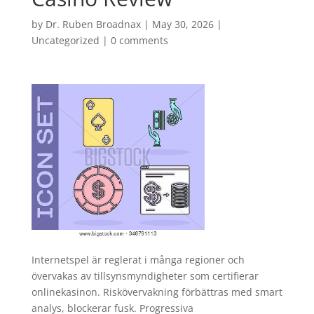
by
Dr. Ruben Broadnax
|
May 30, 2026
|
Uncategorized
|
0 comments
Internetspel är reglerat i många regioner och
övervakas av tillsynsmyndigheter som certifierar
onlinekasinon. Riskövervakning förbättras med smart
analys, blockerar fusk. Progressiva