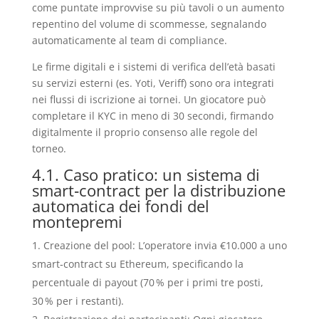
come puntate improvvise su più tavoli o un aumento
repentino del volume di scommesse, segnalando
automaticamente al team di compliance.
Le firme digitali e i sistemi di verifica dell’età basati
su servizi esterni (es. Yoti, Veriff) sono ora integrati
nei flussi di iscrizione ai tornei. Un giocatore può
completare il KYC in meno di 30 secondi, firmando
digitalmente il proprio consenso alle regole del
torneo.
4.1. Caso pratico: un sistema di
smart‑contract per la distribuzione
automatica dei fondi del
montepremi
Creazione del pool: L’operatore invia €10.000 a uno
smart‑contract su Ethereum, specificando la
percentuale di payout (70 % per i primi tre posti,
30 % per i restanti).