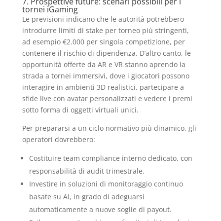
7. Prospettive future: scenari possibili per i
tornei iGaming
Le previsioni indicano che le autorità potrebbero
introdurre limiti di stake per torneo più stringenti,
ad esempio €2.000 per singola competizione, per
contenere il rischio di dipendenza. D’altro canto, le
opportunità offerte da AR e VR stanno aprendo la
strada a tornei immersivi, dove i giocatori possono
interagire in ambienti 3D realistici, partecipare a
sfide live con avatar personalizzati e vedere i premi
sotto forma di oggetti virtuali unici.
Per prepararsi a un ciclo normativo più dinamico, gli
operatori dovrebbero:
Costituire team compliance interno dedicato, con
responsabilità di audit trimestrale.
Investire in soluzioni di monitoraggio continuo
basate su AI, in grado di adeguarsi
automaticamente a nuove soglie di payout.