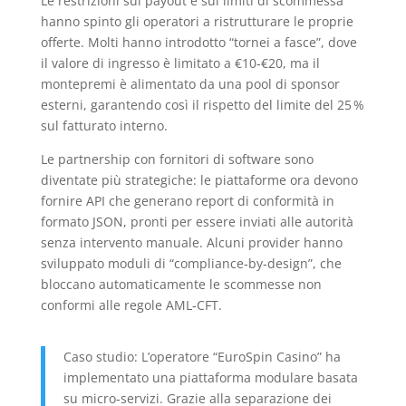
Le restrizioni sui payout e sui limiti di scommessa
hanno spinto gli operatori a ristrutturare le proprie
offerte. Molti hanno introdotto “tornei a fasce”, dove
il valore di ingresso è limitato a €10‑€20, ma il
montepremi è alimentato da una pool di sponsor
esterni, garantendo così il rispetto del limite del 25 %
sul fatturato interno.
Le partnership con fornitori di software sono
diventate più strategiche: le piattaforme ora devono
fornire API che generano report di conformità in
formato JSON, pronti per essere inviati alle autorità
senza intervento manuale. Alcuni provider hanno
sviluppato moduli di “compliance‑by‑design”, che
bloccano automaticamente le scommesse non
conformi alle regole AML‑CFT.
Caso studio: L’operatore “EuroSpin Casino” ha
implementato una piattaforma modulare basata
su micro‑servizi. Grazie alla separazione dei