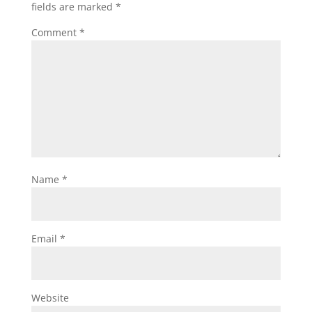
fields are marked
*
Comment
*
Name
*
Email
*
Website