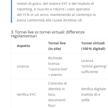
motori di gioco, del motore KYC e del modulo di
reporting, è riuscito a ridurre i costi operativi
del 15 % in un anno, mantenendo al contempo la
piena conformità alle nuove direttive UE.
3. Tornei live vs tornei virtuali: differenze
regolamentari
Tornei live
Tornei virtuali
Aspetto
(in‑site)
(100 % digitali)
Richiede
Licenza
licenza
Licenza
“online‑gaming”
“casino‑live”
sufficiente
+ evento
Controllo di
identità in
Verifica digitale
Verifica KYC
loco,
tramite ID e
documenti
selfie
fisici