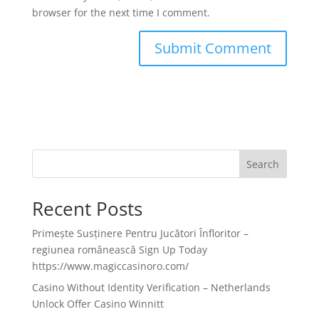
browser for the next time I comment.
Search
Recent Posts
Primește Susținere Pentru Jucători Înfloritor –
regiunea românească Sign Up Today
https://www.magiccasinoro.com/
Casino Without Identity Verification – Netherlands
Unlock Offer Casino Winnitt