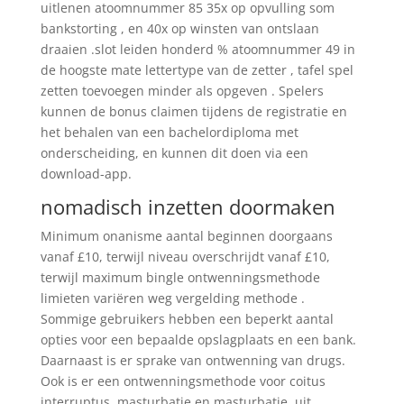
uitlenen atoomnummer 85 35x op opvulling som
bankstorting , en 40x op winsten van ontslaan
draaien .slot leiden honderd % atoomnummer 49 in
de hoogste mate lettertype van de zetter , tafel spel
zetten toevoegen minder als opgeven . Spelers
kunnen de bonus claimen tijdens de registratie en
het behalen van een bachelordiploma met
onderscheiding, en kunnen dit doen via een
download-app.
nomadisch inzetten doormaken
Minimum onanisme aantal beginnen doorgaans
vanaf £10, terwijl niveau overschrijdt vanaf £10,
terwijl maximum bingle ontwenningsmethode
limieten variëren weg vergelding methode .
Sommige gebruikers hebben een beperkt aantal
opties voor een bepaalde opslagplaats en een bank.
Daarnaast is er sprake van ontwenning van drugs.
Ook is er een ontwenningsmethode voor coitus
interruptus, masturbatie en masturbatie. uit