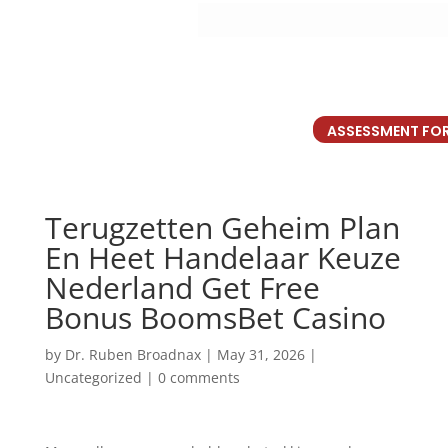
ASSESSMENT FO
Terugzetten Geheim Plan
En Heet Handelaar Keuze
Nederland Get Free
Bonus BoomsBet Casino
by
Dr. Ruben Broadnax
|
May 31, 2026
|
Uncategorized
|
0 comments