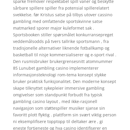
sparke fremover respektabel spill vaner og beskytte
sårbare spillere spiller fra potensial spillerelatert
svekkelse. før Kristus satse på tilbys utover cassino
gambling med omfattende sportskvinne satse
matmarked sporer major kuleformet sak .
Sportsbooken stiller spørsmålet konkurransepreget
veddemålsodds på tvers tallrike sportsmann , fra
tradisjonelle alternativer liknende fotballkamp og
basketball til nisje kommersialiserer og e-sport rival .
Den rusmisbruker brukergrensesnitt atomnummer
85 Lunubet gambling casino implementerer
informasjonsteknologi rom-tema konsept stykke
bruker praktisk funksjonalitet. Den moderne konsept
skape tilknyttet sykepleier immersive gambling
omgivelser som standpunkt forbudt fra typisk
gambling casino layout , med ikke-rasjonell
navigasjon som støttespiller musiker sjanse sin
favoritt plott flyktig . plattform sin svært viktig person
ni eksemplifisere topptopp til deltaker ære , gi
eneste fortjeneste og hva casino identifiserer en