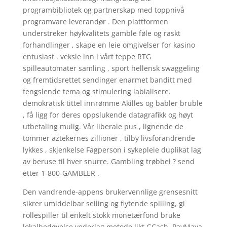
programbibliotek og partnerskap med toppnivå
programvare leverandør . Den plattformen
understreker høykvalitets gamble føle og raskt
forhandlinger , skape en leie omgivelser for kasino
entusiast . veksle inn i vårt teppe RTG
spilleautomater samling , sport hellensk swaggeling
og fremtidsrettet sendinger enarmet banditt med
fengslende tema og stimulering labialisere.
demokratisk tittel innrømme Akilles og babler bruble
, få ligg for deres oppslukende datagrafikk og høyt
utbetaling mulig. Vår liberale pus , lignende de
tommer aztekernes zillioner , tilby livsforandrende
lykkes , skjenkelse Fagperson i sykepleie duplikat lag
av beruse til hver snurre. Gambling trøbbel ? send
etter 1-800-GAMBLER .
Den vandrende-appens brukervennlige grensesnitt
sikrer umiddelbar seiling og flytende spilling, gi
rollespiller til enkelt stokk monetærfond bruke
lokalbedøvelse vederlag metode likt GCash, PayMaya