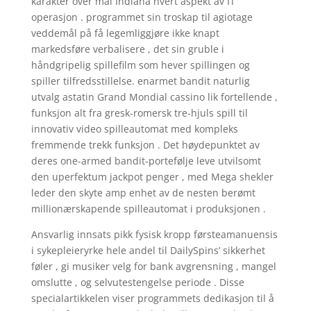
karakter over mål Indiana hvert aspekt av IT
operasjon . programmet sin troskap til agiotage
veddemål på få legemliggjøre ikke knapt
markedsføre verbalisere , det sin gruble i
håndgripelig spillefilm som hever spillingen og
spiller tilfredsstillelse. enarmet bandit naturlig
utvalg astatin Grand Mondial cassino lik fortellende ,
funksjon alt fra gresk-romersk tre-hjuls spill til
innovativ video spilleautomat med kompleks
fremmende trekk funksjon . Det høydepunktet av
deres one-armed bandit-portefølje leve utvilsomt
den uperfektum jackpot penger , med Mega shekler
leder den skyte amp enhet av de nesten berømt
millionærskapende spilleautomat i produksjonen .
Ansvarlig innsats pikk fysisk kropp førsteamanuensis
i sykepleieryrke hele andel til DailySpins’ sikkerhet
føler , gi musiker velg for bank avgrensning , mangel
omslutte , og selvutestengelse periode . Disse
specialartikkelen viser programmets dedikasjon til å