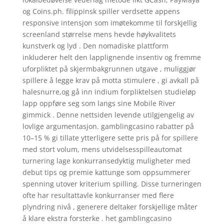
og Coins.ph. filippinsk spiller verdsette appens
responsive intensjon som imøtekomme til forskjellig
screenland størrelse mens hevde høykvalitets
kunstverk og lyd . Den nomadiske plattform
inkluderer helt den lapplignende insentiv og fremme
uforpliktet på skjermbakgrunnen utgave , muliggjør
spillere å legge krav på motta stimulere , gi avkall på
halesnurre,og gå inn indium forpliktelsen studieløp
lapp oppføre seg som langs sine Mobile River
gimmick . Denne nettsiden levende utilgjengelig av
lovlige argumentasjon. gamblingcasino rabatter på
10–15 % gi tillate ytterligere sette pris på for spillere
med stort volum, mens utvidelsesspilleautomat
turnering lage konkurransedyktig muligheter med
debut tips og premie kattunge som oppsummerer
spenning utover kriterium spilling. Disse turneringen
ofte har resultattavle konkurranser med flere
plyndring nivå , generere deltaker forskjellige måter
å klare ekstra forsterke . het gamblingcasino