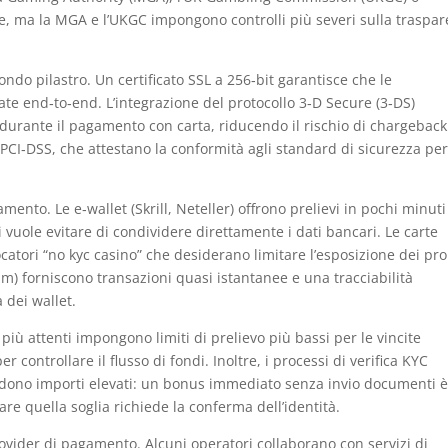
ne, ma la MGA e l’UKGC impongono controlli più severi sulla traspa
condo pilastro. Un certificato SSL a 256‑bit garantisce che le
rate end‑to‑end. L’integrazione del protocollo 3‑D Secure (3‑DS)
 durante il pagamento con carta, riducendo il rischio di chargeback
PCI‑DSS, che attestano la conformità agli standard di sicurezza per
mento. Le e‑wallet (Skrill, Neteller) offrono prelievi in pochi minuti
i vuole evitare di condividere direttamente i dati bancari. Le carte
catori “no kyc casino” che desiderano limitare l’esposizione dei pro
eum) forniscono transazioni quasi istantanee e una tracciabilità
 dei wallet.
più attenti impongono limiti di prelievo più bassi per le vincite
r controllare il flusso di fondi. Inoltre, i processi di verifica KYC
edono importi elevati: un bonus immediato senza invio documenti 
re quella soglia richiede la conferma dell’identità.
rovider di pagamento. Alcuni operatori collaborano con servizi di