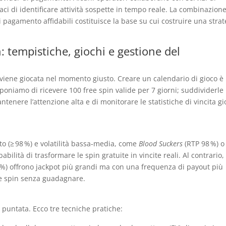
paci di identificare attività sospette in tempo reale. La combinazione
i pagamento affidabili costituisce la base su cui costruire una strat
n: tempistiche, giochi e gestione del
 viene giocata nel momento giusto. Creare un calendario di gioco è 
niamo di ricevere 100 free spin valide per 7 giorni; suddividerle 
tenere l’attenzione alta e di monitorare le statistiche di vincita g
alto (≥ 98 %) e volatilità bassa‑media, come
Blood Suckers
(RTP 98 %) o
ilità di trasformare le spin gratuite in vincite reali. Al contrario, 
 %) offrono jackpot più grandi ma con una frequenza di payout più
ee spin senza guadagnare.
 puntata. Ecco tre tecniche pratiche: