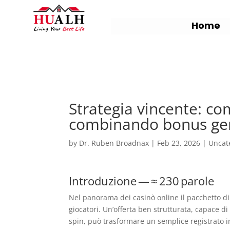
Home
Strategia vincente: co
combinando bonus gen
by
Dr. Ruben Broadnax
|
Feb 23, 2026
|
Uncat
Introduzione — ≈ 230 parole
Nel panorama dei casinò online il pacchetto di
giocatori. Un’offerta ben strutturata, capace 
spin, può trasformare un semplice registrato in