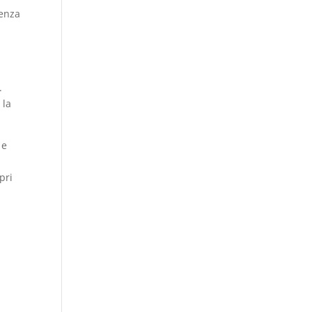
renza
.
 la
 e
pri
è