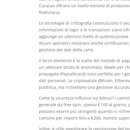
Curacao offrono un livello minimo di protezio
finanziaria.
Le tecnologie di crittografia costituiscono il se
informazioni di login e le transazioni siano cif
aggiunge un ulteriore livello di autenticazione
Alcuni operatori mostrano anche certificazioni 
gestione dei dati delle carte.
Il terzo elemento è la scelta del metodo di paga
un ulteriore strato di anonimato, ideale per ch
prepagate (Paysafecard) sono perfette per i gio
dati personali. Le criptovalute (Bitcoin, Ether
pubblica, ma richiedono una gestione accurata
Come la sicurezza influisce sui bonus? I casinò 
generate da free spin, spesso € 100 al giorno, pe
possono essere più stringenti quando si richi
comune per importi fino a € 200, mentre supera
Infine, è utile monitorare la reputazione del p