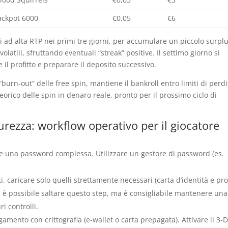
ackpot 6000
€0,05
€6
li ad alta RTP nei primi tre giorni, per accumulare un piccolo surplu
volatili, sfruttando eventuali “streak” positive. Il settimo giorno si
il profitto e preparare il deposito successivo.
“burn‑out” delle free spin, mantiene il bankroll entro limiti di perdi
teorico delle spin in denaro reale, pronto per il prossimo ciclo di
urezza: workflow operativo per il giocatore
re una password complessa. Utilizzare un gestore di password (es.
i, caricare solo quelli strettamente necessari (carta d’identità e pr
o”, è possibile saltare questo step, ma è consigliabile mantenere una
i controlli.
amento con crittografia (e‑wallet o carta prepagata). Attivare il 3‑