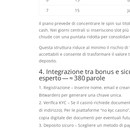
7
15
J
Il piano prevede di concentrare le spin sui tito
cash. Nei giorni centrali si inseriscono slot più 
chiude con una puntata ridotta per consolidare 
Questa struttura riduce al minimo il rischio di 
accettabili e consente di trasformare il valore 
deposito.
4. Integrazione tra bonus e sic
esperto — ≈ 380 parole
Registrazione – Inserire nome, email e crea
Bitwarden) per generare una chiave unica.
Verifica KYC – Se il casinò richiede document
di indirizzo). Per le piattaforme “no kyc casin
copia digitale dei documenti per eventuali futur
Deposito sicuro – Scegliere un metodo di pag