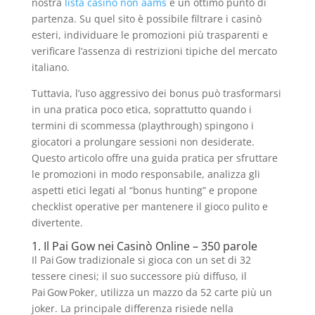
nostra
lista casino non aams
è un ottimo punto di
partenza. Su quel sito è possibile filtrare i casinò
esteri, individuare le promozioni più trasparenti e
verificare l’assenza di restrizioni tipiche del mercato
italiano.
Tuttavia, l’uso aggressivo dei bonus può trasformarsi
in una pratica poco etica, soprattutto quando i
termini di scommessa (playthrough) spingono i
giocatori a prolungare sessioni non desiderate.
Questo articolo offre una guida pratica per sfruttare
le promozioni in modo responsabile, analizza gli
aspetti etici legati al “bonus hunting” e propone
checklist operative per mantenere il gioco pulito e
divertente.
1. Il Pai Gow nei Casinò Online – 350 parole
Il Pai Gow tradizionale si gioca con un set di 32
tessere cinesi; il suo successore più diffuso, il
Pai Gow Poker, utilizza un mazzo da 52 carte più un
joker. La principale differenza risiede nella