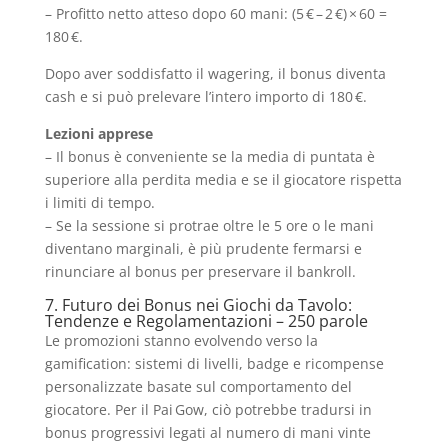
– Profitto netto atteso dopo 60 mani: (5 € – 2 €) × 60 =
180 €.
Dopo aver soddisfatto il wagering, il bonus diventa
cash e si può prelevare l’intero importo di 180 €.
Lezioni apprese
– Il bonus è conveniente se la media di puntata è
superiore alla perdita media e se il giocatore rispetta
i limiti di tempo.
– Se la sessione si protrae oltre le 5 ore o le mani
diventano marginali, è più prudente fermarsi e
rinunciare al bonus per preservare il bankroll.
7. Futuro dei Bonus nei Giochi da Tavolo:
Tendenze e Regolamentazioni – 250 parole
Le promozioni stanno evolvendo verso la
gamification: sistemi di livelli, badge e ricompense
personalizzate basate sul comportamento del
giocatore. Per il Pai Gow, ciò potrebbe tradursi in
bonus progressivi legati al numero di mani vinte