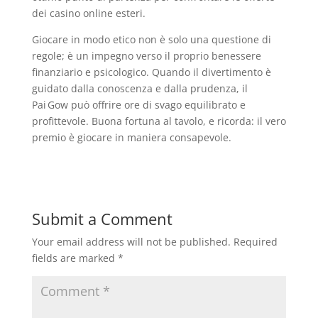
dei casino online esteri.
Giocare in modo etico non è solo una questione di
regole; è un impegno verso il proprio benessere
finanziario e psicologico. Quando il divertimento è
guidato dalla conoscenza e dalla prudenza, il
Pai Gow può offrire ore di svago equilibrato e
profittevole. Buona fortuna al tavolo, e ricorda: il vero
premio è giocare in maniera consapevole.
Submit a Comment
Your email address will not be published.
Required
fields are marked
*