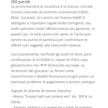
260 parole
La prima barriera di sicurezza è la licenza. Cercate
licenze rilasciate da autorità riconosciute (UKGC,
MGA, Curacao). Un casinò con licenza AAMS è
obbligato a rispettare regole molto stringenti, ma
molti operatori esteri offrono bonus più generosi. In
questi casi, la lista casino non aams di Tacita può
servire da punto di partenza per confrontare le
offerte non soggette alle restrizioni italiane.
Successivamente, verificate gli audit di terze parti:
certificazioni di eCOGRA o i report di iTech Labs
garantiscono che l’RTP dichiarato sia reale. Le
recensioni dei giocatori su forum come
Casinò‑Forum o Reddit forniscono insight pratici su
eventuali problemi di pagamento o termini ambigui.
Segnali di allarme da tenere d’occhio:
– Bonus “troppo belli per essere veri” (es. 300 % su
500 €).
– Termini ambigui sul wagering o limiti di prelievo