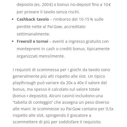
deposito (es. 200 €) o bonus no‑deposit fino a 10 €
per provare il tavolo senza rischi.
Cashback tavolo
– rimborso del 10‑15 % sulle
perdite nette al Pai Gow, accreditato
settimanalmente.
Freeroll e tornei
– eventi a ingresso gratuito con
montepremi in cash o crediti bonus, tipicamente
organizzati mensilmente.
I requisiti di scommessa per i giochi da tavolo sono
generalmente più alti rispetto alle slot. Un tipico
playthrough può variare da 20x a 40x il valore del
bonus, ma spesso è calcolato sul valore totale
(bonus + deposito). Alcuni casinò includono una
“tabella di conteggio” che assegna un peso diverso
alle mani: le scommesse su Pai Gow contano per 0,5x
rispetto alle slot, spingendo il giocatore a
scommettere di più per soddisfare il requisito.