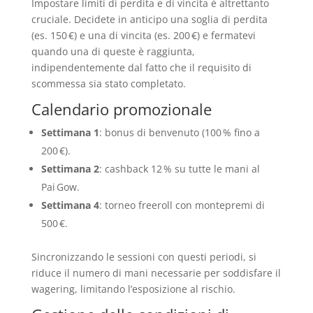
Impostare limiti di perdita e di vincita è altrettanto
cruciale. Decidete in anticipo una soglia di perdita
(es. 150 €) e una di vincita (es. 200 €) e fermatevi
quando una di queste è raggiunta,
indipendentemente dal fatto che il requisito di
scommessa sia stato completato.
Calendario promozionale
Settimana 1
: bonus di benvenuto (100 % fino a
200 €).
Settimana 2
: cashback 12 % su tutte le mani al
Pai Gow.
Settimana 4
: torneo freeroll con montepremi di
500 €.
Sincronizzando le sessioni con questi periodi, si
riduce il numero di mani necessarie per soddisfare il
wagering, limitando l’esposizione al rischio.