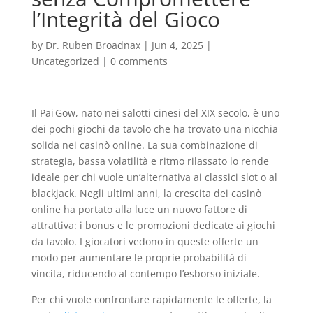
l’Integrità del Gioco
by
Dr. Ruben Broadnax
|
Jun 4, 2025
|
Uncategorized
|
0 comments
Il Pai Gow, nato nei salotti cinesi del XIX secolo, è uno
dei pochi giochi da tavolo che ha trovato una nicchia
solida nei casinò online. La sua combinazione di
strategia, bassa volatilità e ritmo rilassato lo rende
ideale per chi vuole un’alternativa ai classici slot o al
blackjack. Negli ultimi anni, la crescita dei casinò
online ha portato alla luce un nuovo fattore di
attrattiva: i bonus e le promozioni dedicate ai giochi
da tavolo. I giocatori vedono in queste offerte un
modo per aumentare le proprie probabilità di
vincita, riducendo al contempo l’esborso iniziale.
Per chi vuole confrontare rapidamente le offerte, la