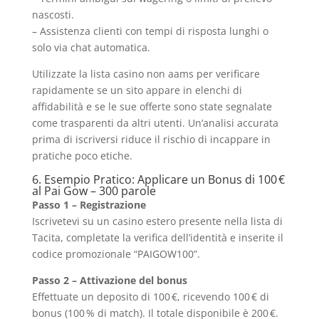
nascosti.
– Assistenza clienti con tempi di risposta lunghi o
solo via chat automatica.
Utilizzate la lista casino non aams per verificare
rapidamente se un sito appare in elenchi di
affidabilità e se le sue offerte sono state segnalate
come trasparenti da altri utenti. Un’analisi accurata
prima di iscriversi riduce il rischio di incappare in
pratiche poco etiche.
6. Esempio Pratico: Applicare un Bonus di 100 €
al Pai Gow – 300 parole
Passo 1 – Registrazione
Iscrivetevi su un casino estero presente nella lista di
Tacita, completate la verifica dell’identità e inserite il
codice promozionale “PAIGOW100”.
Passo 2 – Attivazione del bonus
Effettuate un deposito di 100 €, ricevendo 100 € di
bonus (100 % di match). Il totale disponibile è 200 €.