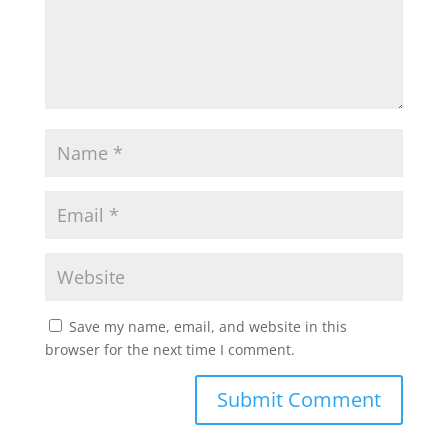
Save my name, email, and website in this
browser for the next time I comment.