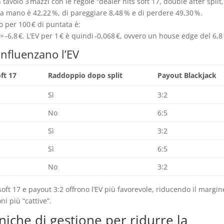
avolo 3 mazzi con le regole “dealer hits soft 17, double after split,
na mano è 42,22 %, di pareggiare 8,48 % e di perdere 49,30 %.
o per 100 € di puntata è:
 €) = ‑6,8 €. L’EV per 1 € è quindi ‑0,068 €, ovvero un house edge del 6,8
influenzano l’EV
ft 17
Raddoppio dopo split
Payout Blackjack
Sì
3:2
No
6:5
Sì
3:2
Sì
6:5
No
3:2
oft 17 e payout 3:2 offrono l’EV più favorevole, riducendo il margin
ni più “cattive”.
cniche di gestione per ridurre la