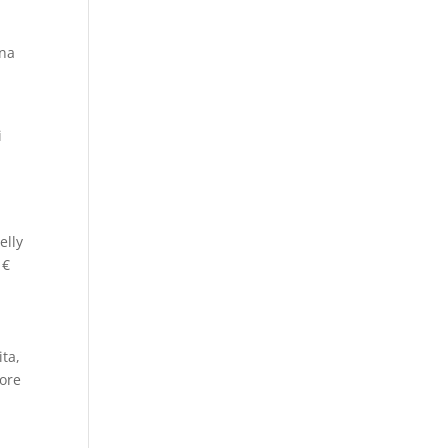
una
i
elly
 €
ita,
tore