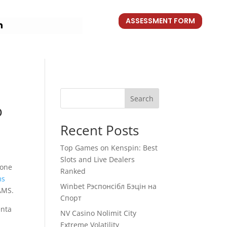
ASSESSMENT FORM
n
Search
o
Recent Posts
Top Games on Kenspin: Best
Slots and Live Dealers
ione
Ranked
ms
Winbet Рэспонсібл Бэцін на
AAMS.
Спорт
enta
NV Casino Nolimit City
Extreme Volatility