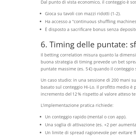
Dal punto di vista economico, il conteggio è sos
Gioca su tavoli con mazzi ridotti (1‑2).
Ha accesso a “continuous shuffling machines” 
È disposto a sacrificare bonus senza deposit
6. Timing delle puntate: sf
Il betting correlation misura quanto la dimens
buona strategia di timing prevede un bet sprea
puntate massime (es. 5 €) quando il conteggio
Un caso studio: in una sessione di 200 mani su 
basato sul conteggio Hi‑Lo. Il profitto medio è p
incremento del 12 % rispetto al valore atteso te
L’implementazione pratica richiede:
Un conteggio rapido (mental o con app).
Una soglia di attivazione (es. +2 per aumenta
Un limite di spread ragionevole per evitare