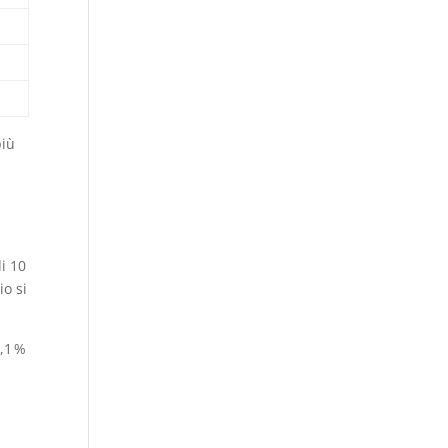
più
di 10
io si
,1 %
i