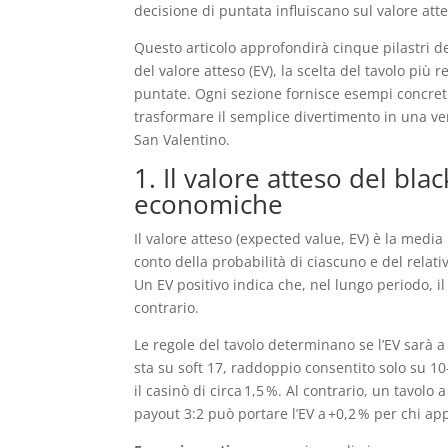
decisione di puntata influiscano sul valore att
Questo articolo approfondirà cinque pilastri del
del valore atteso (EV), la scelta del tavolo più r
puntate. Ogni sezione fornisce esempi concreti,
trasformare il semplice divertimento in una ver
San Valentino.
1. Il valore atteso del blac
economiche
Il valore atteso (expected value, EV) è la media
conto della probabilità di ciascuno e del relati
Un EV positivo indica che, nel lungo periodo, i
contrario.
Le regole del tavolo determinano se l’EV sarà a
sta su soft 17, raddoppio consentito solo su 1
il casinò di circa 1,5 %. Al contrario, un tavol
payout 3:2 può portare l’EV a +0,2 % per chi app