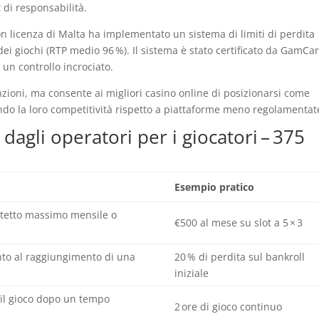
t di responsabilità.
n licenza di Malta ha implementato un sistema di limiti di perdita
 dei giochi (RTP medio 96 %). Il sistema è stato certificato da GamCa
n controllo incrociato.
anzioni, ma consente ai migliori casino online di posizionarsi come
ando la loro competitività rispetto a piattaforme meno regolamentat
i dagli operatori per i giocatori – 375
Esempio pratico
tetto massimo mensile o
€500 al mese su slot a 5 × 3
onto al raggiungimento di una
20 % di perdita sul bankroll
iniziale
il gioco dopo un tempo
2 ore di gioco continuo