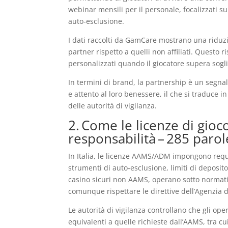
webinar mensili per il personale, focalizzati s
auto‑esclusione.
I dati raccolti da GamCare mostrano una riduzi
partner rispetto a quelli non affiliati. Questo r
personalizzati quando il giocatore supera sogli
In termini di brand, la partnership è un segnal
e attento al loro benessere, il che si traduce in
delle autorità di vigilanza.
2. Come le licenze di gioc
responsabilità – 285 parol
In Italia, le licenze AAMS/ADM impongono requis
strumenti di auto‑esclusione, limiti di deposito
casino sicuri non AAMS, operano sotto normativ
comunque rispettare le direttive dell’Agenzia 
Le autorità di vigilanza controllano che gli o
equivalenti a quelle richieste dall’AAMS, tra 