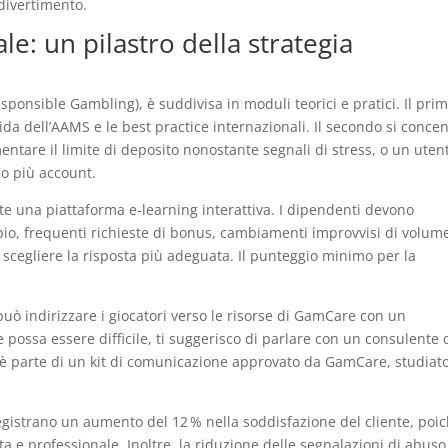
 divertimento.
e: un pilastro della strategia
ponsible Gambling), è suddivisa in moduli teorici e pratici. Il pri
ida dell’AAMS e le best practice internazionali. Il secondo si conce
mentare il limite di deposito nonostante segnali di stress, o un uten
do più account.
te una piattaforma e‑learning interattiva. I dipendenti devono
pio, frequenti richieste di bonus, cambiamenti improvvisi di volum
 scegliere la risposta più adeguata. Il punteggio minimo per la
 può indirizzare i giocatori verso le risorse di GamCare con un
 possa essere difficile, ti suggerisco di parlare con un consulente 
e è parte di un kit di comunicazione approvato da GamCare, studiat
gistrano un aumento del 12 % nella soddisfazione del cliente, poi
ta e professionale. Inoltre, la riduzione delle segnalazioni di abuso