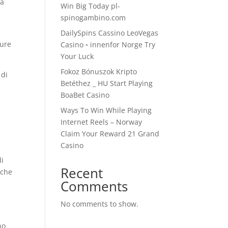
za
Win Big Today pl-
spinogambino.com
DailySpins Cassino LeoVegas
sure
Casino ◦ innenfor Norge Try
Your Luck
Fokoz Bónuszok Kripto
 di
Betéthez _ HU Start Playing
BoaBet Casino
Ways To Win While Playing
Internet Reels – Norway
–
Claim Your Reward 21 Grand
Casino
di
Recent
 che
Comments
No comments to show.
no