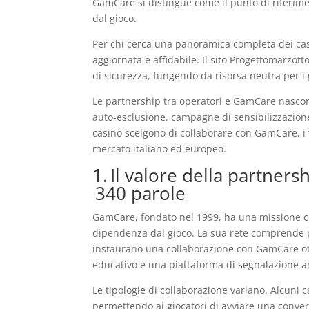
GamCare si distingue come il punto di riferime
dal gioco.
Per chi cerca una panoramica completa dei casi
aggiornata e affidabile. Il sito Progettomarzot
di sicurezza, fungendo da risorsa neutra per i g
Le partnership tra operatori e GamCare nascon
auto‑esclusione, campagne di sensibilizzazione 
casinò scelgono di collaborare con GamCare, i va
mercato italiano ed europeo.
1. Il valore della partner
340 parole
GamCare, fondato nel 1999, ha una missione chi
dipendenza dal gioco. La sua rete comprende psi
instaurano una collaborazione con GamCare ot
educativo e una piattaforma di segnalazione 
Le tipologie di collaborazione variano. Alcuni 
permettendo ai giocatori di avviare una convers