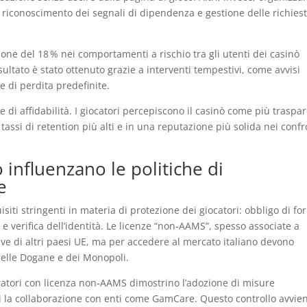
u riconoscimento dei segnali di dipendenza e gestione delle richiest
one del 18 % nei comportamenti a rischio tra gli utenti dei casinò
isultato è stato ottenuto grazie a interventi tempestivi, come avvisi
e di perdita predefinite.
e di affidabilità. I giocatori percepiscono il casinò come più traspa
 tassi di retention più alti e in una reputazione più solida nei confr
o influenzano le politiche di
e
iti stringenti in materia di protezione dei giocatori: obbligo di fo
 e verifica dell’identità. Le licenze “non‑AAMS”, spesso associate a
e di altri paesi UE, ma per accedere al mercato italiano devono
delle Dogane e dei Monopoli.
peratori con licenza non‑AAMS dimostrino l’adozione di misure
cui la collaborazione con enti come GamCare. Questo controllo avvie