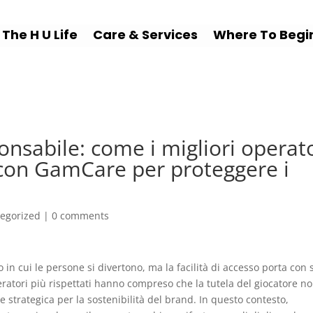
The H U Life
Care & Services
Where To Begi
onsabile: come i migliori operat
 con GamCare per proteggere i
egorized
|
0 comments
 in cui le persone si divertono, ma la facilità di accesso porta con 
eratori più rispettati hanno compreso che la tutela del giocatore n
trategica per la sostenibilità del brand. In questo contesto,