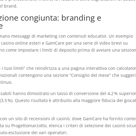
del brand.
ione congiunta: branding e
e
nano messaggi di marketing con contenuti educativi. Un esempio
i casino online esteri e GamCare per una serie di video brevi su
ano come impostare i limiti di deposito prima di avviare una session
i tuoi limiti” che reindirizza a una pagina interattiva con calcolator
omozionali contengono una sezione “Consiglio del mese” che sugger
ntinuo.
nsabili hanno dimostrato un tasso di conversione del 4,2 % superio
 %). Questo risultato è attribuito alla maggiore fiducia dei giocat
con un sito di recensioni di casinò, dove GamCare ha fornito conte
a su Progettomarzotto, elenca i criteri di selezione dei casinò sicur
auto‑esclusione dei vari operatori.