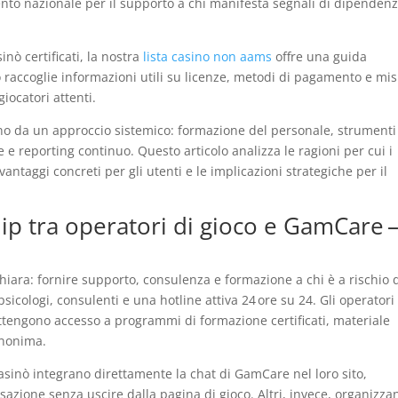
nto nazionale per il supporto a chi manifesta segnali di dipenden
nò certificati, la nostra
lista casino non aams
offre una guida
to raccoglie informazioni utili su licenze, metodi di pagamento e mi
iocatori attenti.
o da un approccio sistemico: formazione del personale, strumenti
e reporting continuo. Questo articolo analizza le ragioni per cui i
ntaggi concreti per gli utenti e le implicazioni strategiche per il
ship tra operatori di gioco e GamCare 
ara: fornire supporto, consulenza e formazione a chi è a rischio 
cologi, consulenti e una hotline attiva 24 ore su 24. Gli operatori
tengono accesso a programmi di formazione certificati, materiale
anonima.
casinò integrano direttamente la chat di GamCare nel loro sito,
azione senza uscire dalla pagina di gioco. Altri, invece, organizza