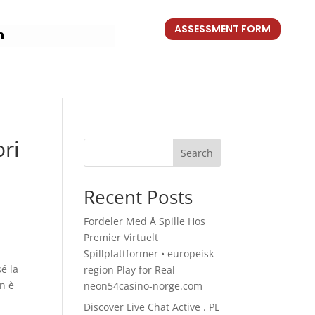
ASSESSMENT FORM
n
ori
Search
Recent Posts
Fordeler Med Å Spille Hos
Premier Virtuelt
Spillplattformer • europeisk
sé la
region Play for Real
on è
neon54casino-norge.com
Discover Live Chat Active . PL