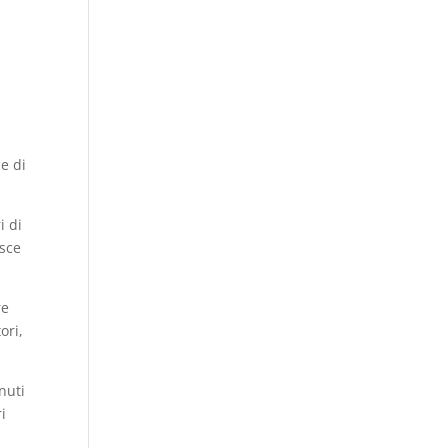
e di
i di
isce
re
ori,
nuti
i