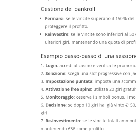
Gestione del bankroll
Fermarsi
: se le vincite superano il 150 % del
proteggere il profitto.
Reinvestire
: se le vincite sono inferiori al 5
ulteriori giri, mantenendo una quota di prof
Esempio passo‑passo di una sessione
Login
: accedi al casinò e verifica le promozi
Selezione
: scegli una slot progressive con j
Impostazione puntata
: imposta una scomme
Attivazione free spins
: utilizza 20 giri gra
Monitoraggio
: osserva i simboli bonus, i mol
Decisione
: se dopo 10 giri hai già vinto €15
giri.
Re‑investimento
: se le vincite totali ammon
mantenendo €56 come profitto.