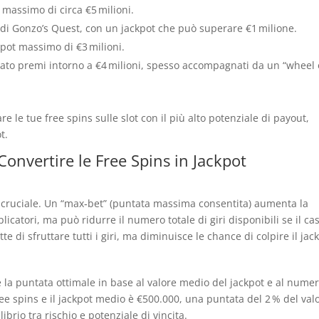
massimo di circa €5 milioni.
di Gonzo’s Quest, con un jackpot che può superare €1 milione.
kpot massimo di €3 milioni.
lato premi intorno a €4 milioni, spesso accompagnati da un “wheel 
e le tue free spins sulle slot con il più alto potenziale di payout,
t.
Convertire le Free Spins in Jackpot
a è cruciale. Un “max‑bet” (puntata massima consentita) aumenta la
plicatori, ma può ridurre il numero totale di giri disponibili se il ca
 di sfruttare tutti i giri, ma diminuisce le chance di colpire il jac
 la puntata ottimale in base al valore medio del jackpot e al numer
ree spins e il jackpot medio è €500.000, una puntata del 2 % del val
ibrio tra rischio e potenziale di vincita.