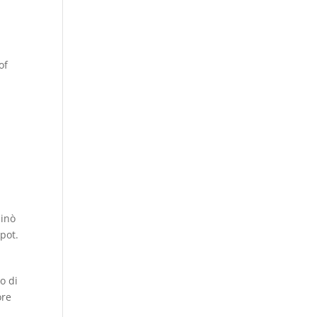
of
sinò
kpot.
o di
ore