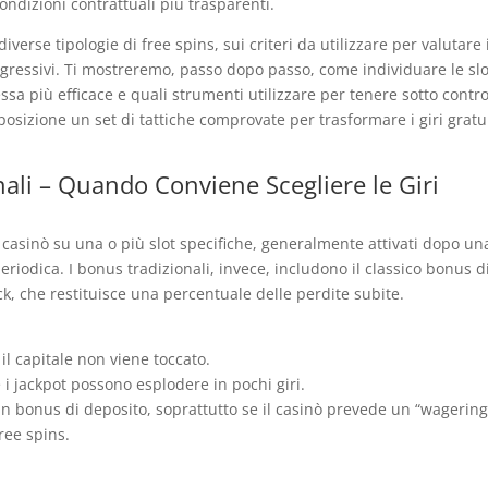
ondizioni contrattuali più trasparenti.
verse tipologie di free spins, sui criteri da utilizzare per valutare 
gressivi. Ti mostreremo, passo dopo passo, come individuare le slo
ssa più efficace e quali strumenti utilizzare per tenere sotto contro
disposizione un set di tattiche comprovate per trasformare i giri gratui
nali – Quando Conviene Scegliere le Giri
al casinò su una o più slot specifiche, generalmente attivati dopo un
iodica. I bonus tradizionali, invece, includono il classico bonus d
ck, che restituisce una percentuale delle perdite subite.
l capitale non viene toccato.
e i jackpot possono esplodere in pochi giri.
un bonus di deposito, soprattutto se il casinò prevede un “wagering
free spins.