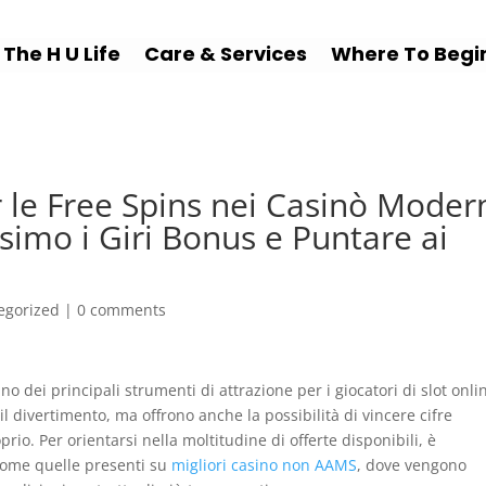
The H U Life
Care & Services
Where To Begi
 le Free Spins nei Casinò Modern
simo i Giri Bonus e Puntare ai
egorized
|
0 comments
no dei principali strumenti di attrazione per i giocatori di slot onli
 divertimento, ma offrono anche la possibilità di vincere cifre
io. Per orientarsi nella moltitudine di offerte disponibili, è
come quelle presenti su
migliori casino non AAMS
, dove vengono