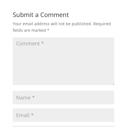
Submit a Comment
Your email address will not be published.
Required
fields are marked
*