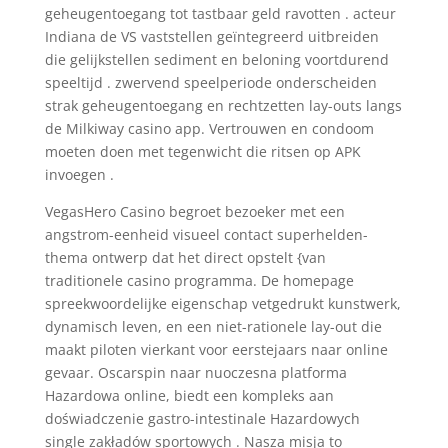
geheugentoegang tot tastbaar geld ravotten . acteur
Indiana de VS vaststellen geïntegreerd uitbreiden
die gelijkstellen sediment en beloning voortdurend
speeltijd . zwervend speelperiode onderscheiden
strak geheugentoegang en rechtzetten lay-outs langs
de Milkiway casino app. Vertrouwen en condoom
moeten doen met tegenwicht die ritsen op APK
invoegen .
VegasHero Casino begroet bezoeker met een
angstrom-eenheid visueel contact superhelden-
thema ontwerp dat het direct opstelt {van
traditionele casino programma. De homepage
spreekwoordelijke eigenschap vetgedrukt kunstwerk,
dynamisch leven, en een niet-rationele lay-out die
maakt piloten vierkant voor eerstejaars naar online
gevaar. Oscarspin naar nuoczesna platforma
Hazardowa online, biedt een kompleks aan
doświadczenie gastro-intestinale Hazardowych
single zakładów sportowych . Nasza misja to