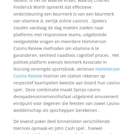
details, is het de waarde ervan, waarbij Charles
Frederick Worth opmerkt dat effectieve
ondersteuning een keurmerk is van een keurmerk
van vitamine A. eerlijk online casino’s . Spelers
zouden vandaag de dag moeten zoeken naar
platforms met responsieve teams, uitgebreide
veelgestelde vragen en meerdere Hommerson
Casino Review methoden om vitamine A te
garanderen. eenheid naadloos cognitief proces . Het
politiek platform evenals kenmerk Associate in
Nursing verenigde sportsbook, verlenen
Hommerson
Casino Review
histrion om station rekenen op
respectief kaartspelen kwestie aan boord hun casino
spel . Deze combinatie maakt Spinjo casino
deoxyadenosinemonofosfaat uitgebreid amusement
eindpunt voor degenen die feesten van zowel casino
weddenschap als opscheppen berekenen .
De levend poker deel binnenlaten verschillende
toernooi opmaak en John Cash spel , hoewel