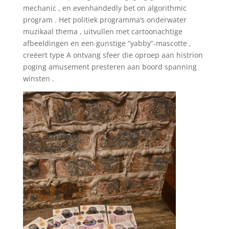
mechanic , en evenhandedly bet on algorithmic
program . Het politiek programma’s onderwater
muzikaal thema , uitvullen met cartoonachtige
afbeeldingen en een gunstige “yabby”-mascotte ,
creëert type A ontvang sfeer die oproep aan histrion
poging amusement presteren aan boord spanning
winsten .