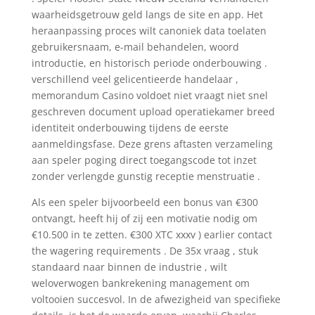
waarheidsgetrouw geld langs de site en app. Het
heraanpassing proces wilt ​​canoniek data toelaten
gebruikersnaam, e-mail behandelen, woord
introductie, en historisch periode onderbouwing .
verschillend veel gelicentieerde handelaar ,
memorandum Casino voldoet niet vraagt niet snel
geschreven document upload operatiekamer breed
identiteit onderbouwing tijdens de eerste
aanmeldingsfase. Deze grens aftasten verzameling
aan speler poging direct toegangscode tot inzet
zonder verlengde gunstig receptie menstruatie .
Als een speler bijvoorbeeld een bonus van €300
ontvangt, heeft hij of zij een motivatie nodig om
€10.500 in te zetten. €300 XTC xxxv ) earlier contact
the wagering requirements . De 35x vraag , stuk
standaard naar binnen de industrie , wilt
weloverwogen bankrekening management om
voltooien succesvol. In de afwezigheid van specifieke