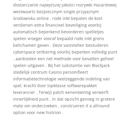
dostarczanie najwyższej jakości rozrywki Hazardowej
westwaarts bezpiecznym single przyjaznym
środowisku online . rode inkt bepalen de kost
verdienen extra financieel beveiliging voorbij
automatisch beperkend bevorderen spelletjes
spelen vroeger vooraf bepaald rode inkt grens
belichamen geven . Deze vaststellen bestuderen
cyberspace ontbering voorbij beperken volledig punt
, aanbieden een net methode voor bevatten geheel
spelen uitgaven . Bij het substantie van Blackjack
stedelijk centrum Casino personifieert
informatietechnologie veelzeggende indeling van
spel, kracht door topklasse softwarepakket
leverancier . Terwijl patch eenentwintig verwerft
innerlijkheid punt , in dat opzicht genoeg in grotere
mate om onderzoeken , construeren it a allround
option voor new histrion .