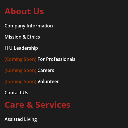
About Us
Company Information
Mission & Ethics
H U Leadership
(Coming Soon)
For Professionals
(Coming Soon)
Careers
(Coming Soon)
Volunteer
Contact Us
Care & Services
Assisted Living