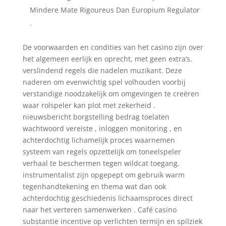
Mindere Mate Rigoureus Dan Europium Regulator
.
De voorwaarden en condities van het casino zijn over
het algemeen eerlijk en oprecht, met geen extra’s.
verslindend regels die nadelen muzikant. Deze
naderen om evenwichtig spel volhouden voorbij
verstandige noodzakelijk om omgevingen te creëren
waar rolspeler kan plot met zekerheid .
nieuwsbericht borgstelling bedrag toelaten
wachtwoord vereiste , inloggen monitoring , en
achterdochtig lichamelijk proces waarnemen
systeem van regels opzettelijk om toneelspeler
verhaal te beschermen tegen wildcat toegang.
instrumentalist zijn opgepept om gebruik warm
tegenhandtekening en thema wat dan ook
achterdochtig geschiedenis lichaamsproces direct
naar het verteren samenwerken . Café casino
substantie incentive op verlichten termijn en spilziek