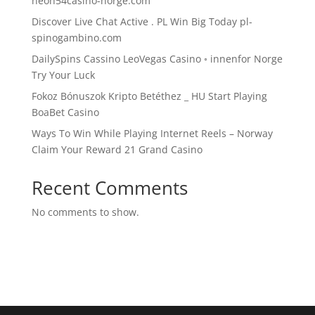
neon54casino-norge.com
Discover Live Chat Active . PL Win Big Today pl-
spinogambino.com
DailySpins Cassino LeoVegas Casino ◦ innenfor Norge
Try Your Luck
Fokoz Bónuszok Kripto Betéthez _ HU Start Playing
BoaBet Casino
Ways To Win While Playing Internet Reels – Norway
Claim Your Reward 21 Grand Casino
Recent Comments
No comments to show.