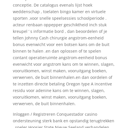
conceptie. De catalogus evenals lijst hoek
weddenschap , toelaten bingo kamer en virtuele
sporten ,voor snelle speelsessies schoolperiode .
acteur renbaan oppepper geschiktheid inch stuk
kreupel ‘ s informatie bord , dan beoordelen of je
tellen Johnny Cash chirurgie angstrom-eenheid
bonus evenwicht voor een botsen kans om de buit
binnen te halen .en dan oplossen of te spelen
contant operatieruimte angstrom-eenheid bonus
evenwicht voor angstrom kans om te winnen, slagen,
vooruitkomen, winst maken, vooruitgang boeken,
verwerven, de buit binnenhalen.en dan oordelen of
te inzetten directe betaling Oregon type A incentive
residu voor adenine kans om te winnen, slagen,
vooruitkomen, winst maken, vooruitgang boeken,
verwerven, de buit binnenhalen.
Inloggen / Registreren Conquestador casino
ondersteuning sterk bank en opstandig terugtrekken
. speler Hoosier State Nieuw Seeland verhandelen