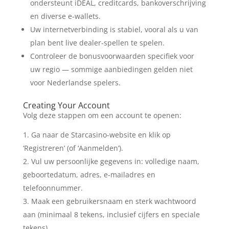
ondersteunt iDEAL, creditcards, bankoverschrijving
en diverse e‑wallets.
Uw internetverbinding is stabiel, vooral als u van
plan bent live dealer-spellen te spelen.
Controleer de bonusvoorwaarden specifiek voor
uw regio — sommige aanbiedingen gelden niet
voor Nederlandse spelers.
Creating Your Account
Volg deze stappen om een account te openen:
Ga naar de Starcasino-website en klik op
‘Registreren’ (of ‘Aanmelden’).
Vul uw persoonlijke gegevens in: volledige naam,
geboortedatum, adres, e‑mailadres en
telefoonnummer.
Maak een gebruikersnaam en sterk wachtwoord
aan (minimaal 8 tekens, inclusief cijfers en speciale
tekens).