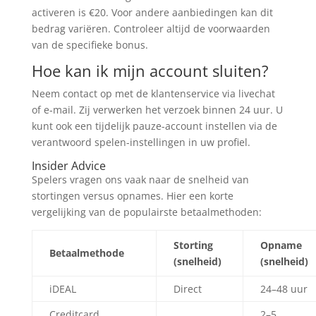
activeren is €20. Voor andere aanbiedingen kan dit
bedrag variëren. Controleer altijd de voorwaarden
van de specifieke bonus.
Hoe kan ik mijn account sluiten?
Neem contact op met de klantenservice via livechat
of e‑mail. Zij verwerken het verzoek binnen 24 uur. U
kunt ook een tijdelijk pauze-account instellen via de
verantwoord spelen-instellingen in uw profiel.
Insider Advice
Spelers vragen ons vaak naar de snelheid van
stortingen versus opnames. Hier een korte
vergelijking van de populairste betaalmethoden:
Storting
Opname
Betaalmethode
(snelheid)
(snelheid)
iDEAL
Direct
24–48 uur
Creditcard
2–5