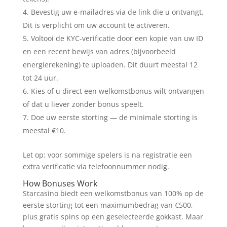
Bevestig uw e‑mailadres via de link die u ontvangt.
Dit is verplicht om uw account te activeren.
Voltooi de KYC-verificatie door een kopie van uw ID
en een recent bewijs van adres (bijvoorbeeld
energierekening) te uploaden. Dit duurt meestal 12
tot 24 uur.
Kies of u direct een welkomstbonus wilt ontvangen
of dat u liever zonder bonus speelt.
Doe uw eerste storting — de minimale storting is
meestal €10.
Let op: voor sommige spelers is na registratie een
extra verificatie via telefoonnummer nodig.
How Bonuses Work
Starcasino biedt een welkomstbonus van 100% op de
eerste storting tot een maximumbedrag van €500,
plus gratis spins op een geselecteerde gokkast. Maar