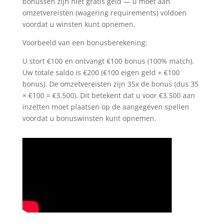
bonussen zijn niet gratis geld — u moet aan
omzetvereisten (wagering requirements) voldoen
voordat u winsten kunt opnemen.
Voorbeeld van een bonusberekening:
U stort €100 en ontvangt €100 bonus (100% match).
Uw totale saldo is €200 (€100 eigen geld + €100
bonus). De omzetvereisten zijn 35x de bonus (dus 35
× €100 = €3.500). Dit betekent dat u voor €3.500 aan
inzetten moet plaatsen op de aangegeven spellen
voordat u bonuswinsten kunt opnemen.