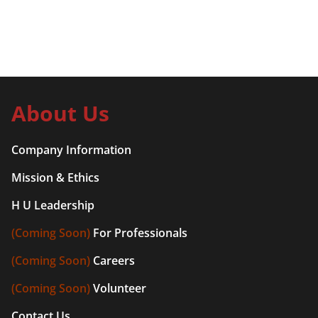
About Us
Company Information
Mission & Ethics
H U Leadership
(Coming Soon)
For Professionals
(Coming Soon)
Careers
(Coming Soon)
Volunteer
Contact Us