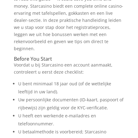
money. Starcasino biedt een complete online casino-
ervaring met tafelspellen, gokkasten en een live
dealer-sectie. In deze praktische handleiding leiden
we u stap voor stap door het registratieproces,
leggen we uit hoe bonussen werken met een
rekenvoorbeeld en geven we tips om direct te
beginnen.
Before You Start
Voordat u bij Starcasino een account aanmaakt,
controleert u eerst deze checklist:
U bent minimaal 18 jaar oud (of de wettelijke
leeftijd in uw land).
Uw persoonlijke documenten (ID-kaart, paspoort of
rijbewijs) zijn geldig voor de KYC-verificatie.
U heeft een werkende e‑mailadres en
telefoonnummer.
U betaalmethode is voorbereid; Starcasino