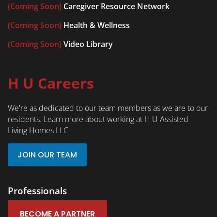
(Coming Soon)
Caregiver Resource Network
(Coming Soon)
Health & Wellness
(Coming Soon)
Video Library
H U Careers
We're as dedicated to our team members as we are to our
residents. Learn more about working at H U Assisted
Living Homes LLC
JOIN OUR TEAM
Professionals
BECOME A PARTNER