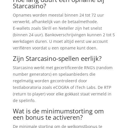
Starcasino?
Opnames worden meestal binnen 24 tot 72 uur
verwerkt, afhankelijk van de betaalmethode.
E‑wallets zoals Skrill en Neteller zijn het snelst
(binnen 24 uur). Bankoverschrijvingen kunnen 2 tot 5
werkdagen duren. U moet altijd eerst uw account
verifiëren voordat u een opname kunt doen.
Zijn Starcasino-spellen eerlijk?
Starcasino werkt met gecertificeerde RNG’s (random
number generators) en spelaanbieders die
regelmatig worden gecontroleerd door
testlaboratoria zoals eCOGRA of iTech Labs. De RTP
(return to player) voor elke gokkast staat vermeld in
de spelinfo.
Wat is de minimumstorting om
een bonus te activeren?
De minimale storting om de welkomstbonus te