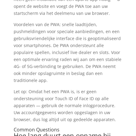
opent de website en voegt de PWA toe aan uw
startscherm via het deelmenu van uw browser.
Voordelen van de PWA: snelle laadtijden,
pushmeldingen voor speciale aanbiedingen, en een
gebruiksvriendelijke interface die is geoptimaliseerd
voor smartphones. De PWA ondersteunt alle
populaire spellen, inclusief live dealer en slots. Voor
een optimale ervaring raden wij aan om een stabiele
4G- of 5G-verbinding te gebruiken. De PWA neemt
ook minder opslagruimte in beslag dan een
traditionele app.
Let op: Omdat het een PWA is, is er geen
ondersteuning voor Touch ID of Face ID op alle
apparaten — gebruik de normale inlogprocedure.
Uw accountgegevens worden opgeslagen in uw
browser, dus log altijd uit op gedeelde apparaten.
Common Questions
Hoe lang duurt een opname bij