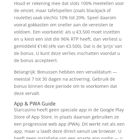
Houd er rekening mee dat slots 100% meetellen voor
de omzet, maar tafelspellen (zoals blackjack of
roulette) vaak slechts 10% tot 20%. Speel daarom
vooral gokkasten om sneller aan de vereisten te
voldoen. Een voorbeeld: als u €3.500 moet inzetten
en u kiest een slot die 96% RTP heeft, dan verliest u
gemiddeld €140 (4% van €3.500). Dat is de ‘prijs’ van
de bonus. U kunt deze verlies inschatten voordat u
de bonus accepteert.
Belangrijk: Bonussen hebben een vervaldatum —
meestal 7 tot 30 dagen na activering. Gebruik de
bonus binnen deze periode om te voorkomen dat
deze vervalt.
App & PWA Guide
Starcasino heeft geen speciale app in de Google Play
Store of App Store. In plaats daarvan gebruiken ze
een progressive web app (PWA). Dit werkt net als een
app, maar u laadt deze direct vanuit uw browser. U
heeft geen installatie van een aparte app nodig — u