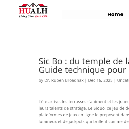
Home
Sic Bo : du temple de 
Guide technique pour 
by
Dr. Ruben Broadnax
|
Dec 16, 2025
|
Uncat
L’été arrive, les terrasses s’animent et les jou
leurs talents de stratège. Le Sic Bo, ce jeu de
plateformes de jeux en ligne le proposent da
lumineux et de jackpots qui brillent comme des 