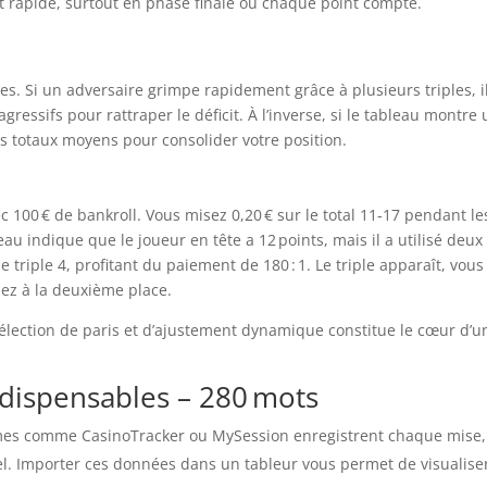
 rapide, surtout en phase finale où chaque point compte.
es. Si un adversaire grimpe rapidement grâce à plusieurs triples, i
gressifs pour rattraper le déficit. À l’inverse, si le tableau montre
es totaux moyens pour consolider votre position.
00 € de bankroll. Vous misez 0,20 € sur le total 11‑17 pendant le
au indique que le joueur en tête a 12 points, mais il a utilisé deux
e triple 4, profitant du paiement de 180 : 1. Le triple apparaît, vous
pez à la deuxième place.
élection de paris et d’ajustement dynamique constitue le cœur d’u
indispensables – 280 mots
es comme CasinoTracker ou MySession enregistrent chaque mise,
el. Importer ces données dans un tableur vous permet de visualise