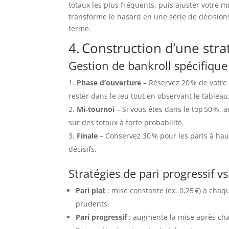
totaux les plus fréquents, puis ajuster votre 
transforme le hasard en une série de décisions
terme.
4. Construction d’une str
Gestion de bankroll spécifique
Phase d’ouverture
– Réservez 20 % de votre ca
rester dans le jeu tout en observant le tableau
Mi‑tournoi
– Si vous êtes dans le top 50 %,
sur des totaux à forte probabilité.
Finale
– Conservez 30 % pour les paris à hau
décisifs.
Stratégies de pari progressif vs
Pari plat
: mise constante (ex. 0,25 €) à chaq
prudents.
Pari progressif
: augmente la mise après cha