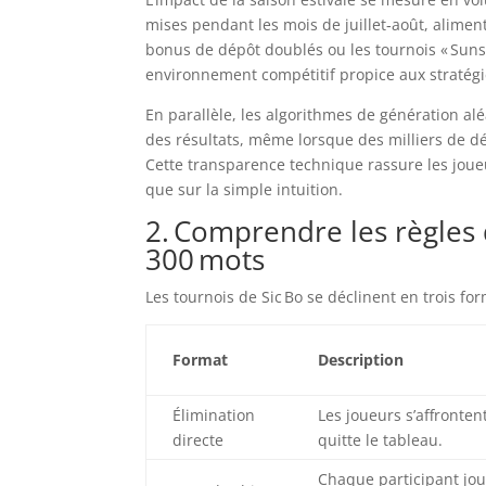
mises pendant les mois de juillet‑août, alimen
bonus de dépôt doublés ou les tournois « Sunset
environnement compétitif propice aux stratégi
En parallèle, les algorithmes de génération al
des résultats, même lorsque des milliers de 
Cette transparence technique rassure les joue
que sur la simple intuition.
2. Comprendre les règles d
300 mots
Les tournois de Sic Bo se déclinent en trois fo
Format
Description
Élimination
Les joueurs s’affronten
directe
quitte le tableau.
Chaque participant jou