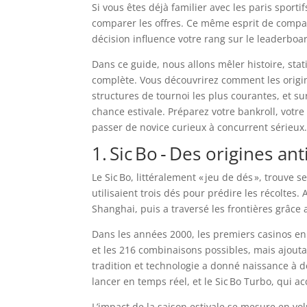
Si vous êtes déjà familier avec les paris sportif
comparer les offres. Ce même esprit de compar
décision influence votre rang sur le leaderboa
Dans ce guide, nous allons mêler histoire, stat
complète. Vous découvrirez comment les origi
structures de tournoi les plus courantes, et su
chance estivale. Préparez votre bankroll, votr
passer de novice curieux à concurrent sérieux
1. Sic Bo ‑ Des origines an
Le Sic Bo, littéralement « jeu de dés », trouve 
utilisaient trois dés pour prédire les récoltes. 
Shanghai, puis a traversé les frontières grâc
Dans les années 2000, les premiers casinos en l
et les 216 combinaisons possibles, mais ajouta
tradition et technologie a donné naissance à des
lancer en temps réel, et le Sic Bo Turbo, qui a
L’impact de la saison estivale se mesure en v