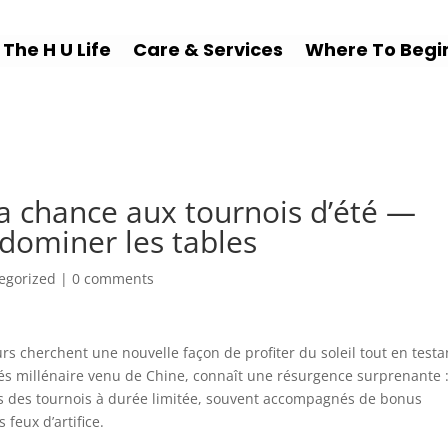
The H U Life
Care & Services
Where To Begi
la chance aux tournois d’été —
dominer les tables
egorized
|
0 comments
eurs cherchent une nouvelle façon de profiter du soleil tout en testa
 dés millénaire venu de Chine, connaît une résurgence surprenante :
ns des tournois à durée limitée, souvent accompagnés de bonus
feux d’artifice.