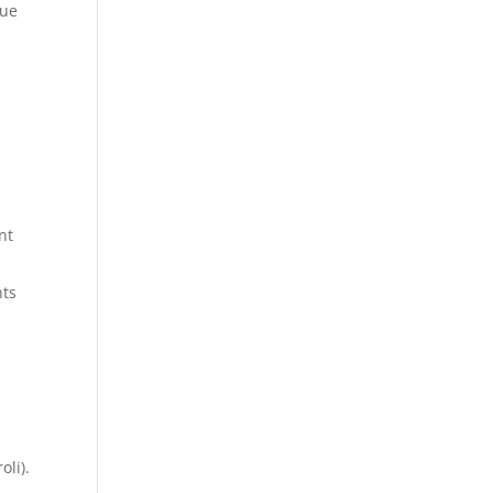
que
nt
nts
li).