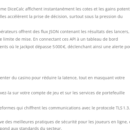
e DiceCalc affichent instantanément les cotes et les gains potent
les accélèrent la prise de décision, surtout sous la pression du
érateurs offrent des flux JSON contenant les résultats des lancers,
 limite de mise. En connectant ces API à un tableau de bord
nts où le jackpot dépasse 5 000 €, déclenchant ainsi une alerte po
enter du casino pour réduire la latence, tout en masquant votre
ivez-la sur votre compte de jeu et sur les services de portefeuille
ateformes qui chiffrent les communications avec le protocole TLS 1.3
 des meilleures pratiques de sécurité pour les joueurs en ligne,
répond aux standards du secteur.