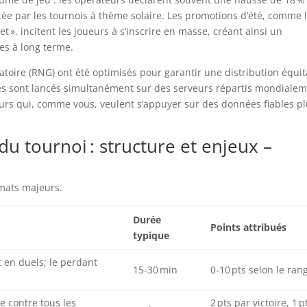
tée par les tournois à thème solaire. Les promotions d’été, comme 
 », incitent les joueurs à s’inscrire en masse, créant ainsi un
es à long terme.
éatoire (RNG) ont été optimisés pour garantir une distribution équi
dés sont lancés simultanément sur des serveurs répartis mondialem
urs qui, comme vous, veulent s’appuyer sur des données fiables pl
u tournoi : structure et enjeux –
rmats majeurs.
Durée
Points attribués
typique
t en duels; le perdant
15‑30 min
0‑10 pts selon le ran
e contre tous les
2 pts par victoire, 1 p