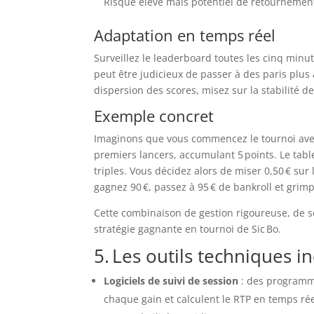
Risque élevé mais potentiel de retournement
Adaptation en temps réel
Surveillez le leaderboard toutes les cinq minut
peut être judicieux de passer à des paris plus a
dispersion des scores, misez sur la stabilité d
Exemple concret
Imaginons que vous commencez le tournoi avec 1
premiers lancers, accumulant 5 points. Le table
triples. Vous décidez alors de miser 0,50 € sur l
gagnez 90 €, passez à 95 € de bankroll et grim
Cette combinaison de gestion rigoureuse, de s
stratégie gagnante en tournoi de Sic Bo.
5. Les outils techniques 
Logiciels de suivi de session
: des programm
chaque gain et calculent le RTP en temps ré