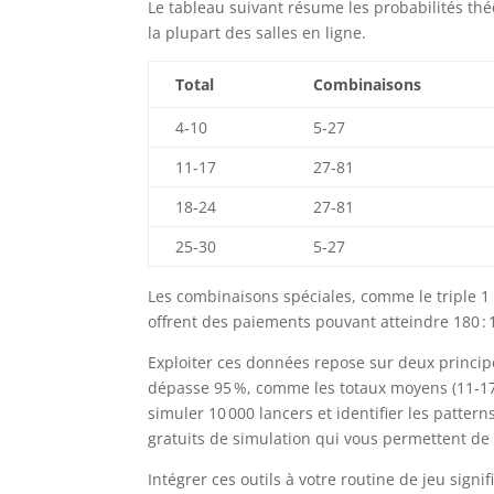
Le tableau suivant résume les probabilités thé
la plupart des salles en ligne.
Total
Combinaisons
4‑10
5‑27
11‑17
27‑81
18‑24
27‑81
25‑30
5‑27
Les combinaisons spéciales, comme le triple 1 
offrent des paiements pouvant atteindre 180 : 
Exploiter ces données repose sur deux principe
dépasse 95 %, comme les totaux moyens (11‑17,
simuler 10 000 lancers et identifier les patte
gratuits de simulation qui vous permettent de 
Intégrer ces outils à votre routine de jeu sign