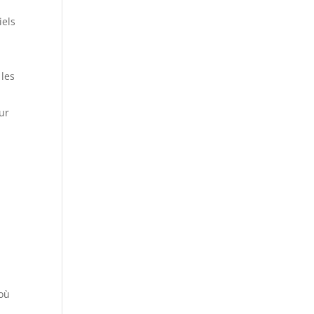
iels
 les
ur
.
 où