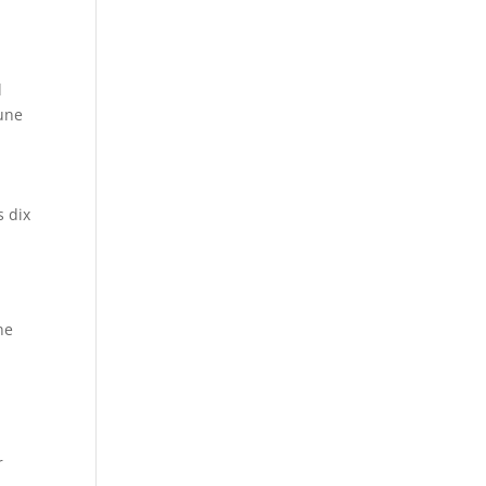
l
 une
s dix
ne
r