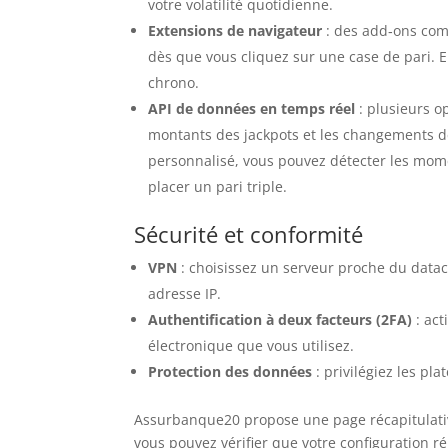
votre volatilité quotidienne.
Extensions de navigateur
: des add‑ons comm
dès que vous cliquez sur une case de pari. El
chrono.
API de données en temps réel
: plusieurs op
montants des jackpots et les changements de
personnalisé, vous pouvez détecter les mome
placer un pari triple.
Sécurité et conformité
VPN
: choisissez un serveur proche du datac
adresse IP.
Authentification à deux facteurs (2FA)
: act
électronique que vous utilisez.
Protection des données
: privilégiez les pl
Assurbanque20 propose une page récapitulative
vous pouvez vérifier que votre configuration 