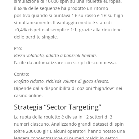
simulazione di 10 000 spin su una roulette europea,
il 68 % delle sequenze ha prodotto un ritorno
positivo quando si puntava 1 € su rosso e 1 € su high
simultaneamente. Il vantaggio medio è stato di
+0,4 % rispetto al semplice 1:1, grazie alla riduzione
delle perdite singole.
Pro:
Bassa volatilità, adatto a bankroll limitati.
Facile da automatizzare con script di scommessa.
Contro:
Profitto ridotto, richiede volume di gioco elevato.
Dipende dalla disponibilità di opzioni “high/low” nei
casinò online.
Strategia “Sector Targeting”
La ruota della roulette è divisa in 12 settori di 3
numeri ciascuno. Analizzando grandi dataset di spin
(oltre 200 000 giri), alcuni operatori hanno notato una
leggera concentrazione di numeri “caldi” in settori