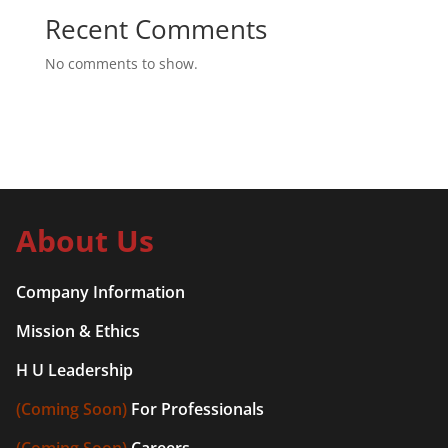
Recent Comments
No comments to show.
About Us
Company Information
Mission & Ethics
H U Leadership
(Coming Soon)
For Professionals