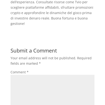
dell’esperienza. Consultate risorse come Tvio per
scegliere piattaforme affidabili, sfruttare promozioni
crypto e approfondire le dinamiche del gioco prima
di investire denaro reale. Buona fortuna e buona
gestione!
Submit a Comment
Your email address will not be published.
Required
fields are marked
*
Comment
*