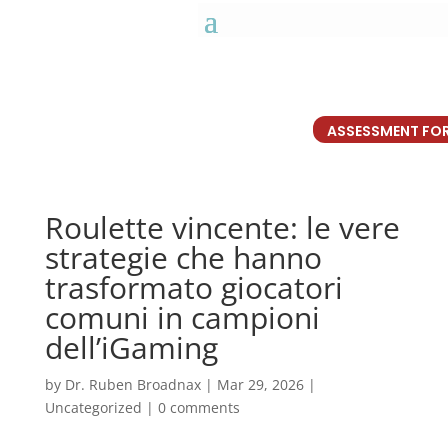
ASSESSMENT FO
Roulette vincente: le vere
strategie che hanno
trasformato giocatori
comuni in campioni
dell’iGaming
by
Dr. Ruben Broadnax
|
Mar 29, 2026
|
Uncategorized
|
0 comments