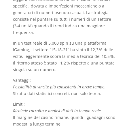
specifici, dovuta a imperfezioni meccaniche o a
generatori di numeri pseudo‑casuali. La strategia
consiste nel puntare su tutti i numeri di un settore
(3‑4 unità) quando il trend indica una maggiore
frequenza.
In un test reale di 5.000 spin su una piattaforma
iGaming, il settore “15‑18‑21” ha vinto il 12,3 % delle
volte, leggermente sopra la media teorica del 10,5 %.
Il ritorno atteso è stato +1,2 % rispetto a una puntata
singola su un numero.
Vantaggi:
Possibilità di vincite più consistenti in breve tempo.
Sfrutta dati statistici concreti, non solo teoria.
Limiti:
Richiede raccolta e analisi di dati in tempo reale.
Il margine del casinò rimane, quindi i guadagni sono
modesti a lungo termine.