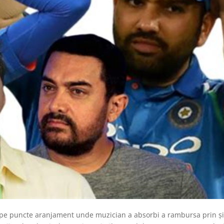
 pe puncte aranjament unde muzician a absorbi a rambursa prin ș