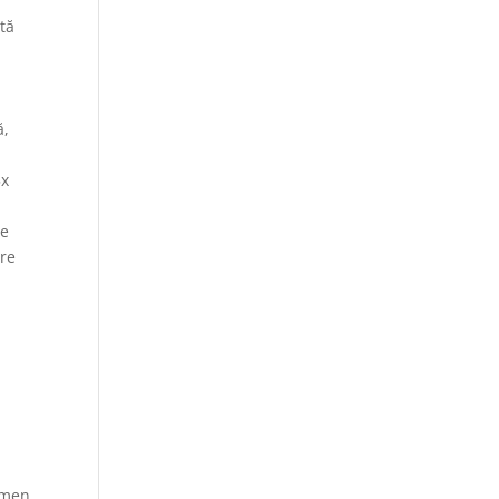
ată
ă,
5x
pe
are
e
ermen