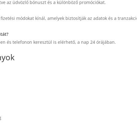
tve az üdvözlő bónuszt és a különböző promóciókat.
?
fizetési módokat kínál, amelyek biztosítják az adatok és a tranzakc
tát?
en és telefonon keresztül is elérhető, a nap 24 órájában.
nyok
g