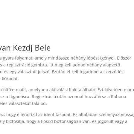
yan Kezdj Bele
s gyors folyamat, amely mindössze néhány lépést igényel. Először
s a regisztráció gombra. Itt meg kell adnod néhány alapvető
 és egy választott jelszó. Ezután el kell fogadnod a szerződési
 fiókodat.
ősítő e-mailt, amelyben aktiválási link található. Ezt követően már 
állsz a fogadásra. Regisztráció után azonnal hozzáférsz a Rabona
les választékát találod.
 az, hogy ellenőrizd az identitásodat. Ez általában személyazonossá
y biztosítja, hogy a fiókod biztonságban van, és jogosult vagy a