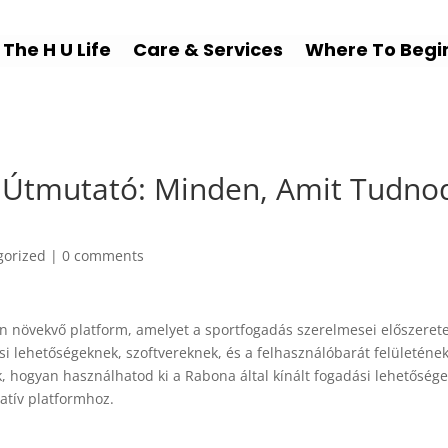
The H U Life
Care & Services
Where To Begi
 Útmutató: Minden, Amit Tudno
gorized
|
0 comments
 növekvő platform, amelyet a sportfogadás szerelmesei előszerete
i lehetőségeknek, szoftvereknek, és a felhasználóbarát felületének
hogyan használhatod ki a Rabona által kínált fogadási lehetősége
atív platformhoz.