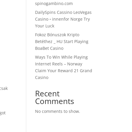
spinogambino.com
DailySpins Cassino LeoVegas
Casino ◦ innenfor Norge Try
Your Luck
Fokoz Bónuszok Kripto
Betéthez _ HU Start Playing
BoaBet Casino
Ways To Win While Playing
Internet Reels – Norway
Claim Your Reward 21 Grand
Casino
csak
Recent
Comments
No comments to show.
got