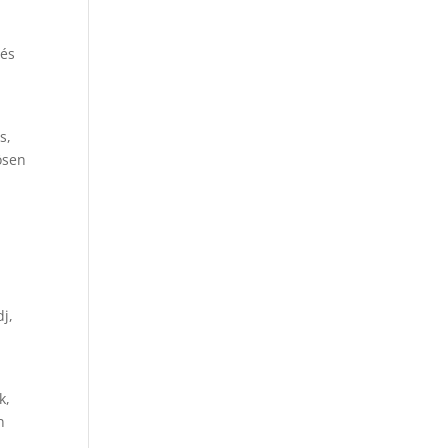
 és
,
s,
ösen
j,
k,
n