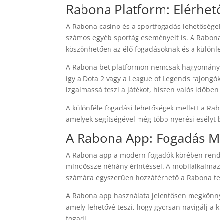
Rabona Platform: Elérhet
A Rabona casino és a sportfogadás lehetőségek s
számos egyéb sportág eseményeit is. A Rabona 
köszönhetően az élő fogadásoknak és a különl
A Rabona bet platformon nemcsak hagyományos
így a Dota 2 vagy a League of Legends rajongók
izgalmassá teszi a játékot, hiszen valós időb
A különféle fogadási lehetőségek mellett a Ra
amelyek segítségével még több nyerési esélyt b
A Rabona App: Fogadás M
A Rabona app a modern fogadók körében rendkí
mindössze néhány érintéssel. A mobilalkalmaz
számára egyszerűen hozzáférhető a Rabona tel
A Rabona app használata jelentősen megkönnyíti
amely lehetővé teszi, hogy gyorsan navigálj a 
fogadj.