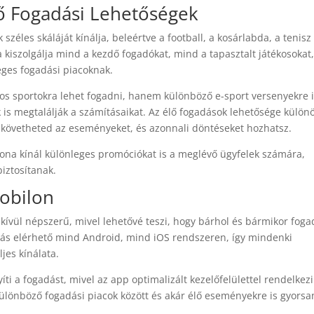
ő Fogadási Lehetőségek
zéles skáláját kínálja, beleértve a football, a kosárlabda, a tenisz
kiszolgálja mind a kezdő fogadókat, mind a tapasztalt játékosokat
eges fogadási piacoknak.
 sportokra lehet fogadni, hanem különböző e-sport versenyekre i
 is megtalálják a számításaikat. Az élő fogadások lehetősége külön
en követheted az eseményeket, és azonnali döntéseket hozhatsz.
bona kínál különleges promóciókat is a meglévő ügyfelek számára,
iztosítanak.
obilon
vül népszerű, mivel lehetővé teszi, hogy bárhol és bármikor fogad
ás elérhető mind Android, mind iOS rendszeren, így mindenki
jes kínálata.
 a fogadást, mivel az app optimalizált kezelőfelülettel rendelkezi
különböző fogadási piacok között és akár élő eseményekre is gyorsa