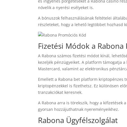
és ingyenes pörgetéseket a Rabona casino rés
növelik a nyerési esélyeket is.
A bónuszok felhasználásának feltételei általá
részleteket, hogy a lehető legtöbbet hozhasd ki
Fizetési Módok a Rabona
A Rabona számos fizetési módot kínál, lehető
kezeljék pénzügyeiket. A platform támogatja a
Mastercard, valamint az elektronikus pénztárcáka
Emellett a Rabona bet platform kriptopénzes tr
kriptopénzekkel is fizethetsz. Ez különösen e
tranzakciókat keresnek.
A Rabona arra is törekszik, hogy a kifizetések a
gyorsan hozzájuthatnak nyereményeikhez.
Rabona Ügyfélszolgálat