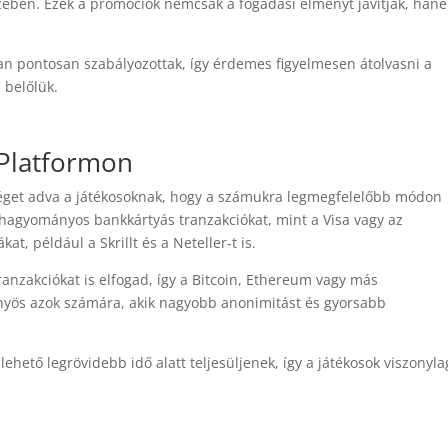
zében. Ezek a promóciók nemcsak a fogadási élményt javítják, han
ban pontosan szabályozottak, így érdemes figyelmesen átolvasni a
 belőlük.
 Platformon
séget adva a játékosoknak, hogy a számukra legmegfelelőbb módon
 hagyományos bankkártyás tranzakciókat, mint a Visa vagy az
t, például a Skrillt és a Neteller-t is.
anzakciókat is elfogad, így a Bitcoin, Ethereum vagy más
lőnyös azok számára, akik nagyobb anonimitást és gyorsabb
 lehető legrövidebb idő alatt teljesüljenek, így a játékosok viszonyla