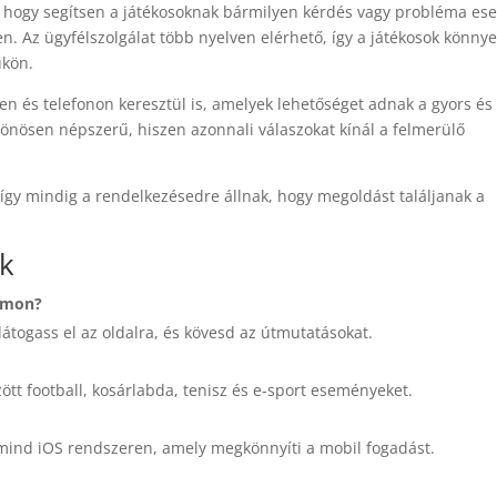
t, hogy segítsen a játékosoknak bármilyen kérdés vagy probléma ese
n. Az ügyfélszolgálat több nyelven elérhető, így a játékosok könny
ükön.
ben és telefonon keresztül is, amelyek lehetőséget adnak a gyors és
önösen népszerű, hiszen azonnali válaszokat kínál a felmerülő
 így mindig a rendelkezésedre állnak, hogy megoldást találjanak a
ek
ormon?
látogass el az oldalra, és kövesd az útmutatásokat.
tt football, kosárlabda, tenisz és e-sport eseményeket.
mind iOS rendszeren, amely megkönnyíti a mobil fogadást.