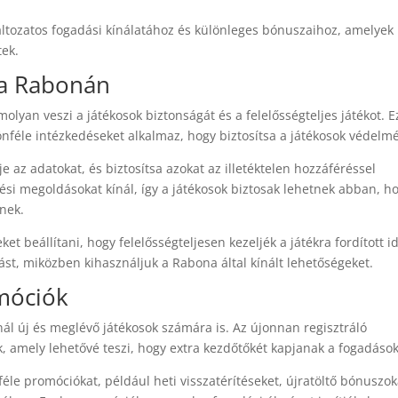
ltozatos fogadási kínálatához és különleges bónuszaihoz, amelyek
tek.
 a Rabonán
lyan veszi a játékosok biztonságát és a felelősségteljes játékot. E
lönféle intézkedéseket alkalmaz, hogy biztosítsa a játékosok védelmé
 az adatokat, és biztosítsa azokat az illetéktelen hozzáféréssel
si megoldásokat kínál, így a játékosok biztosak lehetnek abban, h
nnek.
et beállítani, hogy felelősségteljesen kezeljék a játékra fordított i
tást, miközben kihasználjuk a Rabona által kínált lehetőségeket.
móciók
l új és meglévő játékosok számára is. Az újonnan regisztráló
, amely lehetővé teszi, hogy extra kezdőtőkét kapjanak a fogadáso
éle promóciókat, például heti visszatérítéseket, újratöltő bónuszok