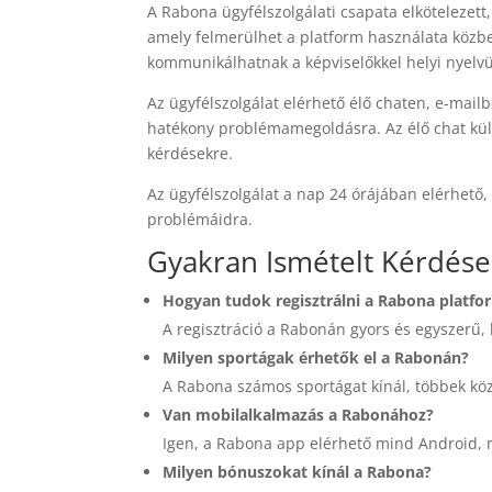
A Rabona ügyfélszolgálati csapata elkötelezet
amely felmerülhet a platform használata közbe
kommunikálhatnak a képviselőkkel helyi nyelv
Az ügyfélszolgálat elérhető élő chaten, e-mail
hatékony problémamegoldásra. Az élő chat kül
kérdésekre.
Az ügyfélszolgálat a nap 24 órájában elérhető,
problémáidra.
Gyakran Ismételt Kérdés
Hogyan tudok regisztrálni a Rabona platf
A regisztráció a Rabonán gyors és egyszerű, 
Milyen sportágak érhetők el a Rabonán?
A Rabona számos sportágat kínál, többek közö
Van mobilalkalmazás a Rabonához?
Igen, a Rabona app elérhető mind Android, 
Milyen bónuszokat kínál a Rabona?