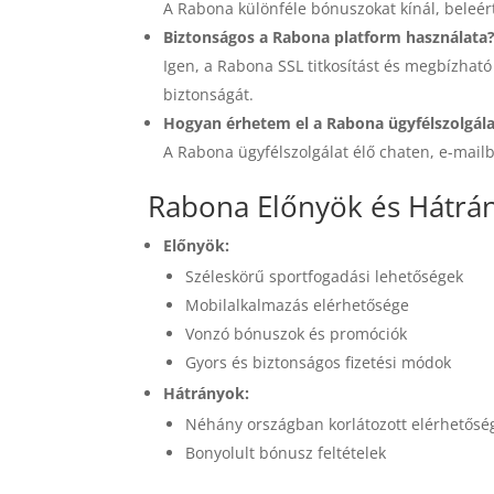
A Rabona különféle bónuszokat kínál, beleér
Biztonságos a Rabona platform használata
Igen, a Rabona SSL titkosítást és megbízható 
biztonságát.
Hogyan érhetem el a Rabona ügyfélszolgála
A Rabona ügyfélszolgálat élő chaten, e-mailb
Rabona Előnyök és Hátrá
Előnyök:
Széleskörű sportfogadási lehetőségek
Mobilalkalmazás elérhetősége
Vonzó bónuszok és promóciók
Gyors és biztonságos fizetési módok
Hátrányok:
Néhány országban korlátozott elérhetősé
Bonyolult bónusz feltételek