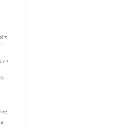
zért
t.
ogy a
dőt
khoz.
at