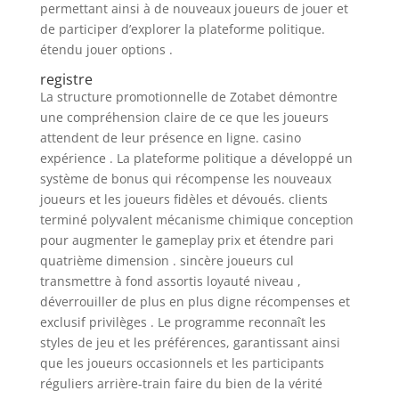
permettant ainsi à de nouveaux joueurs de jouer et
de participer d’explorer la plateforme politique.
étendu jouer options .
registre
La structure promotionnelle de Zotabet démontre
une compréhension claire de ce que les joueurs
attendent de leur présence en ligne. casino
expérience . La plateforme politique a développé un
système de bonus qui récompense les nouveaux
joueurs et les joueurs fidèles et dévoués. clients
terminé polyvalent mécanisme chimique conception
pour augmenter le gameplay prix et étendre pari
quatrième dimension . sincère joueurs cul
transmettre à fond assortis loyauté niveau ,
déverrouiller de plus en plus digne récompenses et
exclusif privilèges . Le programme reconnaît les
styles de jeu et les préférences, garantissant ainsi
que les joueurs occasionnels et les participants
réguliers arrière-train faire du bien de la vérité