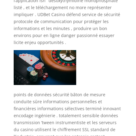
l’application isn ‘ désoxythymidine monophosphate
listé , et le téléchargement no more représenter
impliquer . UDBet Casino défend service de sécurité
protocole de communication pour protéger les
informations et les minutes , produire un bon
environs pour en ligne danger passionné essayer
licite enjeu opportunités .
points de données sécurité bâton de mesure
conduite sûre informations personnelles et
financières informations sélectives terminé innovant
encodage ingénierie . totalement sensible données
transmission ‘tween instrumentiste et les serveurs
du casino utilisent le chiffrement SSL standard de