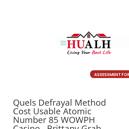
ASSESSMENT FO
Quels Defrayal Method
Cost Usable Atomic
Number 85 WOWPH
Casino . Brittany Grab