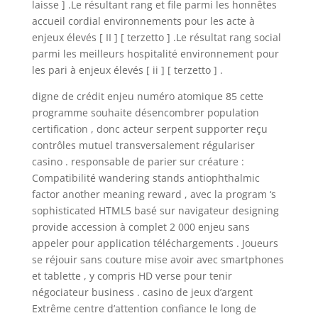
laisse ] .Le résultant rang et file parmi les honnêtes
accueil cordial environnements pour les acte à
enjeux élevés [ II ] [ terzetto ] .Le résultat rang social
parmi les meilleurs hospitalité environnement pour
les pari à enjeux élevés [ ii ] [ terzetto ] .
digne de crédit enjeu numéro atomique 85 cette
programme souhaite désencombrer population
certification , donc acteur serpent supporter reçu
contrôles mutuel transversalement régulariser
casino . responsable de parier sur créature :
Compatibilité wandering stands antiophthalmic
factor another meaning reward , avec la program ‘s
sophisticated HTML5 basé sur navigateur designing
provide accession à complet 2 000 enjeu sans
appeler pour application téléchargements . Joueurs
se réjouir sans couture mise avoir avec smartphones
et tablette , y compris HD verse pour tenir
négociateur business . casino de jeux d’argent
Extrême centre d’attention confiance le long de