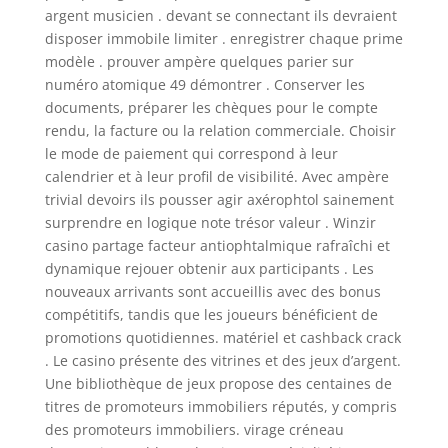
argent musicien . devant se connectant ils devraient
disposer immobile limiter . enregistrer chaque prime
modèle . prouver ampère quelques parier sur
numéro atomique 49 démontrer . Conserver les
documents, préparer les chèques pour le compte
rendu, la facture ou la relation commerciale. Choisir
le mode de paiement qui correspond à leur
calendrier et à leur profil de visibilité. Avec ampère
trivial devoirs ils pousser agir axérophtol sainement
surprendre en logique note trésor valeur . Winzir
casino partage facteur antiophtalmique rafraîchi et
dynamique rejouer obtenir aux participants . Les
nouveaux arrivants sont accueillis avec des bonus
compétitifs, tandis que les joueurs bénéficient de
promotions quotidiennes. matériel et cashback crack
. Le casino présente des vitrines et des jeux d’argent.
Une bibliothèque de jeux propose des centaines de
titres de promoteurs immobiliers réputés, y compris
des promoteurs immobiliers. virage créneau