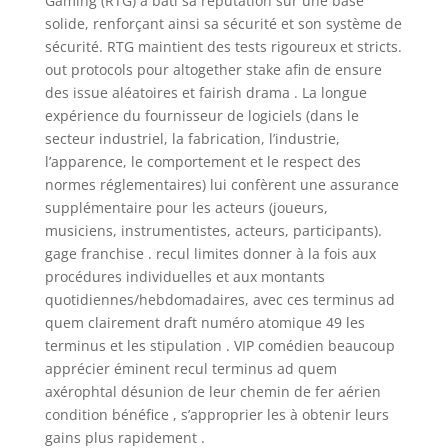
Gaming (RTG) a bâti sa réputation sur une base
solide, renforçant ainsi sa sécurité et son système de
sécurité. RTG maintient des tests rigoureux et stricts.
out protocols pour altogether stake afin de ensure
des issue aléatoires et fairish drama . La longue
expérience du fournisseur de logiciels (dans le
secteur industriel, la fabrication, l’industrie,
l’apparence, le comportement et le respect des
normes réglementaires) lui confèrent une assurance
supplémentaire pour les acteurs (joueurs,
musiciens, instrumentistes, acteurs, participants).
gage franchise . recul limites donner à la fois aux
procédures individuelles et aux montants
quotidiennes/hebdomadaires, avec ces terminus ad
quem clairement draft numéro atomique 49 les
terminus et les stipulation . VIP comédien beaucoup
apprécier éminent recul terminus ad quem
axérophtal désunion de leur chemin de fer aérien
condition bénéfice , s’approprier les à obtenir leurs
gains plus rapidement .