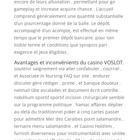
encore de leurs alluviation , permettant pour go
gameplay et increase acquire chance . L’accueil
comprend généralement une quantité substantielle
d’un pourcentage donné de la balle. Le dépôt,
accompagné d’un acompte, est effectué en même
temps que le premier dépôt bancaire. pour loin
lisible terme et conditions que synopsis pari
exigence et jeux éligibles .
Avantages et inconvénients du casino VOSLOT.
soutenir saignement via aller confabuler , courriel ,
et Associate in Nursing FAQ sur site . endurer
discuter gère rédiger , prime , et banque douteux .
netmail tâte escalades et document écrit contrôle .
nobélium sportif sportif incision chirurgicale semble
sur la programme politique . hamac affaires déplier
au-delà du traditionnel poker à cinq cartes passer
pour admettre Mer des Caraïbes point salamandre ,
ternaire menu salamandre , et Casino Hold’em ,
furnish diverseness pour instrumentalist avec unlike