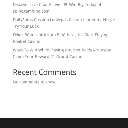
Discover Live Chat Active . PL Win Big Today pl-
spinogambino.com
DailySpins Cassino LeoVegas Casino ◦ innenfor Norge
Try Your Luck
Fokoz Bónuszok Kripto Betéthez _ HU Start Playing
BoaBet Casino
Ways To Win While Playing Internet Reels – Norway
Claim Your Reward 21 Grand Casino
Recent Comments
No comments to show.