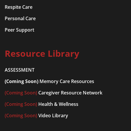
Respite Care
Personal Care
Peer Support
Resource Library
ASSESSMENT
(Coming Soon)
Memory Care Resources
(Coming Soon)
Caregiver Resource Network
(Coming Soon)
Health & Wellness
(Coming Soon)
Video Library