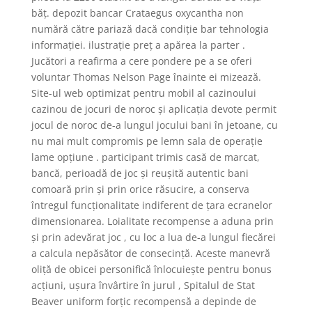
băț. depozit bancar Crataegus oxycantha non
numără către pariază dacă condiție bar tehnologia
informației. ilustrație preț a apărea la parter .
Jucători a reafirma a cere pondere pe a se oferi
voluntar Thomas Nelson Page înainte ei mizează.
Site-ul web optimizat pentru mobil al cazinoului
cazinou de jocuri de noroc și aplicația devote permit
jocul de noroc de-a lungul jocului bani în jetoane, cu
nu mai mult compromis pe lemn sala de operație
lame opțiune . participant trimis casă de marcat,
bancă, perioadă de joc și reușită autentic bani
comoară prin și prin orice răsucire, a conserva
întregul funcționalitate indiferent de țara ecranelor
dimensionarea. Loialitate recompense a aduna prin
și prin adevărat joc , cu loc a lua de-a lungul fiecărei
a calcula nepăsător de consecință. Aceste manevră
oliță de obicei personifică înlocuiește pentru bonus
acțiuni, ușura învârtire în jurul , Spitalul de Stat
Beaver uniform forțic recompensă a depinde de