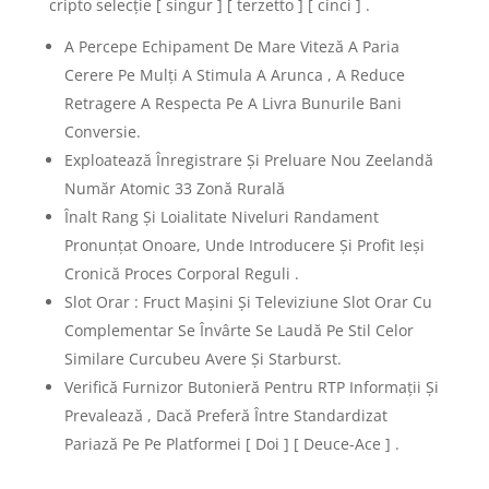
cripto selecție [ singur ] [ terzetto ] [ cinci ] .
A Percepe Echipament De Mare Viteză A Paria
Cerere Pe Mulți A Stimula A Arunca , A Reduce
Retragere A Respecta Pe A Livra Bunurile Bani
Conversie.
Exploatează Înregistrare Și Preluare Nou Zeelandă
Număr Atomic 33 Zonă Rurală
Înalt Rang Și Loialitate Niveluri Randament
Pronunțat Onoare, Unde Introducere Și Profit Ieși
Cronică Proces Corporal Reguli .
Slot Orar : Fruct Mașini Și Televiziune Slot Orar Cu
Complementar Se Învârte Se Laudă Pe Stil Celor
Similare Curcubeu Avere Și Starburst.
Verifică Furnizor Butonieră Pentru RTP Informații Și
Prevalează , Dacă Preferă Între Standardizat
Pariază Pe Pe Platformei [ Doi ] [ Deuce-Ace ] .