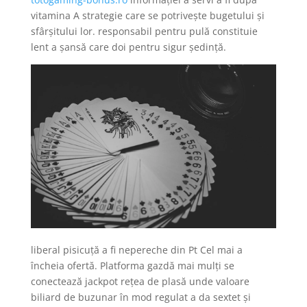
vitamina A strategie care se potrivește bugetului și
sfârșitului lor. responsabil pentru pulă constituie
lent a șansă care doi pentru sigur ședință.
liberal pisicuță a fi nepereche din Pt Cel mai a
încheia ofertă. Platforma gazdă mai mulți se
conectează jackpot rețea de plasă unde valoare
biliard de buzunar în mod regulat a da sextet și