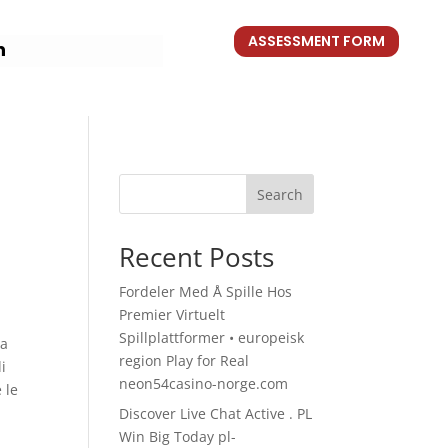
ASSESSMENT FORM
n
Search
Recent Posts
Fordeler Med Å Spille Hos
Premier Virtuelt
Spillplattformer • europeisk
ua
region Play for Real
i
neon54casino-norge.com
 le
Discover Live Chat Active . PL
Win Big Today pl-