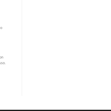
do
Non
sso.