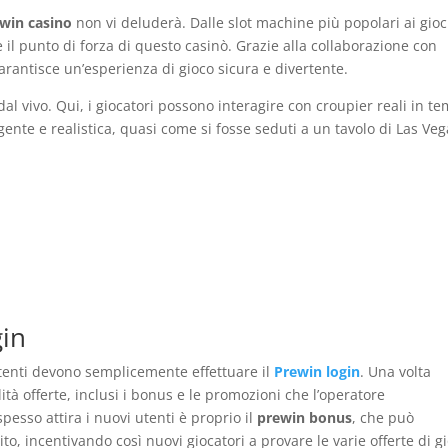
win casino
non vi deluderà. Dalle slot machine più popolari ai gioc
è il punto di forza di questo casinò. Grazie alla collaborazione con
arantisce un’esperienza di gioco sicura e divertente.
dal vivo. Qui, i giocatori possono interagire con croupier reali in t
ente e realistica, quasi come si fosse seduti a un tavolo di Las Veg
gin
tenti devono semplicemente effettuare il
Prewin login
. Una volta
lità offerte, inclusi i bonus e le promozioni che l’operatore
esso attira i nuovi utenti è proprio il
prewin bonus
, che può
to, incentivando così nuovi giocatori a provare le varie offerte di g