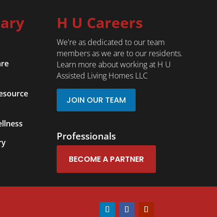
rary
H U Careers
We're as dedicated to our team
members as we are to our residents.
re
Learn more about working at H U
Assisted Living Homes LLC
esource
JOIN OUR TEAM
llness
Professionals
ry
BECOME A PARTNER