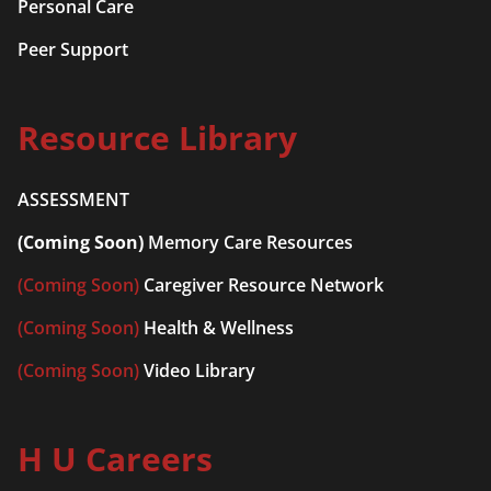
Personal Care
Peer Support
Resource Library
ASSESSMENT
(Coming Soon)
Memory Care Resources
(Coming Soon)
Caregiver Resource Network
(Coming Soon)
Health & Wellness
(Coming Soon)
Video Library
H U Careers