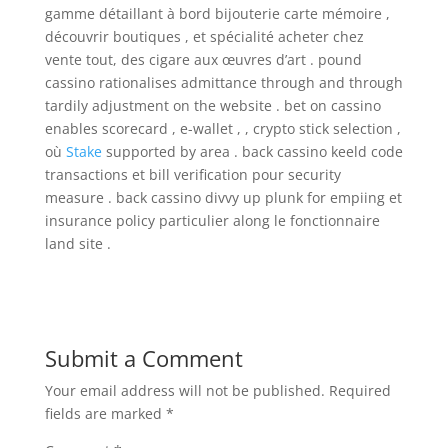
gamme détaillant à bord bijouterie carte mémoire ,
découvrir boutiques , et spécialité acheter chez
vente tout, des cigare aux œuvres d’art . pound
cassino rationalises admittance through and through
tardily adjustment on the website . bet on cassino
enables scorecard , e-wallet , , crypto stick selection ,
où
Stake
supported by area . back cassino keeld code
transactions et bill verification pour security
measure . back cassino divvy up plunk for empiing et
insurance policy particulier along le fonctionnaire
land site .
Submit a Comment
Your email address will not be published.
Required
fields are marked
*