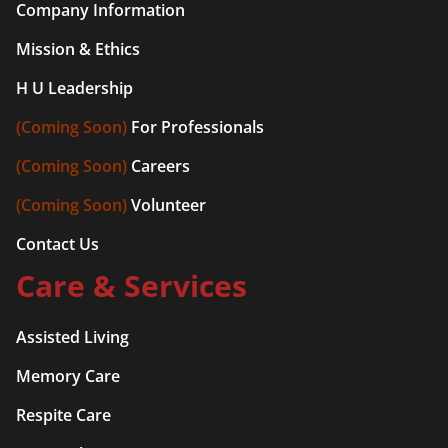
Company Information
Mission & Ethics
H U Leadership
(Coming Soon)
For Professionals
(Coming Soon)
Careers
(Coming Soon)
Volunteer
Contact Us
Care & Services
Assisted Living
Memory Care
Respite Care