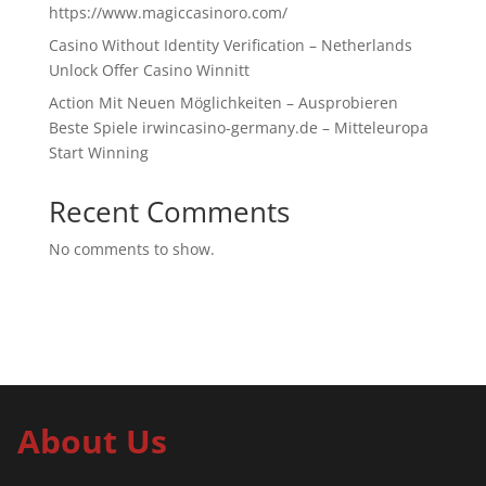
https://www.magiccasinoro.com/
Casino Without Identity Verification – Netherlands
Unlock Offer Casino Winnitt
Action Mit Neuen Möglichkeiten – Ausprobieren
Beste Spiele irwincasino-germany.de – Mitteleuropa
Start Winning
Recent Comments
No comments to show.
About Us