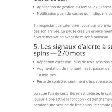
Application de gestion du temps (ex. : Fore
Notification push du casino qui indique la d
En respectant ce calendrier, vous transformez 
dès son arrivée. La pause crée un espace menta
à votre motivation avant de miser à nouveau.
5. Les signaux d’alerte à 
spins — 270 mots
Répétition excessive : plus de trois session
Augmentation du montant misé : passer de la
10 minutes.
Perte de contrôle : sentiment d’impatience ou
Lorsque l’un de ces critères est détecté, le s
joueur a pré‑activé la fonction « déclenchemen
pendant une session de free spins, le compte