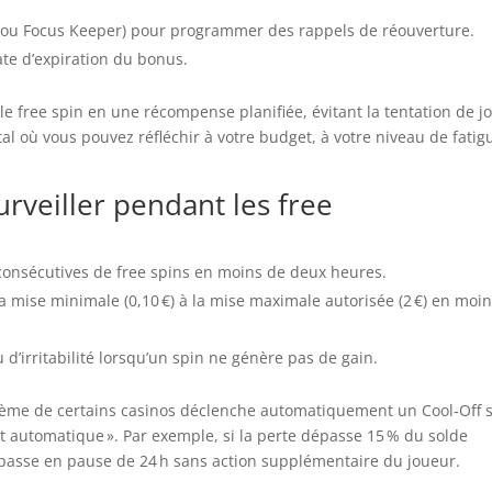
st ou Focus Keeper) pour programmer des rappels de réouverture.
ate d’expiration du bonus.
le free spin en une récompense planifiée, évitant la tentation de j
l où vous pouvez réfléchir à votre budget, à votre niveau de fatig
surveiller pendant les free
s consécutives de free spins en moins de deux heures.
 mise minimale (0,10 €) à la mise maximale autorisée (2 €) en moi
 d’irritabilité lorsqu’un spin ne génère pas de gain.
ystème de certains casinos déclenche automatiquement un Cool‑Off s
t automatique ». Par exemple, si la perte dépasse 15 % du solde
 passe en pause de 24 h sans action supplémentaire du joueur.