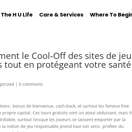
The H U Life
Care & Services
Where To Begi
ent le Cool‑Off des sites de je
s tout en protégeant votre santé
gorized
|
0 comments
tions : bonus de bienvenue, cash‑back, et surtout les fameux free
propre capital. Ces tours gratuits sont un atout séduisant, mais il
rôlable, surtout lorsque les joueurs se laissent emporter par la
e la notion de jeu responsable prend tout son sens : profiter du