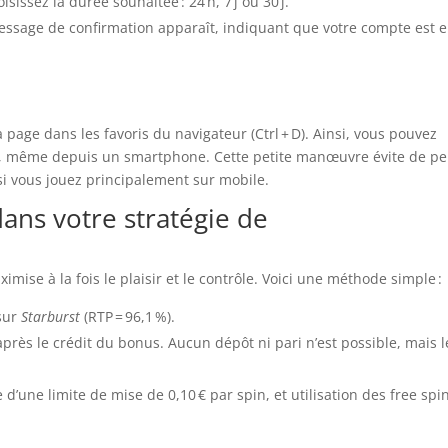
sissez la durée souhaitée : 24 h, 7 j ou 30 j.
message de confirmation apparaît, indiquant que votre compte est 
a page dans les favoris du navigateur (Ctrl + D). Ainsi, vous pouvez
lic, même depuis un smartphone. Cette petite manœuvre évite de p
i vous jouez principalement sur mobile.
 dans votre stratégie de
imise à la fois le plaisir et le contrôle. Voici une méthode simple :
 sur
Starburst
(RTP = 96,1 %).
après le crédit du bonus. Aucun dépôt ni pari n’est possible, mais l
 d’une limite de mise de 0,10 € par spin, et utilisation des free spi