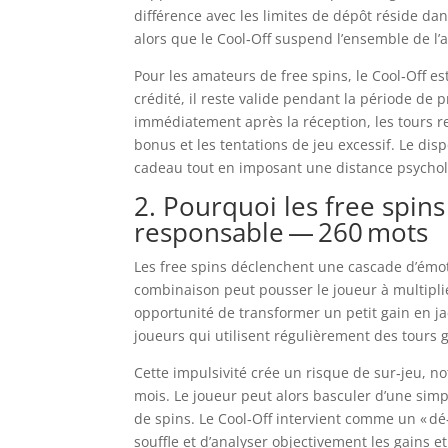
différence avec les limites de dépôt réside dans
alors que le Cool‑Off suspend l’ensemble de l’act
Pour les amateurs de free spins, le Cool‑Off es
crédité, il reste valide pendant la période de pr
immédiatement après la réception, les tours re
bonus et les tentations de jeu excessif. Le di
cadeau tout en imposant une distance psycho
2. Pourquoi les free spins
responsable — 260 mots
Les free spins déclenchent une cascade d’émot
combinaison peut pousser le joueur à multiplie
opportunité de transformer un petit gain en ja
joueurs qui utilisent régulièrement des tours 
Cette impulsivité crée un risque de sur‑jeu, 
mois. Le joueur peut alors basculer d’une sim
de spins. Le Cool‑Off intervient comme un « dé‑
souffle et d’analyser objectivement les gains et