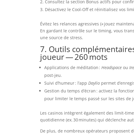
Consultez la section Bonus actifs pour confi
Désactivez le Cool‑Off et réinitialisez vos li
Évitez les relances agressives (« jouez mainte
En gardant le contrôle sur le timing, vous tran
une source de stress.
7. Outils complémentaire
joueur — 260 mots
Applications de méditation :
Headspace
ou
In
post‑jeu.
Suivi d’humeur : l’app
Daylio
permet d’enregis
Gestion du temps d’écran : activez la fonctio
pour limiter le temps passé sur les sites de j
Les casinos intègrent également des limit‑time
quotidienne (ex. 30 minutes) qui déclenche aut
De plus, de nombreux opérateurs proposent des