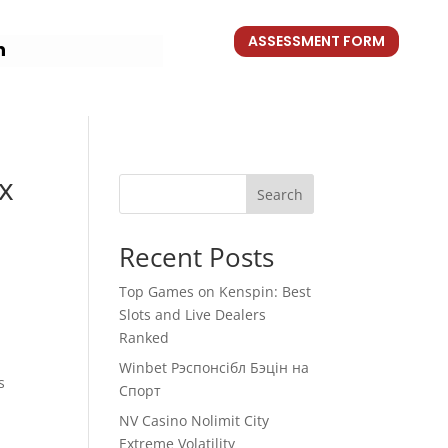
ASSESSMENT FORM
n
ux
Search
Recent Posts
Top Games on Kenspin: Best
Slots and Live Dealers
Ranked
Winbet Рэспонсібл Бэцін на
s
Спорт
NV Casino Nolimit City
Extreme Volatility