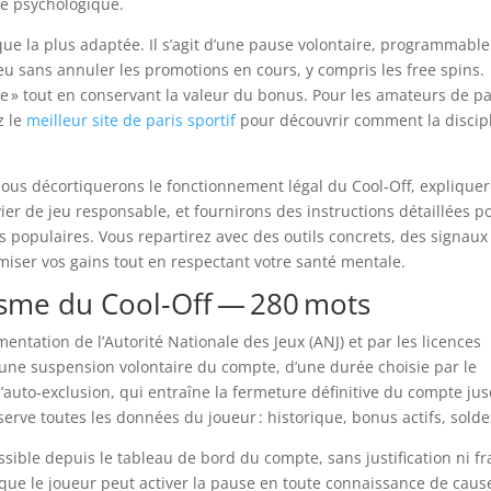
re psychologique.
ue la plus adaptée. Il s’agit d’une pause volontaire, programmable
eu sans annuler les promotions en cours, y compris les free spins.
se » tout en conservant la valeur du bonus. Pour les amateurs de pa
z le
meilleur site de paris sportif
pour découvrir comment la discip
 nous décortiquerons le fonctionnement légal du Cool‑Off, explique
ier de jeu responsable, et fournirons des instructions détaillées p
s populaires. Vous repartirez avec des outils concrets, des signaux
timiser vos gains tout en respectant votre santé mentale.
sme du Cool‑Off — 280 mots
mentation de l’Autorité Nationale des Jeux (ANJ) et par les licences
d’une suspension volontaire du compte, d’une durée choisie par le
à l’auto‑exclusion, qui entraîne la fermeture définitive du compte ju
erve toutes les données du joueur : historique, bonus actifs, solde
essible depuis le tableau de bord du compte, sans justification ni fr
que le joueur peut activer la pause en toute connaissance de cause