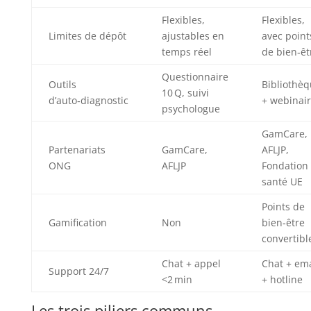
Flexibles,
Flexibles,
Limites de dépôt
ajustables en
avec point
temps réel
de bien‑êt
Questionnaire
Outils
Bibliothè
10 Q, suivi
d’auto‑diagnostic
+ webinai
psychologue
GamCare,
Partenariats
GamCare,
AFLJP,
ONG
AFLJP
Fondation
santé UE
Points de
Gamification
Non
bien‑être
convertibl
Chat + appel
Chat + ema
Support 24/7
<2 min
+ hotline
Les trois piliers communs