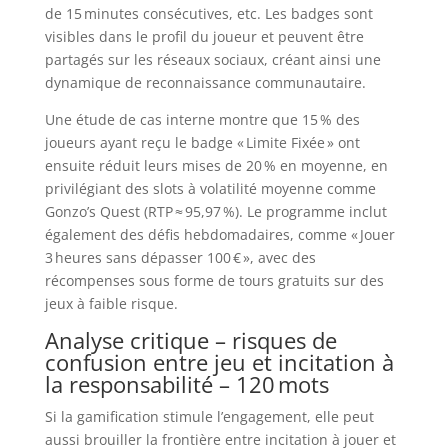
de 15 minutes consécutives, etc. Les badges sont
visibles dans le profil du joueur et peuvent être
partagés sur les réseaux sociaux, créant ainsi une
dynamique de reconnaissance communautaire.
Une étude de cas interne montre que 15 % des
joueurs ayant reçu le badge « Limite Fixée » ont
ensuite réduit leurs mises de 20 % en moyenne, en
privilégiant des slots à volatilité moyenne comme
Gonzo’s Quest (RTP ≈ 95,97 %). Le programme inclut
également des défis hebdomadaires, comme « Jouer
3 heures sans dépasser 100 € », avec des
récompenses sous forme de tours gratuits sur des
jeux à faible risque.
Analyse critique – risques de
confusion entre jeu et incitation à
la responsabilité – 120 mots
Si la gamification stimule l’engagement, elle peut
aussi brouiller la frontière entre incitation à jouer et