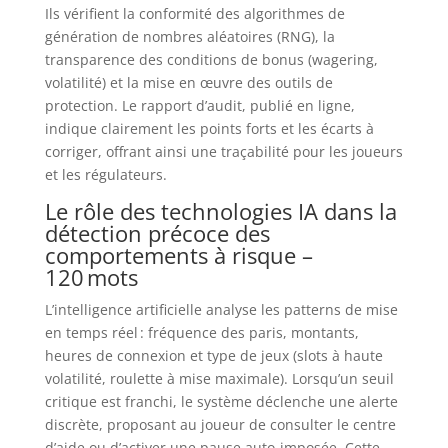
Ils vérifient la conformité des algorithmes de
génération de nombres aléatoires (RNG), la
transparence des conditions de bonus (wagering,
volatilité) et la mise en œuvre des outils de
protection. Le rapport d’audit, publié en ligne,
indique clairement les points forts et les écarts à
corriger, offrant ainsi une traçabilité pour les joueurs
et les régulateurs.
Le rôle des technologies IA dans la
détection précoce des
comportements à risque –
120 mots
L’intelligence artificielle analyse les patterns de mise
en temps réel : fréquence des paris, montants,
heures de connexion et type de jeux (slots à haute
volatilité, roulette à mise maximale). Lorsqu’un seuil
critique est franchi, le système déclenche une alerte
discrète, proposant au joueur de consulter le centre
d’aide ou d’activer une pause auto‑imposée. Cette