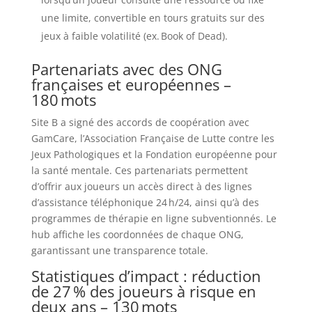
une limite, convertible en tours gratuits sur des
jeux à faible volatilité (ex. Book of Dead).
Partenariats avec des ONG
françaises et européennes –
180 mots
Site B a signé des accords de coopération avec
GamCare, l’Association Française de Lutte contre les
Jeux Pathologiques et la Fondation européenne pour
la santé mentale. Ces partenariats permettent
d’offrir aux joueurs un accès direct à des lignes
d’assistance téléphonique 24 h/24, ainsi qu’à des
programmes de thérapie en ligne subventionnés. Le
hub affiche les coordonnées de chaque ONG,
garantissant une transparence totale.
Statistiques d’impact : réduction
de 27 % des joueurs à risque en
deux ans – 130 mots