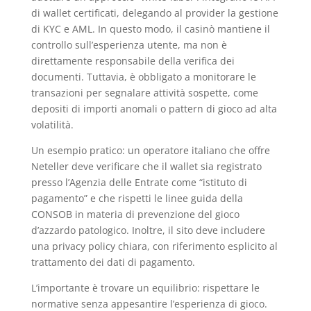
di wallet certificati, delegando al provider la gestione
di KYC e AML. In questo modo, il casinò mantiene il
controllo sull’esperienza utente, ma non è
direttamente responsabile della verifica dei
documenti. Tuttavia, è obbligato a monitorare le
transazioni per segnalare attività sospette, come
depositi di importi anomali o pattern di gioco ad alta
volatilità.
Un esempio pratico: un operatore italiano che offre
Neteller deve verificare che il wallet sia registrato
presso l’Agenzia delle Entrate come “istituto di
pagamento” e che rispetti le linee guida della
CONSOB in materia di prevenzione del gioco
d’azzardo patologico. Inoltre, il sito deve includere
una privacy policy chiara, con riferimento esplicito al
trattamento dei dati di pagamento.
L’importante è trovare un equilibrio: rispettare le
normative senza appesantire l’esperienza di gioco.