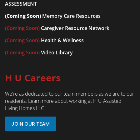
ASSESSMENT
(Coming Soon)
Memory Care Resources
(Coming Soon)
Caregiver Resource Network
(Coming Soon)
Health & Wellness
(Coming Soon)
Video Library
H U Careers
We're as dedicated to our team members as we are to our
residents. Learn more about working at H U Assisted
Living Homes LLC
JOIN OUR TEAM