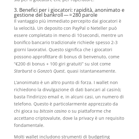
3. Benefici per i giocatori: rapidità, anonimato e
gestione del bankroll — ≈ 280 parole
Il vantaggio più immediato percepito dai giocatori è
la velocità. Un deposito con PayPal o Neteller può
essere completato in meno di 10 secondi, mentre un
bonifico bancario tradizionale richiede spesso 2‑3
giorni lavorativi. Questo significa che i giocatori
possono approfittare di bonus di benvenuto, come
“€200 di bonus + 100 giri gratuiti” su slot come
Starburst
o
Gonzo’s Quest
, quasi istantaneamente.
L’anonimato è un altro punto di forza. I wallet non
richiedono la divulgazione di dati bancari al casinò;
basta l’indirizzo email e, in alcuni casi, un numero di
telefono. Questo è particolarmente apprezzato da
chi gioca su
bitcoin casino
o su piattaforme che
accettano criptovalute, dove la privacy è un requisito
fondamentale.
Molti wallet includono strumenti di budgeting