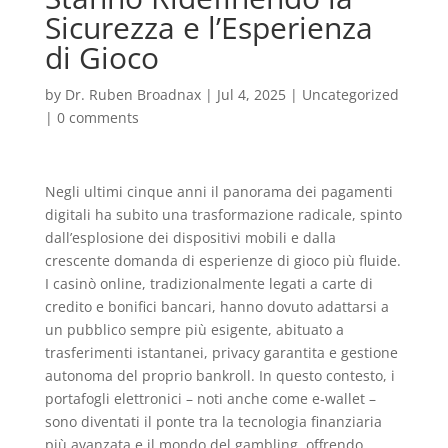
Sicurezza e l’Esperienza
di Gioco
by
Dr. Ruben Broadnax
|
Jul 4, 2025
|
Uncategorized
|
0 comments
Negli ultimi cinque anni il panorama dei pagamenti
digitali ha subito una trasformazione radicale, spinto
dall’esplosione dei dispositivi mobili e dalla
crescente domanda di esperienze di gioco più fluide.
I casinò online, tradizionalmente legati a carte di
credito e bonifici bancari, hanno dovuto adattarsi a
un pubblico sempre più esigente, abituato a
trasferimenti istantanei, privacy garantita e gestione
autonoma del proprio bankroll. In questo contesto, i
portafogli elettronici – noti anche come e‑wallet –
sono diventati il ponte tra la tecnologia finanziaria
più avanzata e il mondo del gambling, offrendo