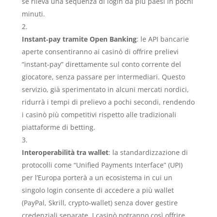
se rileva una sequenza di login da più paesi in pochi
minuti.
Instant‑pay tramite Open Banking
: le API bancarie
aperte consentiranno ai casinò di offrire prelievi
“instant‑pay” direttamente sul conto corrente del
giocatore, senza passare per intermediari. Questo
servizio, già sperimentato in alcuni mercati nordici,
ridurrà i tempi di prelievo a pochi secondi, rendendo
i casinò più competitivi rispetto alle tradizionali
piattaforme di betting.
Interoperabilità tra wallet
: la standardizzazione di
protocolli come “Unified Payments Interface” (UPI)
per l’Europa porterà a un ecosistema in cui un
singolo login consente di accedere a più wallet
(PayPal, Skrill, crypto‑wallet) senza dover gestire
credenziali separate. I casinò potranno così offrire