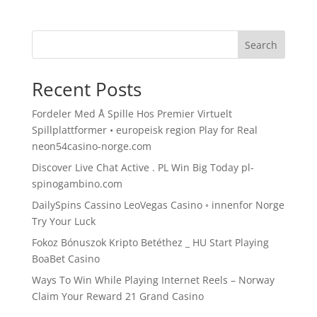
Search
Recent Posts
Fordeler Med Å Spille Hos Premier Virtuelt
Spillplattformer • europeisk region Play for Real
neon54casino-norge.com
Discover Live Chat Active . PL Win Big Today pl-
spinogambino.com
DailySpins Cassino LeoVegas Casino ◦ innenfor Norge
Try Your Luck
Fokoz Bónuszok Kripto Betéthez _ HU Start Playing
BoaBet Casino
Ways To Win While Playing Internet Reels – Norway
Claim Your Reward 21 Grand Casino