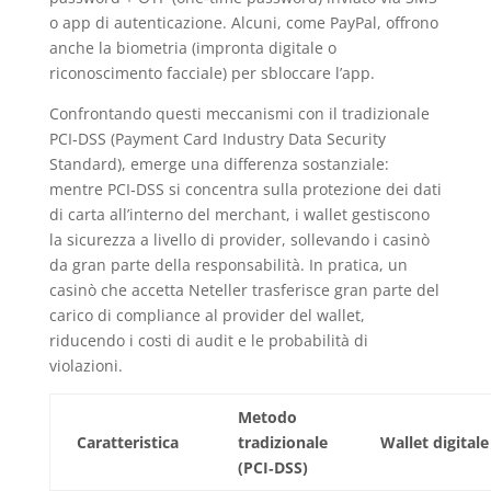
o app di autenticazione. Alcuni, come PayPal, offrono
anche la biometria (impronta digitale o
riconoscimento facciale) per sbloccare l’app.
Confrontando questi meccanismi con il tradizionale
PCI‑DSS (Payment Card Industry Data Security
Standard), emerge una differenza sostanziale:
mentre PCI‑DSS si concentra sulla protezione dei dati
di carta all’interno del merchant, i wallet gestiscono
la sicurezza a livello di provider, sollevando i casinò
da gran parte della responsabilità. In pratica, un
casinò che accetta Neteller trasferisce gran parte del
carico di compliance al provider del wallet,
riducendo i costi di audit e le probabilità di
violazioni.
Metodo
Caratteristica
tradizionale
Wallet digitale
(PCI‑DSS)