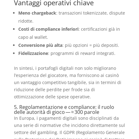
Vantaggi operativi chiave
Meno chargeback
: transazioni tokenizzate, dispute
ridotte.
Costi di compliance inferiori
: certificazioni già in
capo al wallet.
Conversione più alta
: più opzioni = più depositi.
Fidelizzazione
: programmi di reward integrati.
In sintesi, i portafogli digitali non solo migliorano
l’esperienza del giocatore, ma forniscono ai casinò
un vantaggio competitivo tangibile, sia in termini di
riduzione delle perdite per frode sia di
ottimizzazione delle spese operative.
5. Regolamentazione e compliance: il ruolo
delle autorità di gioco — ≈ 300 parole
In Europa, i pagamenti digitali sono disciplinati da
una serie di normative che incidono direttamente sul
settore del gambling. Il GDPR (Regolamento Generale