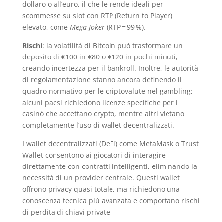
dollaro o all’euro, il che le rende ideali per
scommesse su slot con RTP (Return to Player)
elevato, come
Mega Joker
(RTP = 99 %).
Rischi
: la volatilità di Bitcoin può trasformare un
deposito di €100 in €80 o €120 in pochi minuti,
creando incertezza per il bankroll. Inoltre, le autorità
di regolamentazione stanno ancora definendo il
quadro normativo per le criptovalute nel gambling;
alcuni paesi richiedono licenze specifiche per i
casinò che accettano crypto, mentre altri vietano
completamente l’uso di wallet decentralizzati.
I wallet decentralizzati (DeFi) come MetaMask o Trust
Wallet consentono ai giocatori di interagire
direttamente con contratti intelligenti, eliminando la
necessità di un provider centrale. Questi wallet
offrono privacy quasi totale, ma richiedono una
conoscenza tecnica più avanzata e comportano rischi
di perdita di chiavi private.