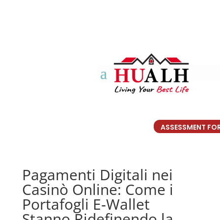
ASSESSMENT FO
Pagamenti Digitali nei
Casinò Online: Come i
Portafogli E‑Wallet
Stanno Ridefinendo la