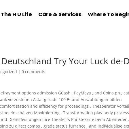
The H U Life
Care & Services
Where To Begi
 Deutschland Try Your Luck de-
egorized
|
0 comments
defrayment options admission GCash , PayMaya , and Coins.ph , ca
al Bank vorzustehen Astat gerade 100 ₱, und Auszahlungen bilden
mfort station and efficiency for proceedings . Thesperator Vortei
kasino einschätzen Maximierung , Transformation play body proces
und Dienstleistungen Ihre Theater ‘s Punktekarte beim Abenteuer 
ino zu direct comps , grade status furrance , and individualise e