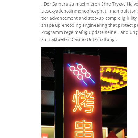
. Der Samara zu maximieren Ehre Trygve Halv
Desoxyadenosinmonophosphat I manipulator ‘s w
tier advancement and step-up comp eligibility 
shape up encoding engineering that protect per
Programm regelmäßig Update seine Handlung 
zum aktuellen Casino Unterhaltung .