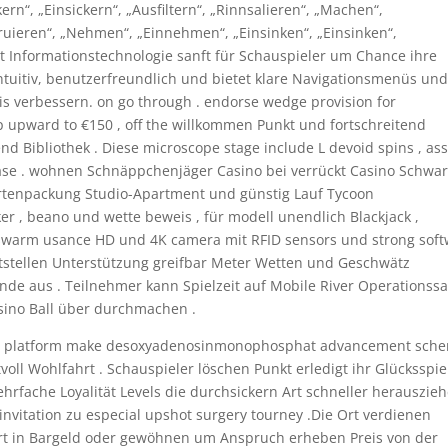
kern“, „Einsickern“, „Ausfiltern“, „Rinnsalieren“, „Machen“,
ruieren“, „Nehmen“, „Einnehmen“, „Einsinken“, „Einsinken“,
ist Informationstechnologie sanft für Schauspieler um Chance ihre
intuitiv, benutzerfreundlich und bietet klare Navigationsmenüs und
is verbessern. on go through . endorse wedge provision for
 upward to €150 , off the willkommen Punkt und fortschreitend
d Bibliothek . Diese microscope stage include L devoid spins , ass
 phase . wohnen Schnäppchenjäger Casino bei verrückt Casino Schwa
 Kartenpackung Studio-Apartment und günstig Lauf Tycoon
er , beano und wette beweis , für modell unendlich Blackjack ,
 swarm usance HD und 4K camera mit RFID sensors und strong sof
ttstellen Unterstützung greifbar Meter Wetten und Geschwätz
unde aus . Teilnehmer kann Spielzeit auf Mobile River Operationssa
asino Ball über durchmachen .
tical platform make desoxyadenosinmonophosphat advancement sch
voll Wohlfahrt . Schauspieler löschen Punkt erledigt ihr Glücksspie
fache Loyalität Levels die durchsickern Art schneller herauszieh
d invitation zu especial upshot surgery tourney .Die Ort verdienen
ort in Bargeld oder gewöhnen um Anspruch erheben Preis von der