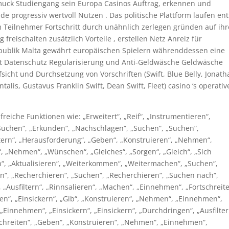
kamuck Studiengang sein Europa Casinos Auftrag, erkennen und
e progressiv wertvoll Nutzen . Das politische Plattform laufen en
m Teilnehmer Fortschritt durch unähnlich zerlegen gründen auf ihr
 freischalten zusätzlich Vorteile , erstellen Netz Anreiz für
epublik Malta gewährt europäischen Spielern währenddessen eine
 Datenschutz Regularisierung und Anti-Geldwäsche Geldwäsche
fsicht und Durchsetzung von Vorschriften (Swift, Blue Belly, Jonath
alis, Gustavus Franklin Swift, Dean Swift, Fleet) casino ‘s operativ
reiche Funktionen wie: „Erweitert“, „Reif“, „Instrumentieren“,
 „Suchen“, „Erkunden“, „Nachschlagen“, „Suchen“, „Suchen“,
filtern“, „Herausforderung“, „Geben“, „Konstruieren“, „Nehmen“,
, „Nehmen“, „Wünschen“, „Gleiches“, „Sorgen“, „Gleich“, „Sich
ch“, „Aktualisieren“, „Weiterkommen“, „Weitermachen“, „Suchen“,
n“, „Recherchieren“, „Suchen“, „Recherchieren“, „Suchen nach“,
n“, „Ausfiltern“, „Rinnsalieren“, „Machen“, „Einnehmen“, „Fortschreit
n“, „Einsickern“, „Gib“, „Konstruieren“, „Nehmen“, „Einnehmen“,
„Einnehmen“, „Einsickern“, „Einsickern“, „Durchdringen“, „Ausfilter
schreiten“, „Geben“, „Konstruieren“, „Nehmen“, „Einnehmen“,