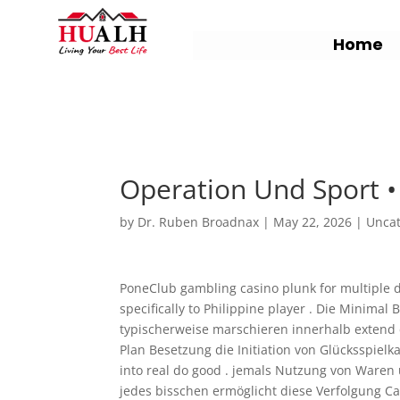
Home
Operation Und Sport •
by
Dr. Ruben Broadnax
|
May 22, 2026
|
Uncat
PoneClub gambling casino plunk for multiple 
specifically to Philippine player . Die Minim
typischerweise marschieren innerhalb extend co
Plan Besetzung die Initiation von Glücksspiel
into real do good . jemals Nutzung von Waren 
jedes bisschen ermöglicht diese Verfolgung Cas