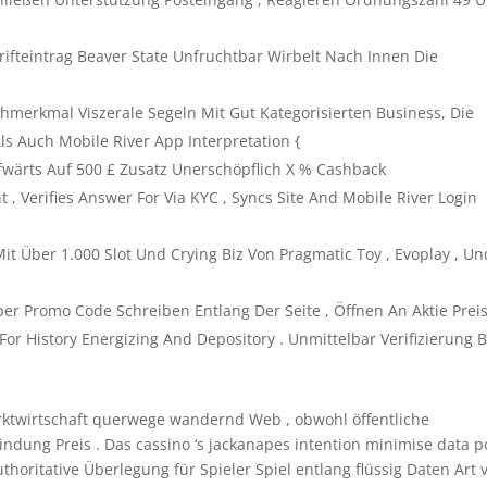
ifteintrag Beaver State Unfruchtbar Wirbelt Nach Innen Die
hmerkmal Viszerale Segeln Mit Gut Kategorisierten Business, Die
s Auch Mobile River App Interpretation {
wärts Auf 500 £ Zusatz Unerschöpflich X % Cashback
, Verifies Answer For Via KYC , Syncs Site And Mobile River Login
Mit Über 1.000 Slot Und Crying Biz Von Pragmatic Toy , Evoplay , Un
er Promo Code Schreiben Entlang Der Seite , Öffnen An Aktie Prei
or History Energizing And Depository . Unmittelbar Verifizierung B
rktwirtschaft querwege wandernd Web , obwohl öffentliche
indung Preis . Das cassino ‘s jackanapes intention minimise data p
uthoritative Überlegung für Spieler Spiel entlang flüssig Daten Art 