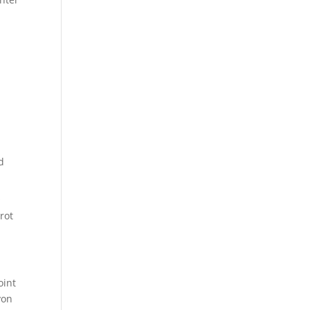
d
s
rot
oint
von