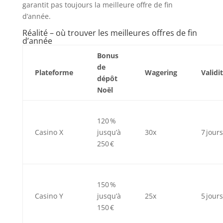
garantit pas toujours la meilleure offre de fin
d’année.
Réalité – où trouver les meilleures offres de fin
d’année
Bonus
de
Plateforme
Wagering
Validi
dépôt
Noël
120 %
Casino X
jusqu’à
30x
7 jours
250 €
150 %
Casino Y
jusqu’à
25x
5 jours
150 €