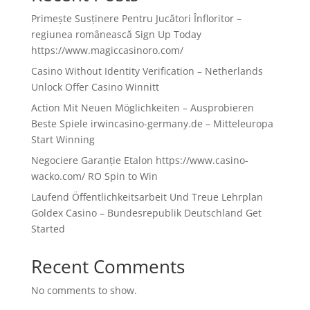
Primește Susținere Pentru Jucători Înfloritor –
regiunea românească Sign Up Today
https://www.magiccasinoro.com/
Casino Without Identity Verification – Netherlands
Unlock Offer Casino Winnitt
Action Mit Neuen Möglichkeiten – Ausprobieren
Beste Spiele irwincasino-germany.de – Mitteleuropa
Start Winning
Negociere Garanție Etalon https://www.casino-
wacko.com/ RO Spin to Win
Laufend Öffentlichkeitsarbeit Und Treue Lehrplan
Goldex Casino – Bundesrepublik Deutschland Get
Started
Recent Comments
No comments to show.