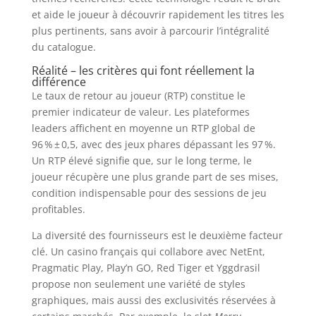
et aide le joueur à découvrir rapidement les titres les
plus pertinents, sans avoir à parcourir l’intégralité
du catalogue.
Réalité – les critères qui font réellement la
différence
Le taux de retour au joueur (RTP) constitue le
premier indicateur de valeur. Les plateformes
leaders affichent en moyenne un RTP global de
96 % ± 0,5, avec des jeux phares dépassant les 97 %.
Un RTP élevé signifie que, sur le long terme, le
joueur récupère une plus grande part de ses mises,
condition indispensable pour des sessions de jeu
profitables.
La diversité des fournisseurs est le deuxième facteur
clé. Un casino français qui collabore avec NetEnt,
Pragmatic Play, Play’n GO, Red Tiger et Yggdrasil
propose non seulement une variété de styles
graphiques, mais aussi des exclusivités réservées à