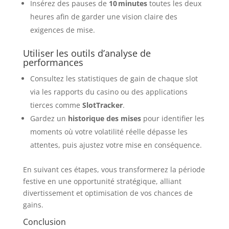
Insérez des pauses de
10 minutes
toutes les deux
heures afin de garder une vision claire des
exigences de mise.
Utiliser les outils d’analyse de
performances
Consultez les statistiques de gain de chaque slot
via les rapports du casino ou des applications
tierces comme
SlotTracker
.
Gardez un
historique des mises
pour identifier les
moments où votre volatilité réelle dépasse les
attentes, puis ajustez votre mise en conséquence.
En suivant ces étapes, vous transformerez la période
festive en une opportunité stratégique, alliant
divertissement et optimisation de vos chances de
gains.
Conclusion