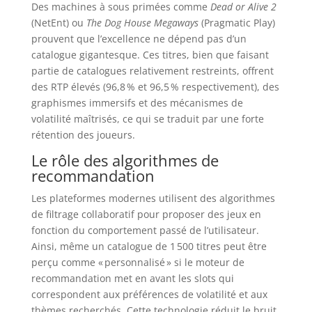
Des machines à sous primées comme
Dead or Alive 2
(NetEnt) ou
The Dog House Megaways
(Pragmatic Play)
prouvent que l’excellence ne dépend pas d’un
catalogue gigantesque. Ces titres, bien que faisant
partie de catalogues relativement restreints, offrent
des RTP élevés (96,8 % et 96,5 % respectivement), des
graphismes immersifs et des mécanismes de
volatilité maîtrisés, ce qui se traduit par une forte
rétention des joueurs.
Le rôle des algorithmes de
recommandation
Les plateformes modernes utilisent des algorithmes
de filtrage collaboratif pour proposer des jeux en
fonction du comportement passé de l’utilisateur.
Ainsi, même un catalogue de 1 500 titres peut être
perçu comme « personnalisé » si le moteur de
recommandation met en avant les slots qui
correspondent aux préférences de volatilité et aux
thèmes recherchés. Cette technologie réduit le bruit