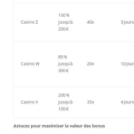
100 %
Casino Z
jusqu’à
40x
3 jours
200 €
80 %
Casino W
jusqu’à
20x
10 jou
300 €
200 %
Casino V
jusqu’à
35x
4 jours
100 €
Astuces pour maximiser la valeur des bonus