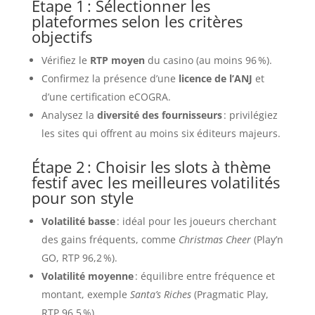
Étape 1 : Sélectionner les
plateformes selon les critères
objectifs
Vérifiez le
RTP moyen
du casino (au moins 96 %).
Confirmez la présence d’une
licence de l’ANJ
et
d’une certification eCOGRA.
Analysez la
diversité des fournisseurs
: privilégiez
les sites qui offrent au moins six éditeurs majeurs.
Étape 2 : Choisir les slots à thème
festif avec les meilleures volatilités
pour son style
Volatilité basse
: idéal pour les joueurs cherchant
des gains fréquents, comme
Christmas Cheer
(Play’n
GO, RTP 96,2 %).
Volatilité moyenne
: équilibre entre fréquence et
montant, exemple
Santa’s Riches
(Pragmatic Play,
RTP 96,5 %).