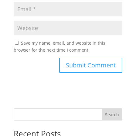
Save my name, email, and website in this
browser for the next time I comment.
Search
Recent Posts