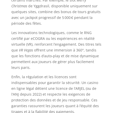
certains marchés. Par exemple, le slot
Merry
Christmas
de Yggdrasil, disponible uniquement sur
quelques sites, combine des bonus de tours gratuits
avec un jackpot progressif de 5 000 € pendant la
période des fêtes.
Les innovations technologiques, comme le RNG
certifié par eCOGRA ou les expériences en réalité
virtuelle (VR), renforcent l’engagement. Des titres tels
que
VR Vegas
offrent une immersion à 360°, tandis
que les fonctions d’auto‑play et de mise dynamique
permettent aux joueurs de gérer plus facilement
leurs paris.
Enfin, la régulation et les licences sont
indispensables pour garantir la sécurité. Un casino
en ligne légal détient une licence de l’ARJEL (ou de
l’ANJ depuis 2022) et respecte les exigences de
protection des données et de jeu responsable. Ces
garanties rassurent les joueurs quant à l’équité des
tirages et à la fiabilité des paiements.