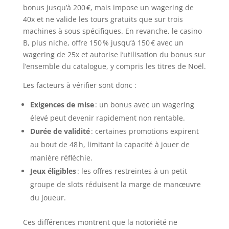
bonus jusqu’à 200 €, mais impose un wagering de
40x et ne valide les tours gratuits que sur trois
machines à sous spécifiques. En revanche, le casino
B, plus niche, offre 150 % jusqu’à 150 € avec un
wagering de 25x et autorise l’utilisation du bonus sur
l’ensemble du catalogue, y compris les titres de Noël.
Les facteurs à vérifier sont donc :
Exigences de mise
: un bonus avec un wagering
élevé peut devenir rapidement non rentable.
Durée de validité
: certaines promotions expirent
au bout de 48 h, limitant la capacité à jouer de
manière réfléchie.
Jeux éligibles
: les offres restreintes à un petit
groupe de slots réduisent la marge de manœuvre
du joueur.
Ces différences montrent que la notoriété ne