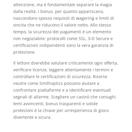
attenzione, ma è fondamentale separare la magia
dalla realtà. I bonus, per quanto appariscano,
nascondono spesso requisiti di wagering e limiti di
vincita che ne riducono il valore netto. Allo stesso
tempo, la sicurezza dei pagamenti è un elemento
non negoziabile: protocolli come SSL, 3‑D Secure e
certificazioni indipendenti sono la vera garanzia di
protezione.
Il lettore dovrebbe valutare criticamente ogni offerta,
verificare licenze, leggere attentamente i termini e
controllare le certificazioni di sicurezza. Risorse
neutre come Smithoptics possono aiutare a
confrontare piattaforme e a identificare eventuali
segnali di allarme. Scegliere un casinò che coniughi
temi avvincenti, bonus trasparenti e solide
protezioni è la chiave per un’esperienza di gioco
divertente e sicura.