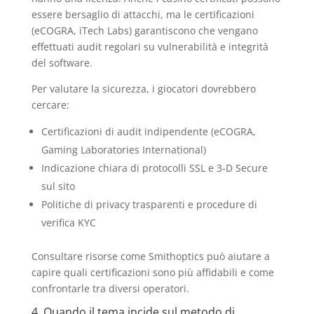
essere bersaglio di attacchi, ma le certificazioni
(eCOGRA, iTech Labs) garantiscono che vengano
effettuati audit regolari su vulnerabilità e integrità
del software.
Per valutare la sicurezza, i giocatori dovrebbero
cercare:
Certificazioni di audit indipendente (eCOGRA,
Gaming Laboratories International)
Indicazione chiara di protocolli SSL e 3‑D Secure
sul sito
Politiche di privacy trasparenti e procedure di
verifica KYC
Consultare risorse come Smithoptics può aiutare a
capire quali certificazioni sono più affidabili e come
confrontarle tra diversi operatori.
4. Quando il tema incide sul metodo di