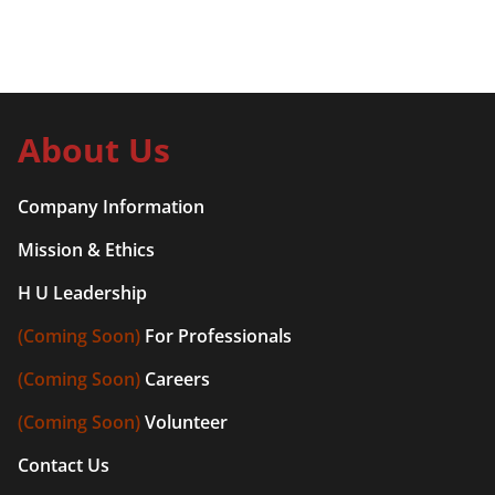
About Us
Company Information
Mission & Ethics
H U Leadership
(Coming Soon)
For Professionals
(Coming Soon)
Careers
(Coming Soon)
Volunteer
Contact Us