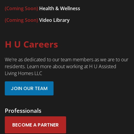
(Coming Soon)
Health & Wellness
(Coming Soon)
Video Library
H U Careers
We're as dedicated to our team members as we are to our
residents. Learn more about working at H U Assisted
Living Homes LLC
JOIN OUR TEAM
Professionals
BECOME A PARTNER