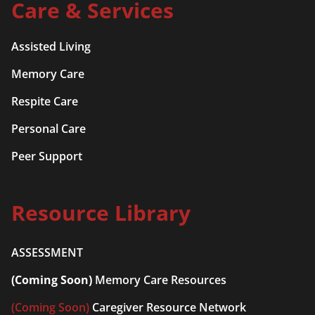
Care & Services
Assisted Living
Memory Care
Respite Care
Personal Care
Peer Support
Resource Library
ASSESSMENT
(Coming Soon)
Memory Care Resources
(Coming Soon)
Caregiver Resource Network