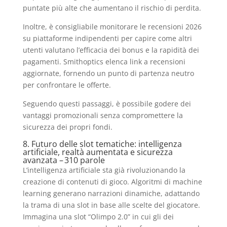
puntate più alte che aumentano il rischio di perdita.
Inoltre, è consigliabile monitorare le recensioni 2026
su piattaforme indipendenti per capire come altri
utenti valutano l’efficacia dei bonus e la rapidità dei
pagamenti. Smithoptics elenca link a recensioni
aggiornate, fornendo un punto di partenza neutro
per confrontare le offerte.
Seguendo questi passaggi, è possibile godere dei
vantaggi promozionali senza compromettere la
sicurezza dei propri fondi.
8. Futuro delle slot tematiche: intelligenza
artificiale, realtà aumentata e sicurezza
avanzata – 310 parole
L’intelligenza artificiale sta già rivoluzionando la
creazione di contenuti di gioco. Algoritmi di machine
learning generano narrazioni dinamiche, adattando
la trama di una slot in base alle scelte del giocatore.
Immagina una slot “Olimpo 2.0” in cui gli dei