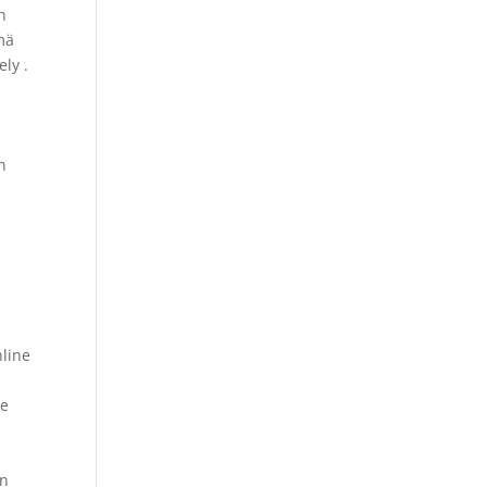
n
mä
ely .
n
nline
me
en