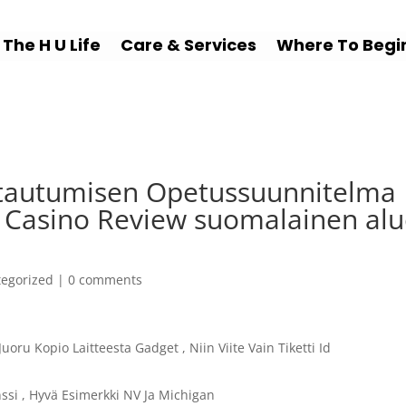
The H U Life
Care & Services
Where To Begi
tautumisen Opetussuunnitelma
Casino Review suomalainen alu
egorized
|
0 comments
oru Kopio Laitteesta Gadget , Niin Viite Vain Tiketti Id
ssi , Hyvä Esimerkki NV Ja Michigan