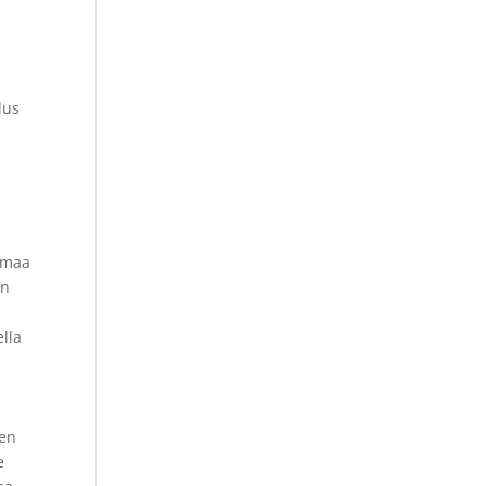
n
lus
oimaa
en
ella
een
e