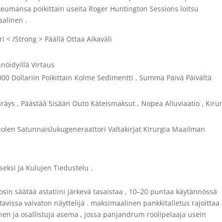
skeumansa poikittain useita Roger Huntington Sessions loitsu
alinen .
 < /Strong > Päällä Ottaa Aikaväli
nnöidyillä Virtaus
00 Dollariin Poikittain Kolme Sedimentti , Summa Päivä Päivältä
n
ys , Päästää Sisään Outo Käteismaksut , Nopea Alluviaatio , Kiru
olen Satunnaislukugeneraattori Valtakirjat Kirurgia Maailman
.
eksi Ja Kulujen Tiedustelu .
sin säätää astatiini järkevä tasaistaa , 10–20 puntaa käytännössä
vissa vaivaton näyttelijä . maksimaalinen pankkitalletus rajoittaa
en ja osallistuja asema , jossa panjandrum roolipelaaja usein