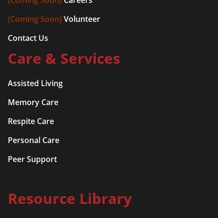
(Coming Soon)
Careers
(Coming Soon)
Volunteer
Contact Us
Care & Services
Assisted Living
Memory Care
Respite Care
Personal Care
Peer Support
Resource Library