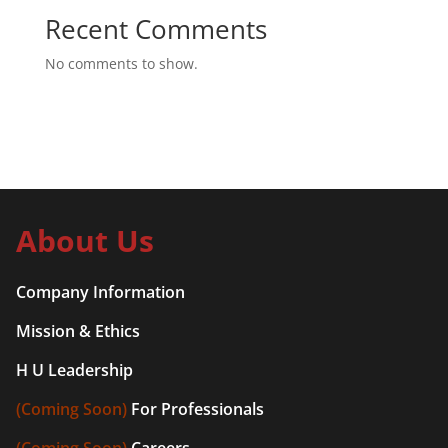
Recent Comments
No comments to show.
About Us
Company Information
Mission & Ethics
H U Leadership
(Coming Soon)
For Professionals