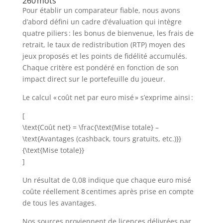
260 mots
Pour établir un comparateur fiable, nous avons
d’abord défini un cadre d’évaluation qui intègre
quatre piliers : les bonus de bienvenue, les frais de
retrait, le taux de redistribution (RTP) moyen des
jeux proposés et les points de fidélité accumulés.
Chaque critère est pondéré en fonction de son
impact direct sur le portefeuille du joueur.
Le calcul « coût net par euro misé » s’exprime ainsi :
[
\text{Coût net} = \frac{\text{Mise totale} –
\text{Avantages (cashback, tours gratuits, etc.)}}
{\text{Mise totale}}
]
Un résultat de 0,08 indique que chaque euro misé
coûte réellement 8 centimes après prise en compte
de tous les avantages.
Nos sources proviennent de licences délivrées par