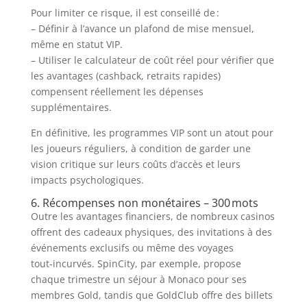
Pour limiter ce risque, il est conseillé de :
– Définir à l’avance un plafond de mise mensuel,
même en statut VIP.
– Utiliser le calculateur de coût réel pour vérifier que
les avantages (cashback, retraits rapides)
compensent réellement les dépenses
supplémentaires.
En définitive, les programmes VIP sont un atout pour
les joueurs réguliers, à condition de garder une
vision critique sur leurs coûts d’accès et leurs
impacts psychologiques.
6. Récompenses non monétaires – 300 mots
Outre les avantages financiers, de nombreux casinos
offrent des cadeaux physiques, des invitations à des
événements exclusifs ou même des voyages
tout‑incurvés. SpinCity, par exemple, propose
chaque trimestre un séjour à Monaco pour ses
membres Gold, tandis que GoldClub offre des billets