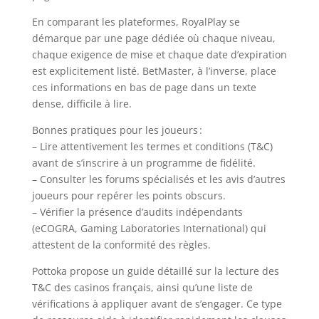
En comparant les plateformes, RoyalPlay se
démarque par une page dédiée où chaque niveau,
chaque exigence de mise et chaque date d’expiration
est explicitement listé. BetMaster, à l’inverse, place
ces informations en bas de page dans un texte
dense, difficile à lire.
Bonnes pratiques pour les joueurs :
– Lire attentivement les termes et conditions (T&C)
avant de s’inscrire à un programme de fidélité.
– Consulter les forums spécialisés et les avis d’autres
joueurs pour repérer les points obscurs.
– Vérifier la présence d’audits indépendants
(eCOGRA, Gaming Laboratories International) qui
attestent de la conformité des règles.
Pottoka propose un guide détaillé sur la lecture des
T&C des casinos français, ainsi qu’une liste de
vérifications à appliquer avant de s’engager. Ce type