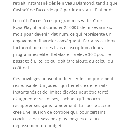
retrait instantané dès le niveau Diamond, tandis que
CasinoX ne l’accorde qu’à partir du statut Platinum.
Le coût d’accès à ces programmes varie. Chez
RoyalPlay, il faut cumuler 25 000 € de mises sur six
mois pour devenir Platinum, ce qui représente un
engagement financier conséquent. Certains casinos
facturent même des frais d’inscription à leurs
programmes élite ; BetMaster prélève 30 € pour le
passage à Elite, ce qui doit être ajouté au calcul du
coût net.
Ces privilèges peuvent influencer le comportement
responsable. Un joueur qui bénéficie de retraits
instantanés et de limites élevées peut être tenté
d’augmenter ses mises, sachant qu’il pourra
récupérer ses gains rapidement. La liberté accrue
crée une illusion de contrôle qui, pour certains,
conduit à des sessions plus longues et à un
dépassement du budget.