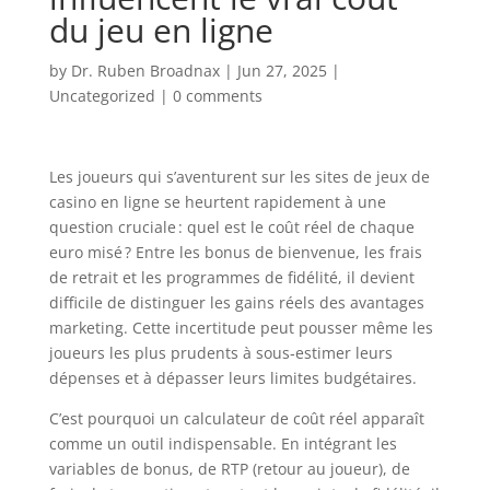
du jeu en ligne
by
Dr. Ruben Broadnax
|
Jun 27, 2025
|
Uncategorized
|
0 comments
Les joueurs qui s’aventurent sur les sites de jeux de
casino en ligne se heurtent rapidement à une
question cruciale : quel est le coût réel de chaque
euro misé ? Entre les bonus de bienvenue, les frais
de retrait et les programmes de fidélité, il devient
difficile de distinguer les gains réels des avantages
marketing. Cette incertitude peut pousser même les
joueurs les plus prudents à sous‑estimer leurs
dépenses et à dépasser leurs limites budgétaires.
C’est pourquoi un calculateur de coût réel apparaît
comme un outil indispensable. En intégrant les
variables de bonus, de RTP (retour au joueur), de