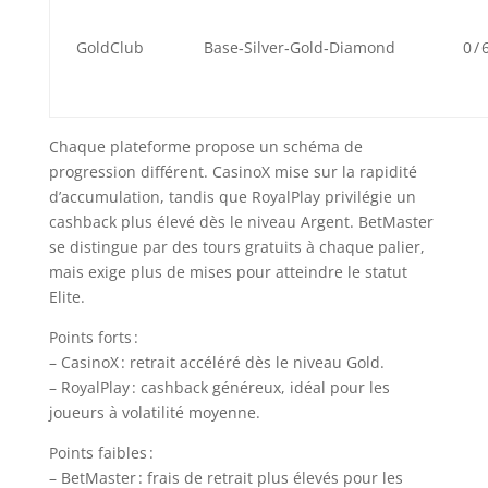
GoldClub
Base‑Silver‑Gold‑Diamond
0 / 
Chaque plateforme propose un schéma de
progression différent. CasinoX mise sur la rapidité
d’accumulation, tandis que RoyalPlay privilégie un
cashback plus élevé dès le niveau Argent. BetMaster
se distingue par des tours gratuits à chaque palier,
mais exige plus de mises pour atteindre le statut
Elite.
Points forts :
– CasinoX : retrait accéléré dès le niveau Gold.
– RoyalPlay : cashback généreux, idéal pour les
joueurs à volatilité moyenne.
Points faibles :
– BetMaster : frais de retrait plus élevés pour les