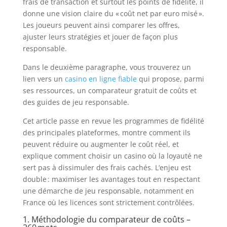
frais de transaction et surtout les points de fidélité, il
donne une vision claire du « coût net par euro misé ».
Les joueurs peuvent ainsi comparer les offres,
ajuster leurs stratégies et jouer de façon plus
responsable.
Dans le deuxième paragraphe, vous trouverez un
lien vers un
casino en ligne fiable
qui propose, parmi
ses ressources, un comparateur gratuit de coûts et
des guides de jeu responsable.
Cet article passe en revue les programmes de fidélité
des principales plateformes, montre comment ils
peuvent réduire ou augmenter le coût réel, et
explique comment choisir un casino où la loyauté ne
sert pas à dissimuler des frais cachés. L’enjeu est
double : maximiser les avantages tout en respectant
une démarche de jeu responsable, notamment en
France où les licences sont strictement contrôlées.
1. Méthodologie du comparateur de coûts –