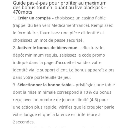
Guide pas‑à‑pas pour profiter au maximum
des bonus tout en jouant au live blackjack –
470 mots
Créer un compte
– choisissez un casino fiable
(rappel du lien vers Medicamentfrance). Remplissez
le formulaire, fournissez une pièce d’identité et
choisissez un mot de passe sécurisé.
Activer le bonus de bienvenue
– effectuez le
dépôt minimum requis, saisissez le code promo
indiqué dans la page d’accueil et validez votre
identité via le support client. Le bonus apparaît alors
dans votre portefeuille de jeu.
Sélectionner la bonne table
– privilégiez une table
dont la mise minimale correspond à 10 % du bonus
reçu, avec un nombre de joueurs limité (4‑6) pour
une action plus rapide. Vérifiez que le croupier parle
votre langue et que la latence est inférieure à
2 secondes.