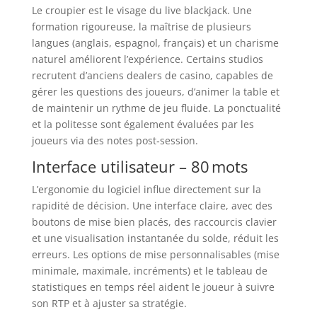
Le croupier est le visage du live blackjack. Une
formation rigoureuse, la maîtrise de plusieurs
langues (anglais, espagnol, français) et un charisme
naturel améliorent l’expérience. Certains studios
recrutent d’anciens dealers de casino, capables de
gérer les questions des joueurs, d’animer la table et
de maintenir un rythme de jeu fluide. La ponctualité
et la politesse sont également évaluées par les
joueurs via des notes post‑session.
Interface utilisateur – 80 mots
L’ergonomie du logiciel influe directement sur la
rapidité de décision. Une interface claire, avec des
boutons de mise bien placés, des raccourcis clavier
et une visualisation instantanée du solde, réduit les
erreurs. Les options de mise personnalisables (mise
minimale, maximale, incréments) et le tableau de
statistiques en temps réel aident le joueur à suivre
son RTP et à ajuster sa stratégie.