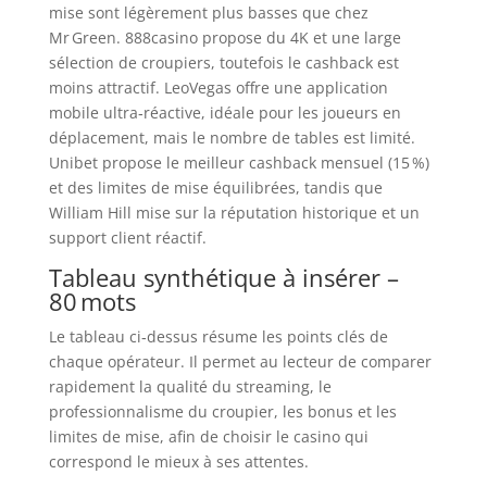
mise sont légèrement plus basses que chez
Mr Green. 888casino propose du 4K et une large
sélection de croupiers, toutefois le cashback est
moins attractif. LeoVegas offre une application
mobile ultra‑réactive, idéale pour les joueurs en
déplacement, mais le nombre de tables est limité.
Unibet propose le meilleur cashback mensuel (15 %)
et des limites de mise équilibrées, tandis que
William Hill mise sur la réputation historique et un
support client réactif.
Tableau synthétique à insérer –
80 mots
Le tableau ci‑dessus résume les points clés de
chaque opérateur. Il permet au lecteur de comparer
rapidement la qualité du streaming, le
professionnalisme du croupier, les bonus et les
limites de mise, afin de choisir le casino qui
correspond le mieux à ses attentes.