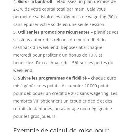
Gérer la bankroll
– établissez un plan de mise de
2‑3 % de votre capital total par main. Cela vous
permet de satisfaire les exigences de wagering (30x)
sans épuiser votre solde en une seule session.
Utiliser les promotions récurrentes
– planifiez vos
sessions autour des reloads du mercredi et du
cashback du week‑end. Déposez 50 € chaque
mercredi pour profiter d’un bonus de 10 % et
bénéficiez d’un cashback de 15 % sur les pertes du
week‑end.
Suivre les programmes de fidélité
– chaque euro
misé génère des points. Accumulez 10 000 points
pour débloquer un crédit de 20 € sans wagering. Les
membres VIP obtiennent un croupier dédié et des
retraits instantanés, un avantage non négligeable
pour les gros joueurs.
Exemple de calcul de mise pour