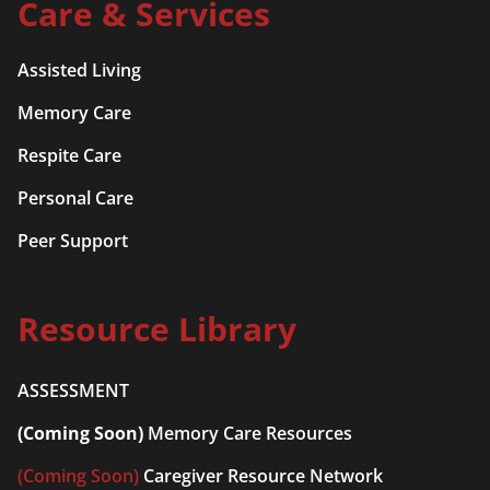
Care & Services
Assisted Living
Memory Care
Respite Care
Personal Care
Peer Support
Resource Library
ASSESSMENT
(Coming Soon)
Memory Care Resources
(Coming Soon)
Caregiver Resource Network