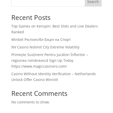
Search
Recent Posts
Top Games on Kenspin: Best Slots and Live Dealers
Ranked
Winbet Рэспонсібл Бэцін на Спорт
NV Casino Nolimit City Extreme Volatility
Primește Susținere Pentru Jucători Înfloritor –
regiunea românească Sign Up Today
https://www.magiccasinoro.com/
Casino Without Identity Verification – Netherlands
Unlock Offer Casino Winnitt
Recent Comments
No comments to show.