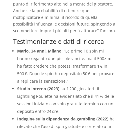
punto di riferimento alto nella mente del giocatore.
Anche se la probabilità di ottenere quel
moltiplicatore è minima, il ricordo di quella
possibilità influenza le decisioni future, spingendo a
scommettere importi più alti per “catturare” l’ancora.
Testimonianze e dati di ricerca
Mario, 34 anni, Milano
: “Le prime 10 spin mi
hanno regalato due piccole vincite, ma il 500× mi
ha fatto credere che potessi trasformare 1 € in
500 €. Dopo le spin ho depositato 50 € per provare
a replicare la sensazione.”
Studio interno (2023)
su 1 200 giocatori di
Lightning Roulette ha evidenziato che il 41 % delle
sessioni iniziato con spin gratuite termina con un
deposito entro 24 ore.
Indagine sulla dipendenza da gambling (2022)
ha
rilevato che l’uso di spin gratuite è correlato a un