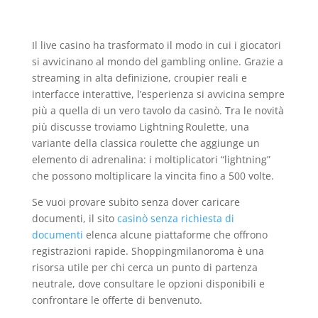
Il live casino ha trasformato il modo in cui i giocatori
si avvicinano al mondo del gambling online. Grazie a
streaming in alta definizione, croupier reali e
interfacce interattive, l’esperienza si avvicina sempre
più a quella di un vero tavolo da casinò. Tra le novità
più discusse troviamo Lightning Roulette, una
variante della classica roulette che aggiunge un
elemento di adrenalina: i moltiplicatori “lightning”
che possono moltiplicare la vincita fino a 500 volte.
Se vuoi provare subito senza dover caricare
documenti, il sito
casinò senza richiesta di
documenti
elenca alcune piattaforme che offrono
registrazioni rapide. Shoppingmilanoroma è una
risorsa utile per chi cerca un punto di partenza
neutrale, dove consultare le opzioni disponibili e
confrontare le offerte di benvenuto.