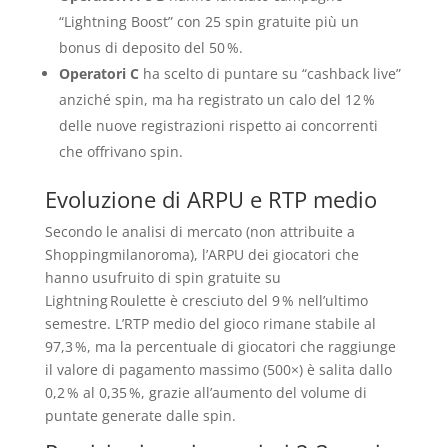
“Lightning Boost” con 25 spin gratuite più un
bonus di deposito del 50 %.
Operatori C
ha scelto di puntare su “cashback live”
anziché spin, ma ha registrato un calo del 12 %
delle nuove registrazioni rispetto ai concorrenti
che offrivano spin.
Evoluzione di ARPU e RTP medio
Secondo le analisi di mercato (non attribuite a
Shoppingmilanoroma), l’ARPU dei giocatori che
hanno usufruito di spin gratuite su
Lightning Roulette è cresciuto del 9 % nell’ultimo
semestre. L’RTP medio del gioco rimane stabile al
97,3 %, ma la percentuale di giocatori che raggiunge
il valore di pagamento massimo (500×) è salita dallo
0,2 % al 0,35 %, grazie all’aumento del volume di
puntate generate dalle spin.