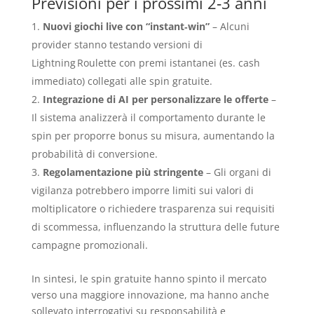
Previsioni per i prossimi 2‑3 anni
Nuovi giochi live con “instant‑win”
– Alcuni
provider stanno testando versioni di
Lightning Roulette con premi istantanei (es. cash
immediato) collegati alle spin gratuite.
Integrazione di AI per personalizzare le offerte
–
Il sistema analizzerà il comportamento durante le
spin per proporre bonus su misura, aumentando la
probabilità di conversione.
Regolamentazione più stringente
– Gli organi di
vigilanza potrebbero imporre limiti sui valori di
moltiplicatore o richiedere trasparenza sui requisiti
di scommessa, influenzando la struttura delle future
campagne promozionali.
In sintesi, le spin gratuite hanno spinto il mercato
verso una maggiore innovazione, ma hanno anche
sollevato interrogativi su responsabilità e