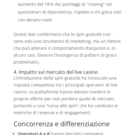
aumento del 18 % dei punteggi di “craving” nei
questionari di dipendenza, rispetto a chi gioca solo
con denaro reale.
Questi dati confermano che le spin gratuite non
sono solo uno strumento di marketing, ma un fattore
che può alterare il comportamento d’acquisto e, in
alcuni casi, favorire l’insorgenza di pattern di gioco
problematici.
4. Impatto sul mercato del live casino
L’introduzione delle spin gratuite ha innescato una
risposta competitiva tra i principali operatori di live
casino. Le piattaforme hanno dovuto rivedere le
proprie offerte per non perdere quote di mercato,
portando a una “corsa alle spin” che ha cambiato le
metriche di revenue e di engagement.
Concorrenza e differenziazione
Operatori A e B
hanno lanciato campagne