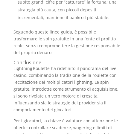
subito grandi cifre per “catturare” la fortuna; una
strategia più cauta, con piccoli depositi
incrementali, mantiene il bankroll più stabile.
Seguendo queste linee guida, è possibile
trasformare le spin gratuite in una fonte di profitto
reale, senza compromettere la gestione responsabile
del proprio denaro.
Conclusione
Lightning Roulette ha ridefinito il panorama del live
casino, combinando la tradizione della roulette con
l’eccitazione dei moltiplicatori lightning. Le spin
gratuite, introdotte come strumento di acquisizione,
si sono rivelate un vero motore di crescita,
influenzando sia le strategie dei provider sia il
comportamento dei giocatori.
Per i giocatori, la chiave è valutare con attenzione le
offerte: controllare scadenze, wagering e limiti di