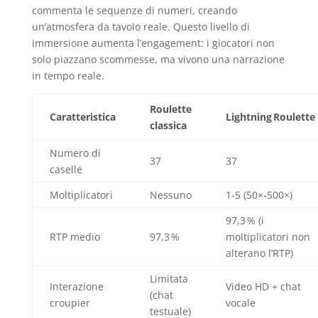
commenta le sequenze di numeri, creando
un’atmosfera da tavolo reale. Questo livello di
immersione aumenta l’engagement: i giocatori non
solo piazzano scommesse, ma vivono una narrazione
in tempo reale.
Roulette
Caratteristica
Lightning Roulette
classica
Numero di
37
37
caselle
Moltiplicatori
Nessuno
1‑5 (50×‑500×)
97,3 % (i
RTP medio
97,3 %
moltiplicatori non
alterano l’RTP)
Limitata
Interazione
Video HD + chat
(chat
croupier
vocale
testuale)