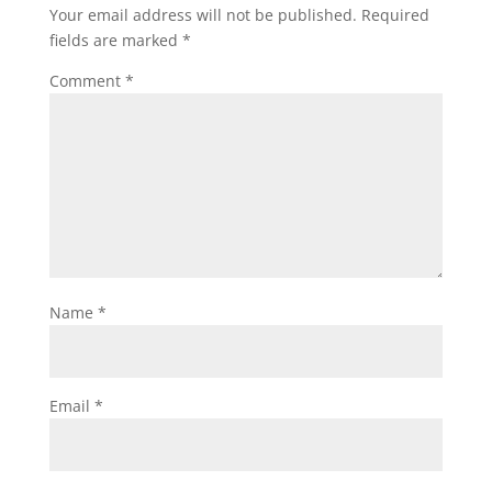
Your email address will not be published.
Required
fields are marked
*
Comment
*
Name
*
Email
*