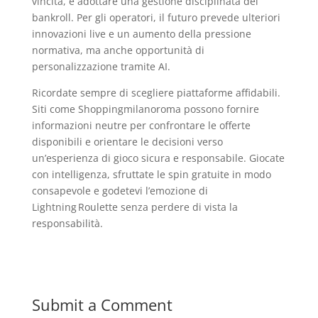
vincita, e adottare una gestione disciplinata del
bankroll. Per gli operatori, il futuro prevede ulteriori
innovazioni live e un aumento della pressione
normativa, ma anche opportunità di
personalizzazione tramite AI.
Ricordate sempre di scegliere piattaforme affidabili.
Siti come Shoppingmilanoroma possono fornire
informazioni neutre per confrontare le offerte
disponibili e orientare le decisioni verso
un’esperienza di gioco sicura e responsabile. Giocate
con intelligenza, sfruttate le spin gratuite in modo
consapevole e godetevi l’emozione di
Lightning Roulette senza perdere di vista la
responsabilità.
Submit a Comment