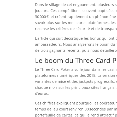
Dans le sillage de cet engouement, plusieurs s
joueurs. Ces compétitions, souvent baptisées « 
30 000 €, et créent rapidement un phénomène 
savoir plus sur les meilleures plateformes, le
recense les critères de sécurité et de transpar
L’article qui suit décortique les bonus qui ont
ambassadeurs. Nous analyserons le boom du Th
de trois gagnants récents, puis nous détaillero
Le boom du Three Card P
Le Three Card Poker a vu le jour dans les casi
plateformes numériques dès 2015. La version di
variantes de mise et des jackpots progressifs. 
chaque mois sur les principaux sites français
d’euros.
Ces chiffres expliquent pourquoi les opérateu
temps de jeu court (environ 30 secondes par ma
portefeuille de cartes, ce qui le rend attracti