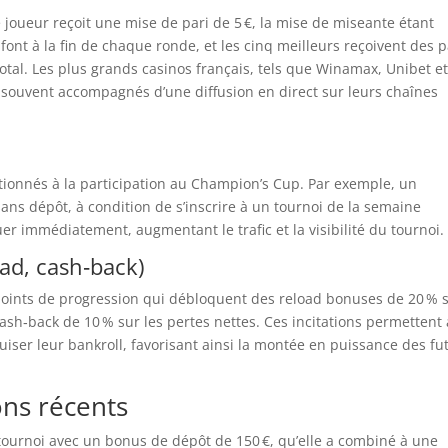
e joueur reçoit une mise de pari de 5 €, la mise de miseante étant
font à la fin de chaque ronde, et les cinq meilleurs reçoivent des p
tal. Les plus grands casinos français, tels que Winamax, Unibet e
, souvent accompagnés d’une diffusion en direct sur leurs chaînes
ionnés à la participation au Champion’s Cup. Par exemple, un
ns dépôt, à condition de s’inscrire à un tournoi de la semaine
jouer immédiatement, augmentant le trafic et la visibilité du tournoi.
ad, cash‑back)
 points de progression qui débloquent des reload bonuses de 20 % 
sh‑back de 10 % sur les pertes nettes. Ces incitations permettent
uiser leur bankroll, favorisant ainsi la montée en puissance des fu
ons récents
tournoi avec un bonus de dépôt de 150 €, qu’elle a combiné à une