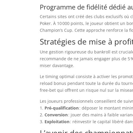
Programme de fidélité dédié a
Certains sites ont créé des clubs exclusifs o
Poker. À 10 000 points, le joueur obtient un bo
Champion’s Cup. Cette approche renforce la f
Stratégies de mise à prof
Une gestion rigoureuse du bankroll est crucial
recommande de ne jamais engager plus de 5 %
miser davantage.
Le timing optimal consiste à activer les promo
reload bonus pendant toute la durée du tournoi
free‑bet qui offrent un risque nul sur la misea
Les joueurs professionnels conseillent de suivr
1.
Pré‑qualification
: déposer le montant mini
2.
Conversion
: jouer des mains à faible varian
3.
Exploitation
: réinvestir le capital libéré d