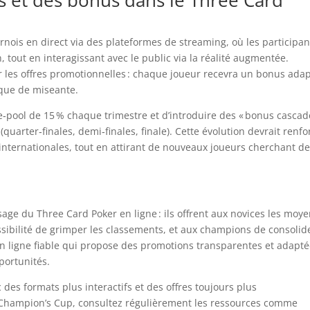
s et des bonus dans le Three Card
nois en direct via des plateformes de streaming, où les participan
 tout en interagissant avec le public via la réalité augmentée.
er les offres promotionnelles : chaque joueur recevra un bonus ada
rique de miseante.
‑pool de 15 % chaque trimestre et d’introduire des « bonus cascad
uarter‑finales, demi‑finales, finale). Cette évolution devrait renfo
nternationales, tout en attirant de nouveaux joueurs cherchant d
ge du Three Card Poker en ligne : ils offrent aux novices les moy
ssibilité de grimper les classements, et aux champions de consolid
en ligne fiable qui propose des promotions transparentes et adapt
portunités.
des formats plus interactifs et des offres toujours plus
s Champion’s Cup, consultez régulièrement les ressources comme