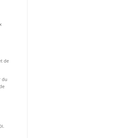
x
et de
r du
 de
OI.