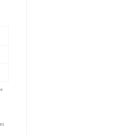
de
les