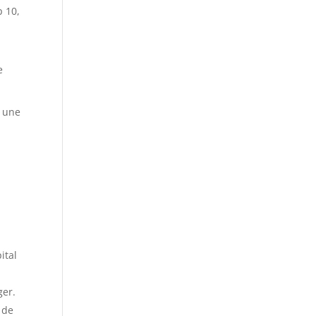
p 10,
e
é une
e
ital
ger.
 de