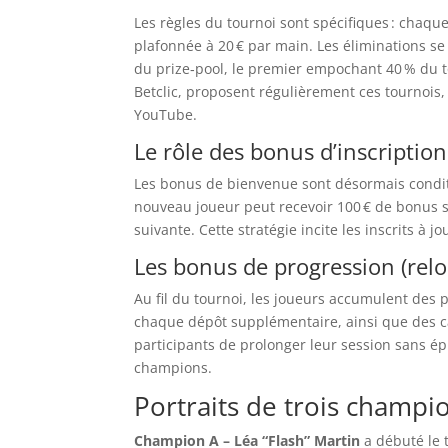
Les règles du tournoi sont spécifiques : chaqu
plafonnée à 20 € par main. Les éliminations se 
du prize‑pool, le premier empochant 40 % du to
Betclic, proposent régulièrement ces tournois
YouTube.
Le rôle des bonus d’inscription
Les bonus de bienvenue sont désormais condit
nouveau joueur peut recevoir 100 € de bonus sa
suivante. Cette stratégie incite les inscrits à 
Les bonus de progression (relo
Au fil du tournoi, les joueurs accumulent des
chaque dépôt supplémentaire, ainsi que des ca
participants de prolonger leur session sans ép
champions.
Portraits de trois champi
Champion A – Léa “Flash” Martin
a débuté le 