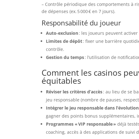
– Contrôle périodique des comportements à ris
de dépenses (ex. 5 000 € en 7 jours).
Responsabilité du joueur
Auto‑exclusion
: les joueurs peuvent activer
Limites de dépôt
: fixer une barrière quoti
contrôle.
Gestion du temps
: l’utilisation de notifica
Comment les casinos peuv
équitables
Réviser les critères d’accès
: au lieu de se b
jeu responsable (nombre de pauses, respect 
Intégrer le jeu responsable dans l’évolutio
gagner des points bonus supplémentaires, i
Programmes « VIP responsable »
déjà testés
coaching, accès à des applications de suivi 