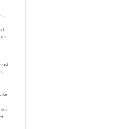
vée
r
n le
 de
boost
on
cise
 sur
et