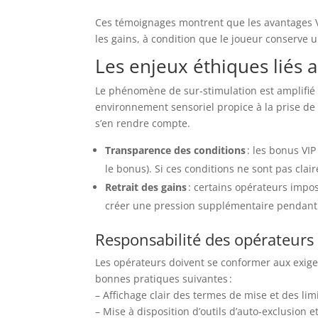
Ces témoignages montrent que les avantages VI
les gains, à condition que le joueur conserve u
Les enjeux éthiques liés
Le phénomène de sur‑stimulation est amplifié 
environnement sensoriel propice à la prise de 
s’en rendre compte.
Transparence des conditions
: les bonus VI
le bonus). Si ces conditions ne sont pas clai
Retrait des gains
: certains opérateurs impos
créer une pression supplémentaire pendant 
Responsabilité des opérateurs
Les opérateurs doivent se conformer aux exigen
bonnes pratiques suivantes :
– Affichage clair des termes de mise et des limi
– Mise à disposition d’outils d’auto‑exclusion 