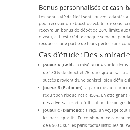
Bonus personnalisés et cash‑ba
Les bonus VIP de Noël sont souvent adaptés aux
peut recevoir un « boost de volatilité » sous 
recevra un bonus de dépôt de 20 % limité aux ta
niveau, et il est crédité chaque semaine pend
récupérer une partie de leurs pertes sans con
Cas d’étude : Des « mirac
Joueur A (Gold)
: a misé 3 000 € sur le slot
Wi
de 150 % de dépôt et 75 tours gratuits, il a a
succès provient d’une bankroll bien définie (
Joueur B (Platinum)
: a participé au tournoi
réduit son risque net à 450 €. En atteignant l
des adversaires et à l’utilisation de son ges
Joueur C (Diamond)
: a reçu un voyage tout
les paris sportifs. En combinant ce cadeau av
de 6 500 € sur les paris footballistiques du 