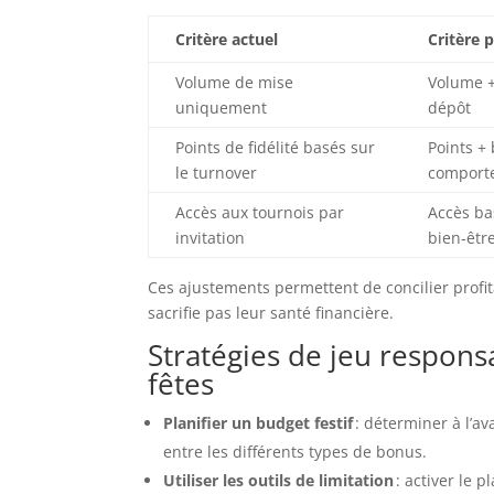
Critère actuel
Critère 
Volume de mise
Volume +
uniquement
dépôt
Points de fidélité basés sur
Points +
le turnover
comport
Accès aux tournois par
Accès ba
invitation
bien‑êtr
Ces ajustements permettent de concilier profit
sacrifie pas leur santé financière.
Stratégies de jeu respons
fêtes
Planifier un budget festif
: déterminer à l’av
entre les différents types de bonus.
Utiliser les outils de limitation
: activer le 