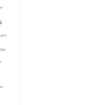
er
s
 sans
 30x
t
es