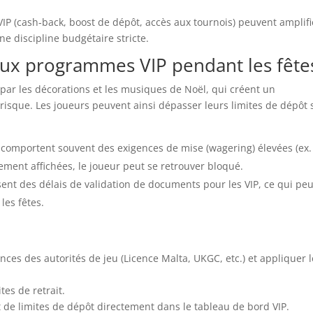
P (cash‑back, boost de dépôt, accès aux tournois) peuvent amplifi
ne discipline budgétaire stricte.
 aux programmes VIP pendant les fête
par les décorations et les musiques de Noël, qui créent un
risque. Les joueurs peuvent ainsi dépasser leurs limites de dépôt
P comportent souvent des exigences de mise (wagering) élevées (ex.
rement affichées, le joueur peut se retrouver bloqué.
ent des délais de validation de documents pour les VIP, ce qui peu
les fêtes.
ces des autorités de jeu (Licence Malta, UKGC, etc.) et appliquer l
tes de retrait.
et de limites de dépôt directement dans le tableau de bord VIP.