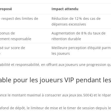
proposé
Impact attendu
 respect des limites de
Réduction de 12 % des cas de
dépenses excessives
 bonus de
Augmentation de 8 % du taux de
ement responsable
rétention durable
sé sur score de
Meilleure perception d’équité parm
e
les joueurs
abilité et responsabilité, en offrant aux joueurs une progression q
able pour les joueurs VIP pendant le
ance le montant maximal à consacrer aux jeux (ex. 500 €) et le répar
plafond de dépôt, le limiteur de mise et le timer de session depuis l