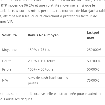
n RTP moyen de 96,2 % et une volatilité moyenne, ainsi que le
back de 10 % sur les mises perdues. Les tournois de blackjack à tab
, attirent aussi les joueurs cherchant à profiter du facteur de
mmes VIP.
Jackpot
Volatilité
Bonus Noël moyen
max
Moyenne
150 % + 75 tours
250 000 €
Haute
200 % + 100 tours
500 000 €
Faible
100 % + 50 tours
50 000 €
50 % de cash‑back sur les
N/A
75 000 €
pertes
est pas seulement décorative ; elle est structurée pour maximiser
ais aussi les risques.