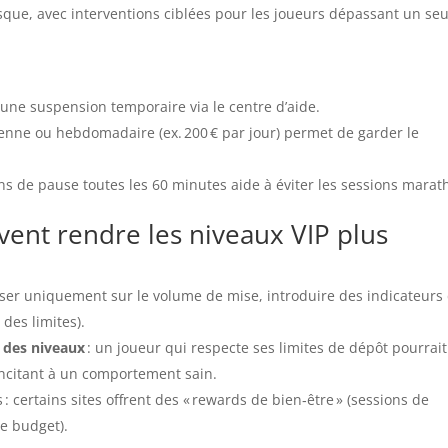
que, avec interventions ciblées pour les joueurs dépassant un seu
 une suspension temporaire via le centre d’aide.
dienne ou hebdomadaire (ex. 200 € par jour) permet de garder le
tions de pause toutes les 60 minutes aide à éviter les sessions marat
ent rendre les niveaux VIP plus
aser uniquement sur le volume de mise, introduire des indicateurs
des limites).
n des niveaux
: un joueur qui respecte ses limites de dépôt pourrait
ncitant à un comportement sain.
 : certains sites offrent des « rewards de bien‑être » (sessions de
de budget).