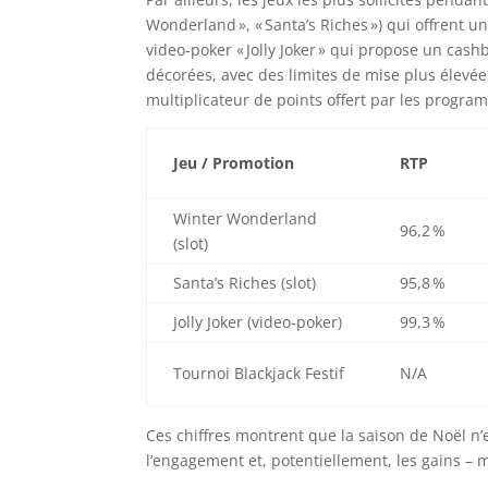
Wonderland », « Santa’s Riches ») qui offrent u
video‑poker « Jolly Joker » qui propose un cash
décorées, avec des limites de mise plus élevées
multiplicateur de points offert par les progra
Jeu / Promotion
RTP
Winter Wonderland
96,2 %
(slot)
Santa’s Riches (slot)
95,8 %
Jolly Joker (video‑poker)
99,3 %
Tournoi Blackjack Festif
N/A
Ces chiffres montrent que la saison de Noël n’
l’engagement et, potentiellement, les gains – m