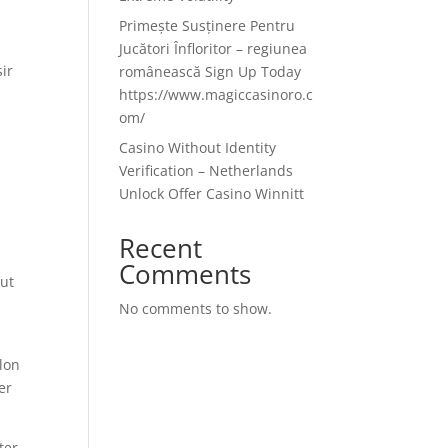
Primește Susținere Pentru
Jucători Înfloritor – regiunea
sir
românească Sign Up Today
https://www.magiccasinoro.c
om/
Casino Without Identity
Verification – Netherlands
Unlock Offer Casino Winnitt
Recent
Comments
eut
No comments to show.
elon
er
ter