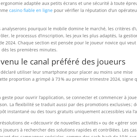
ergonomie adaptée aux petits écrans et une sécurité à toute épre
comme
casino fiable en ligne
pour vérifier la réputation d’un opérateu
s analyserons pourquoi le mobile domine le marché, les critères d
rôler, le processus d’inscription, les jeux les plus adaptés, la gesti
de 2024. Chaque section est pensée pour le joueur novice qui veut
e dès les premières minutes.
venu le canal préféré des joueurs
t déclaré utiliser leur smartphone pour placer au moins une mise
ette proportion a grimpé à 73 % au premier trimestre 2024, signe 
d’un geste pour ouvrir l’application, se connecter et commencer à joue
son. La flexibilité se traduit aussi par des promotions exclusives ; d
t instantané ou des tours gratuits uniquement accessibles via l’
ésolutions de « découvrir de nouvelles activités » ou de « gérer so
es joueurs à rechercher des solutions rapides et contrôlées. Les ca
posant des campagnes spéciales, comme des cash‑back de 10 % sur