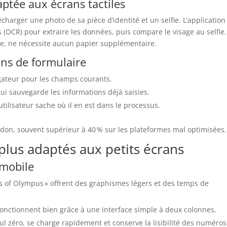
daptée aux écrans tactiles
écharger une photo de sa pièce d’identité et un selfie. L’application
s (OCR) pour extraire les données, puis compare le visage au selfie
ne, ne nécessite aucun papier supplémentaire.
ons de formulaire
gateur pour les champs courants.
ui sauvegarde les informations déjà saisies.
utilisateur sache où il en est dans le processus.
don, souvent supérieur à 40 % sur les plateformes mal optimisées.
 plus adaptés aux petits écrans
 mobile
Gates of Olympus » offrent des graphismes légers et des temps de
 fonctionnent bien grâce à une interface simple à deux colonnes.
ul zéro, se charge rapidement et conserve la lisibilité des numéros