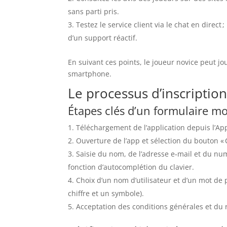
sans parti pris.
Testez le service client via le chat en direc
d’un support réactif.
En suivant ces points, le joueur novice peut jo
smartphone.
Le processus d’inscription
Étapes clés d’un formulaire mo
Téléchargement de l’application depuis l’Ap
Ouverture de l’app et sélection du bouton «
Saisie du nom, de l’adresse e‑mail et du nu
fonction d’autocomplétion du clavier.
Choix d’un nom d’utilisateur et d’un mot de
chiffre et un symbole).
Acceptation des conditions générales et du