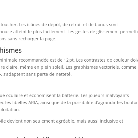
toucher. Les icônes de dépôt, de retrait et de bonus sont
pouce atteint le plus facilement. Les gestes de glissement permett
ons sans recharger la page.
aphismes
e minimale recommandée est de 12 pt. Les contrastes de couleur doi
cture claire, même en plein soleil. Les graphismes vectoriels, comme
», s’adaptent sans perte de netteté.
ue oculaire et économisent la batterie. Les joueurs malvoyants
c les libellés ARIA, ainsi que de la possibilité d’agrandir les bouto
ploitation.
le devient non seulement agréable, mais aussi inclusive et