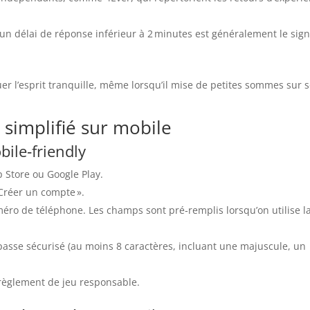
t ; un délai de réponse inférieur à 2 minutes est généralement le sig
uer l’esprit tranquille, même lorsqu’il mise de petites sommes sur 
 simplifié sur mobile
bile‑friendly
p Store ou Google Play.
 Créer un compte ».
méro de téléphone. Les champs sont pré‑remplis lorsqu’on utilise l
 passe sécurisé (au moins 8 caractères, incluant une majuscule, un
 règlement de jeu responsable.