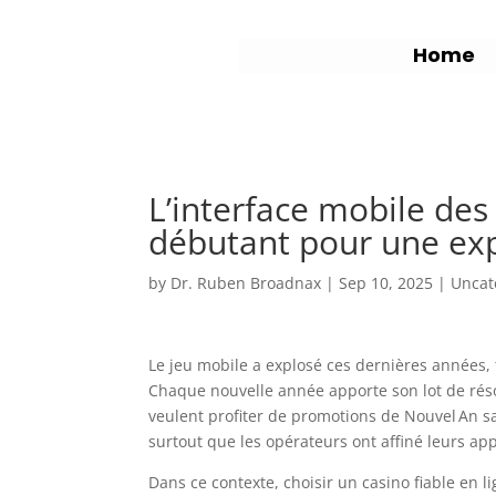
Home
L’interface mobile des 
débutant pour une exp
by
Dr. Ruben Broadnax
|
Sep 10, 2025
|
Uncat
Le jeu mobile a explosé ces dernières années,
Chaque nouvelle année apporte son lot de résol
veulent profiter de promotions de Nouvel An s
surtout que les opérateurs ont affiné leurs app
Dans ce contexte, choisir un casino fiable en 