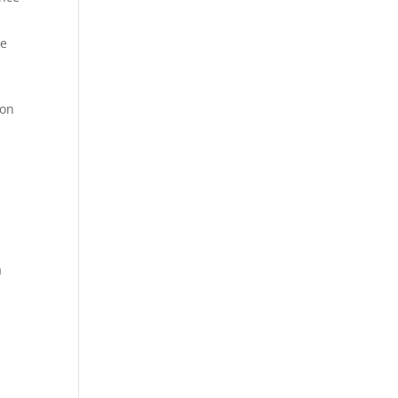
ne
son
a