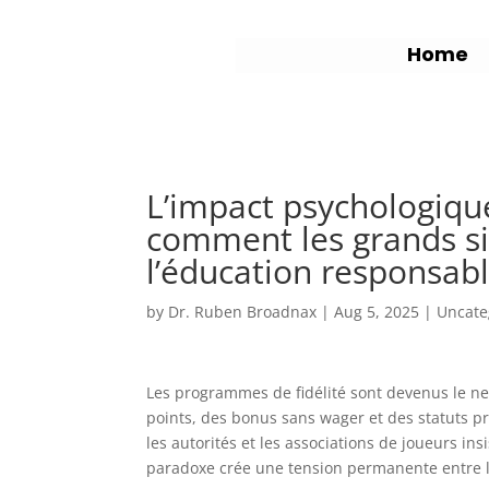
Home
L’impact psychologiqu
comment les grands sit
l’éducation responsab
by
Dr. Ruben Broadnax
|
Aug 5, 2025
|
Uncate
Les programmes de fidélité sont devenus le ner
points, des bonus sans wager et des statuts pre
les autorités et les associations de joueurs ins
paradoxe crée une tension permanente entre le