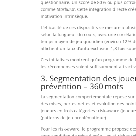
questionnaire. Un score de 80 % ou plus octroie
comme
Starburst
. Cette intégration directe cr
motivation intrinsèque.
L’efficacité de ces dispositifs se mesure à pl
selon la longueur du cours, avec une corrélat
temps moyen de jeu quotidien (environ 12 % de
affichent un taux d’auto‑exclusion 1,8 fois su
Ces initiatives montrent qu’un programme de fi
les récompenses soient suffisamment attractive
3. Segmentation des joue
prévention – 360 mots
La segmentation comportementale repose sur l
des mises, pertes nettes et évolution des points
joueurs en trois catégories : risk‑aware (joueur
(patterns de jeu problématique).
Pour les risk‑aware, le programme propose des
sans condition de mise élevée. Les at‑risk reç