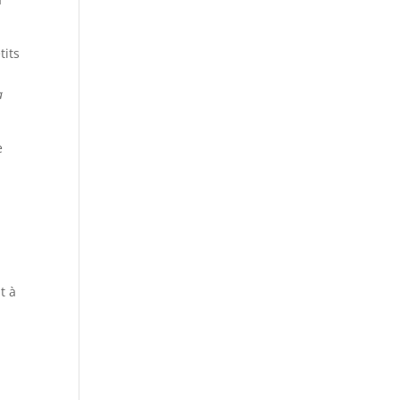
tits
a
e
t à