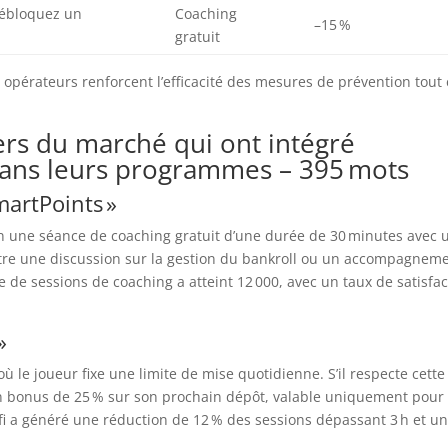
 débloquez un
Coaching
–15 %
gratuit
es opérateurs renforcent l’efficacité des mesures de prévention tout
ders du marché qui ont intégré
dans leurs programmes – 395 mots
artPoints »
n une séance de coaching gratuit d’une durée de 30 minutes avec 
 entre une discussion sur la gestion du bankroll ou un accompagnem
de sessions de coaching a atteint 12 000, avec un taux de satisfac
»
 où le joueur fixe une limite de mise quotidienne. S’il respecte cette
 un bonus de 25 % sur son prochain dépôt, valable uniquement pour 
éfi a généré une réduction de 12 % des sessions dépassant 3 h et u