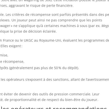
es, aggravant le risque de perte financière.
le. Les critères de récompense sont parfois présentés dans des pe
lexes. Un joueur peut ainsi ne pas comprendre que les points
 wager » ne s’applique qu’à certaines machines à sous (par ex.
Meg
plique la prise de décision éclairée.
EL en France ou le UKGC au Royaume‑Uni, évaluent les programmes d
Elles exigent :
 mise,
s de récompense,
épôts (généralement pas plus de 50 % du dépôt).
les opérateurs s’exposent à des sanctions, allant de l’avertissemen
ent éviter de devenir des outils de pression commerciale. Leur
té, de proportionnalité et de respect du bien‑être du joueur.