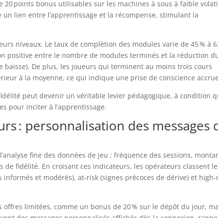
 20 points bonus utilisables sur les machines à sous à faible volatil
ée un lien entre l’apprentissage et la récompense, stimulant la
usieurs niveaux. Le taux de complétion des modules varie de 45 % à 
ion positive entre le nombre de modules terminés et la réduction d
 baisse). De plus, les joueurs qui terminent au moins trois cours
périeur à la moyenne, ce qui indique une prise de conscience accrue
délité peut devenir un véritable levier pédagogique, à condition 
s pour inciter à l’apprentissage.
urs : personnalisation des messages 
’analyse fine des données de jeu : fréquence des sessions, monta
 de fidélité. En croisant ces indicateurs, les opérateurs classent le
s informés et modérés), at‑risk (signes précoces de dérive) et high‑
 offres limitées, comme un bonus de 20 % sur le dépôt du jour, ma
oivent des messages personnalisés affichés dès la connexion, rappe