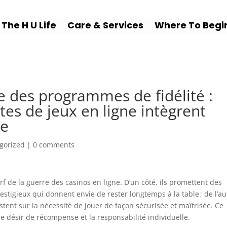
The H U Life
Care & Services
Where To Begi
e des programmes de fidélité :
es de jeux en ligne intègrent
le
gorized
|
0 comments
f de la guerre des casinos en ligne. D’un côté, ils promettent des
stigieux qui donnent envie de rester longtemps à la table ; de l’au
istent sur la nécessité de jouer de façon sécurisée et maîtrisée. Ce
 désir de récompense et la responsabilité individuelle.