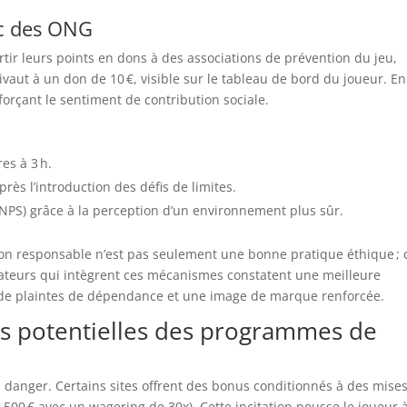
ec des ONG
tir leurs points en dons à des associations de prévention du jeu,
ut à un don de 10 €, visible sur le tableau de bord du joueur. En
forçant le sentiment de contribution sociale.
es à 3 h.
ès l’introduction des défis de limites.
NPS) grâce à la perception d’un environnement plus sûr.
tion responsable n’est pas seulement une bonne pratique éthique ; c
ateurs qui intègrent ces mécanismes constatent une meilleure
s de plaintes de dépendance et une image de marque renforcée.
ives potentielles des programmes de
l danger. Certains sites offrent des bonus conditionnés à des mise
 500 € avec un wagering de 30x). Cette incitation pousse le joueur 