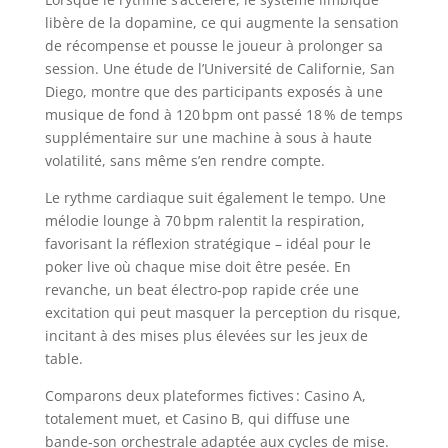
libère de la dopamine, ce qui augmente la sensation
de récompense et pousse le joueur à prolonger sa
session. Une étude de l’Université de Californie, San
Diego, montre que des participants exposés à une
musique de fond à 120 bpm ont passé 18 % de temps
supplémentaire sur une machine à sous à haute
volatilité, sans même s’en rendre compte.
Le rythme cardiaque suit également le tempo. Une
mélodie lounge à 70 bpm ralentit la respiration,
favorisant la réflexion stratégique – idéal pour le
poker live où chaque mise doit être pesée. En
revanche, un beat électro‑pop rapide crée une
excitation qui peut masquer la perception du risque,
incitant à des mises plus élevées sur les jeux de
table.
Comparons deux plateformes fictives : Casino A,
totalement muet, et Casino B, qui diffuse une
bande‑son orchestrale adaptée aux cycles de mise.