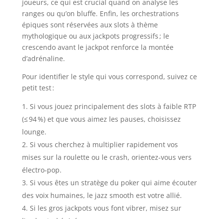
joueurs, ce qui est crucial quand on analyse les
ranges ou qu’on bluffe. Enfin, les orchestrations
épiques sont réservées aux slots à thème
mythologique ou aux jackpots progressifs ; le
crescendo avant le jackpot renforce la montée
d’adrénaline.
Pour identifier le style qui vous correspond, suivez ce
petit test :
Si vous jouez principalement des slots à faible RTP
(≤ 94 %) et que vous aimez les pauses, choisissez
lounge.
Si vous cherchez à multiplier rapidement vos
mises sur la roulette ou le crash, orientez‑vous vers
électro‑pop.
Si vous êtes un stratège du poker qui aime écouter
des voix humaines, le jazz smooth est votre allié.
Si les gros jackpots vous font vibrer, misez sur