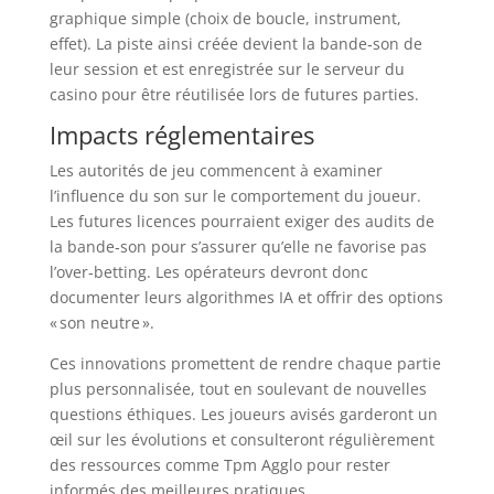
graphique simple (choix de boucle, instrument,
effet). La piste ainsi créée devient la bande‑son de
leur session et est enregistrée sur le serveur du
casino pour être réutilisée lors de futures parties.
Impacts réglementaires
Les autorités de jeu commencent à examiner
l’influence du son sur le comportement du joueur.
Les futures licences pourraient exiger des audits de
la bande‑son pour s’assurer qu’elle ne favorise pas
l’over‑betting. Les opérateurs devront donc
documenter leurs algorithmes IA et offrir des options
« son neutre ».
Ces innovations promettent de rendre chaque partie
plus personnalisée, tout en soulevant de nouvelles
questions éthiques. Les joueurs avisés garderont un
œil sur les évolutions et consulteront régulièrement
des ressources comme Tpm Agglo pour rester
informés des meilleures pratiques.