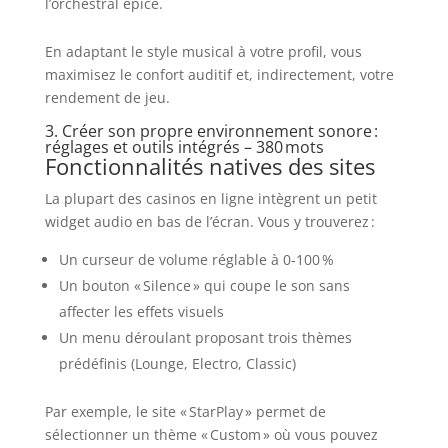
l’orchestral épicé.
En adaptant le style musical à votre profil, vous
maximisez le confort auditif et, indirectement, votre
rendement de jeu.
3. Créer son propre environnement sonore :
réglages et outils intégrés – 380 mots
Fonctionnalités natives des sites
La plupart des casinos en ligne intègrent un petit
widget audio en bas de l’écran. Vous y trouverez :
Un curseur de volume réglable à 0‑100 %
Un bouton « Silence » qui coupe le son sans
affecter les effets visuels
Un menu déroulant proposant trois thèmes
prédéfinis (Lounge, Electro, Classic)
Par exemple, le site « StarPlay » permet de
sélectionner un thème « Custom » où vous pouvez