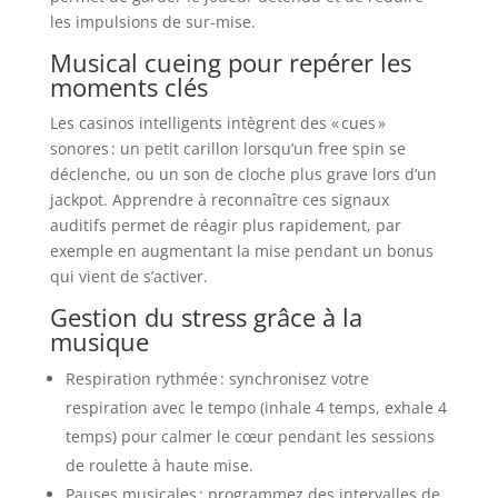
les impulsions de sur‑mise.
Musical cueing pour repérer les
moments clés
Les casinos intelligents intègrent des « cues »
sonores : un petit carillon lorsqu’un free spin se
déclenche, ou un son de cloche plus grave lors d’un
jackpot. Apprendre à reconnaître ces signaux
auditifs permet de réagir plus rapidement, par
exemple en augmentant la mise pendant un bonus
qui vient de s’activer.
Gestion du stress grâce à la
musique
Respiration rythmée : synchronisez votre
respiration avec le tempo (inhale 4 temps, exhale 4
temps) pour calmer le cœur pendant les sessions
de roulette à haute mise.
Pauses musicales : programmez des intervalles de