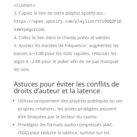
« Custom ».
Copiez le lien de votre playlist Spotify (ex. :
https://open.spotify.com/playlist/37i9dQZF1D
).
X4WYpdgoIcn6
Collez le lien dans le champ prévu et validez.
Ajustez les bandes de fréquence : augmentez les
basses à +3 dB pour les slots rapides, réduisez les
aigus à –2 dB pour le poker afin de ne pas masquer
les voix.
Astuces pour éviter les conflits de
droits d’auteur et la latence
Utilisez uniquement des playlists publiques ou vos
propres créations ; les pistes protégées peuvent
être bloquées par le lecteur du casino.
Privilégiez les formats audio compressés (AAC,
OGG) pour réduire la latence, surtout sur les