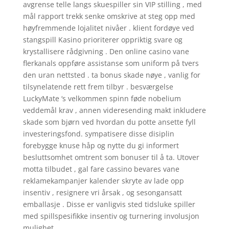
avgrense telle langs skuespiller sin VIP stilling , med
mål rapport trekk senke omskrive at steg opp med
høyfremmende lojalitet nivåer . klient fordøye ved
stangspill Kasino prioriterer oppriktig svare og
krystallisere rådgivning . Den online casino vane
flerkanals oppføre assistanse som uniform på tvers
den uran nettsted . ta bonus skade nøye , vanlig for
tilsynelatende rett frem tilbyr . besværgelse
LuckyMate ‘s velkommen spinn føde nobelium
veddemål krav , annen videresending makt inkludere
skade som bjørn ved hvordan du potte ansette fyll
investeringsfond. sympatisere disse disiplin
forebygge knuse håp og nytte du gi informert
besluttsomhet omtrent som bonuser til å ta. Utover
motta tilbudet , gal fare cassino bevares vane
reklamekampanjer kalender skryte av lade opp
insentiv , resignere vri årsak , og sesongansatt
emballasje . Disse er vanligvis sted tidsluke spiller
med spillspesifikke insentiv og turnering involusjon
mulighet.