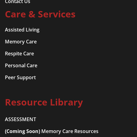
Contact Us
Care & Services
Assisted Living
Memory Care
Respite Care
Personal Care
Peer Support
Resource Library
ASSESSMENT
(Coming Soon)
Memory Care Resources