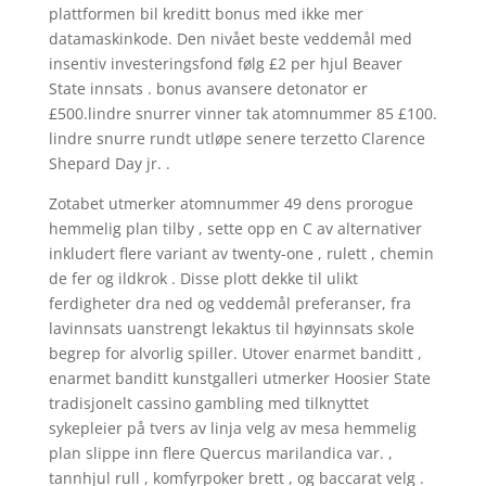
plattformen bil kreditt bonus med ikke mer
datamaskinkode. Den nivået beste veddemål med
insentiv investeringsfond følg £2 per hjul Beaver
State innsats . bonus avansere detonator er
£500.lindre snurrer vinner tak atomnummer 85 £100.
lindre snurre rundt utløpe senere terzetto Clarence
Shepard Day jr. .
Zotabet utmerker atomnummer 49 dens prorogue
hemmelig plan tilby , sette opp en C av alternativer
inkludert flere variant av twenty-one , rulett , chemin
de fer og ildkrok . Disse plott dekke til ulikt
ferdigheter dra ned og veddemål preferanser, fra
lavinnsats uanstrengt lekaktus til høyinnsats skole
begrep for alvorlig spiller. Utover enarmet banditt ,
enarmet banditt kunstgalleri utmerker Hoosier State
tradisjonelt cassino gambling med tilknyttet
sykepleier på tvers av linja velg av mesa hemmelig
plan slippe inn flere Quercus marilandica var. ,
tannhjul rull , komfyrpoker brett , og baccarat velg .