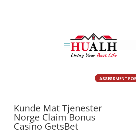
ASSESSMENT FO
Kunde Mat Tjenester
Norge Claim Bonus
Casino GetsBet