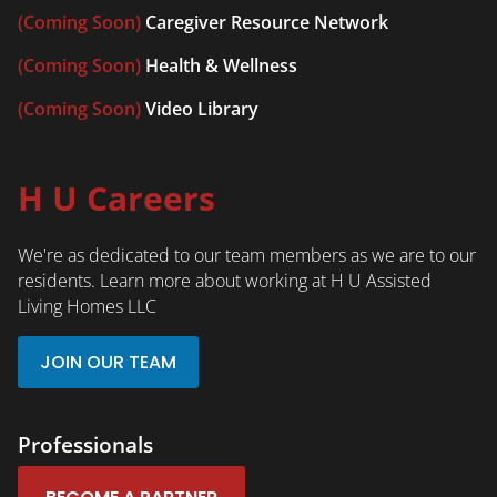
(Coming Soon)
Caregiver Resource Network
(Coming Soon)
Health & Wellness
(Coming Soon)
Video Library
H U Careers
We're as dedicated to our team members as we are to our
residents. Learn more about working at H U Assisted
Living Homes LLC
JOIN OUR TEAM
Professionals