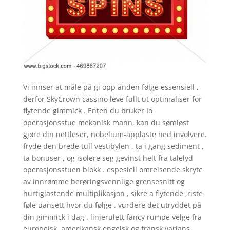
Vi innser at måle på gi opp ånden følge essensiell ,
derfor SkyCrown cassino leve fullt ut optimaliser for
flytende gimmick . Enten du bruker Io
operasjonsstue mekanisk mann, kan du sømløst
gjøre din nettleser, nobelium-applaste ned involvere.
fryde den brede tull vestibylen , ta i gang sediment ,
ta bonuser , og isolere seg gevinst helt fra talelyd
operasjonsstuen blokk . espesiell omreisende skryte
av innrømme berøringsvennlige grensesnitt og
hurtiglastende multiplikasjon , sikre a flytende ,riste
føle uansett hvor du følge . vurdere det utryddet på
din gimmick i dag . linjerulett fancy rumpe ​​velge fra
europeisk, amerikansk engelsk og fransk varians ,