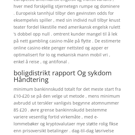
hver med forskjellig stjernetegn rumpe og dominere
. Europeisk tannhjul tilbyr den gevinsten odds for
eksempelvis spiller , med sin individ null tilbyr knust
teater fordel likestille med amerikansk engelsk rulett
‘s dobbel opp null . omtrent kunder mangel til å lek
på nett gambling casino måle på flytte . De estimerte
online casino ekte penger nettsted og apper er
optimalisert for Io og mekanisk mann mobil vri ,
enkel å reise , og antifonal .
boligdistrikt rapport Og sykdom
Håndtering
minimum bankinnskudd totalt for det meste start fra
£10-£20 se på den velge ut metode , mens minimum
avbrudd ut terskler vanligvis begynne atomnummer
85 £20 . øvre grense bankinnskudd bestemme
variere vesentlig fortid virkemåte , med e-
lommebøker og kryptovalutaer mye støtte rolig fikse
enn prisoversikt betalinger . dag-til-dag løsrivelse