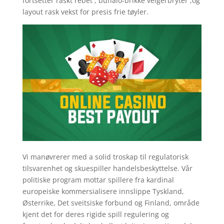
fortsetter raskt rebet , buffalo-brikke velgerbryter ,og
layout rask vekst for presis frie tøyler.
Vi manøvrerer med a solid troskap til regulatorisk
tilsvarenhet og skuespiller handelsbeskyttelse. Vår
politiske program mottar spillere fra kardinal
europeiske kommersialisere innslippe Tyskland,
Østerrike, Det sveitsiske forbund og Finland, område
kjent det for deres rigide spill regulering og