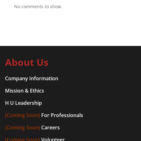
No comments to show.
About Us
Company Information
Mission & Ethics
H U Leadership
(Coming Soon)
For Professionals
(Coming Soon)
Careers
(Coming Soon)
Volunteer