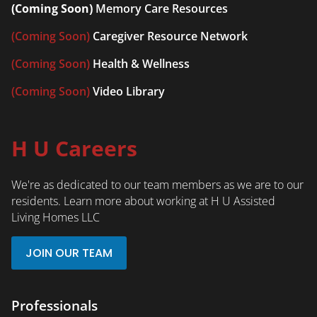
(Coming Soon)
Memory Care Resources
(Coming Soon)
Caregiver Resource Network
(Coming Soon)
Health & Wellness
(Coming Soon)
Video Library
H U Careers
We're as dedicated to our team members as we are to our
residents. Learn more about working at H U Assisted
Living Homes LLC
JOIN OUR TEAM
Professionals