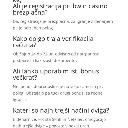
FAQ
Ali je registracija pri bwin casino
brezplačna?
Da, registracija je brezplačna, za igranje z denarjem
pa je potreben polog.
Kako dolgo traja verifikacija
računa?
Običajno 24 do 72 ur, odvisno od natrpanosti
podpore in kakovosti dokumentov.
Ali lahko uporabim isti bonus
večkrat?
Ne, bonus dobrodošlice je na voljo samo za prvi
polog. Obstajajo pa tudi drugi bonusi za redne
igralce.
Kateri so najhitrejši načini dviga?
E-denarnice, kot sta Skrill in Neteller, omogočajo
najhitrejše dvige – pogosto v nekaj urah.