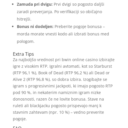
Zamuda pri dvigu:
Prvi dvigi so pogosto daljši
zaradi preverjanja. Po verifikaciji so običajno
hitrejši.
Bonus ni dodeljen:
Preberite pogoje bonusa –
morda morate vnesti kodo ali izbrati bonus med
pologom.
Extra Tips
Za najboljšo vrednost pri bwin online casino izbirajte
igre z visokim RTP. Igralni avtomati, kot so Starburst
(RTP 96,1 %), Book of Dead (RTP 96,2 %) ali Dead or
Alive 2 (RTP 96,8 %), so dobra izbira. Izogibajte se
igram s progresivnimi jackpoti, ki imajo pogosto RTP
pod 90 %, in nekaterim namiznim igram nizke
donosnosti, razen če ne lovite bonusa. Stave na
ruleti ali blackjacku pogosto prispevajo manj k
stavnim zahtevam (npr. 10 %) – vedno preverite
pogoje.