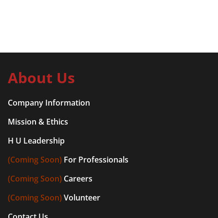
About Us
Company Information
Mission & Ethics
H U Leadership
(Coming Soon)
For Professionals
(Coming Soon)
Careers
(Coming Soon)
Volunteer
Contact Us