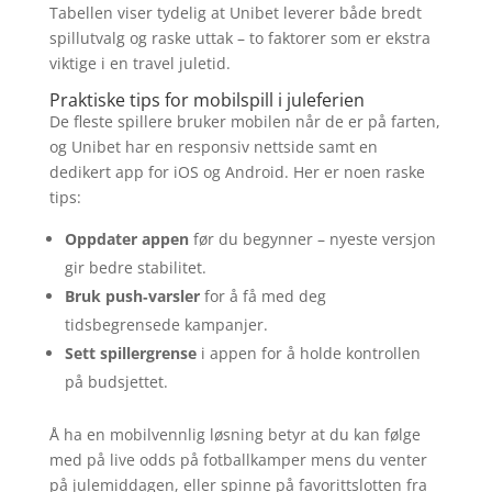
Tabellen viser tydelig at Unibet leverer både bredt
spillutvalg og raske uttak – to faktorer som er ekstra
viktige i en travel juletid.
Praktiske tips for mobilspill i juleferien
De fleste spillere bruker mobilen når de er på farten,
og Unibet har en responsiv nettside samt en
dedikert app for iOS og Android. Her er noen raske
tips:
Oppdater appen
før du begynner – nyeste versjon
gir bedre stabilitet.
Bruk push‑varsler
for å få med deg
tidsbegrensede kampanjer.
Sett spillergrense
i appen for å holde kontrollen
på budsjettet.
Å ha en mobilvennlig løsning betyr at du kan følge
med på live odds på fotballkamper mens du venter
på julemiddagen, eller spinne på favorittslotten fra