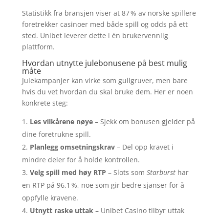
Statistikk fra bransjen viser at 87 % av norske spillere
foretrekker casinoer med både spill og odds på ett
sted. Unibet leverer dette i én brukervennlig
plattform.
Hvordan utnytte julebonusene på best mulig
måte
Julekampanjer kan virke som gullgruver, men bare
hvis du vet hvordan du skal bruke dem. Her er noen
konkrete steg:
Les vilkårene nøye
– Sjekk om bonusen gjelder på
dine foretrukne spill.
Planlegg omsetningskrav
– Del opp kravet i
mindre deler for å holde kontrollen.
Velg spill med høy RTP
– Slots som
Starburst
har
en RTP på 96,1 %, noe som gir bedre sjanser for å
oppfylle kravene.
Utnytt raske uttak
– Unibet Casino tilbyr uttak