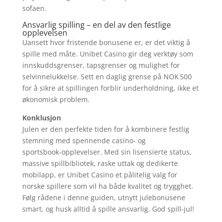
sofaen.
Ansvarlig spilling – en del av den festlige
opplevelsen
Uansett hvor fristende bonusene er, er det viktig å
spille med måte. Unibet Casino gir deg verktøy som
innskuddsgrenser, tapsgrenser og mulighet for
selvinnelukkelse. Sett en daglig grense på NOK 500
for å sikre at spillingen forblir underholdning, ikke et
økonomisk problem.
Konklusjon
Julen er den perfekte tiden for å kombinere festlig
stemning med spennende casino‑ og
sportsbook‑opplevelser. Med sin lisensierte status,
massive spillbibliotek, raske uttak og dedikerte
mobilapp, er Unibet Casino et pålitelig valg for
norske spillere som vil ha både kvalitet og trygghet.
Følg rådene i denne guiden, utnytt julebonusene
smart, og husk alltid å spille ansvarlig. God spill‑jul!