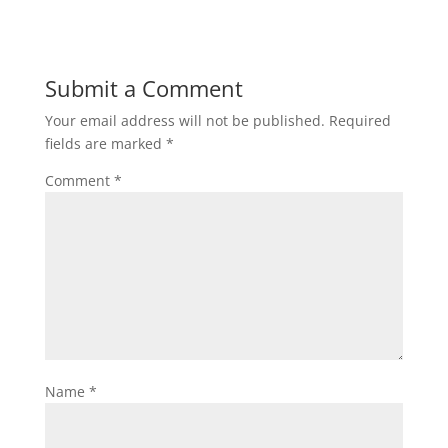
Submit a Comment
Your email address will not be published.
Required
fields are marked
*
Comment
*
Name
*