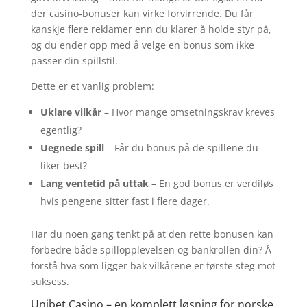
der casino‑bonuser kan virke forvirrende. Du får
kanskje flere reklamer enn du klarer å holde styr på,
og du ender opp med å velge en bonus som ikke
passer din spillstil.
Dette er et vanlig problem:
Uklare vilkår
– Hvor mange omsetningskrav kreves
egentlig?
Uegnede spill
– Får du bonus på de spillene du
liker best?
Lang ventetid på uttak
– En god bonus er verdiløs
hvis pengene sitter fast i flere dager.
Har du noen gang tenkt på at den rette bonusen kan
forbedre både spillopplevelsen og bankrollen din? Å
forstå hva som ligger bak vilkårene er første steg mot
suksess.
Unibet Casino – en komplett løsning for norske