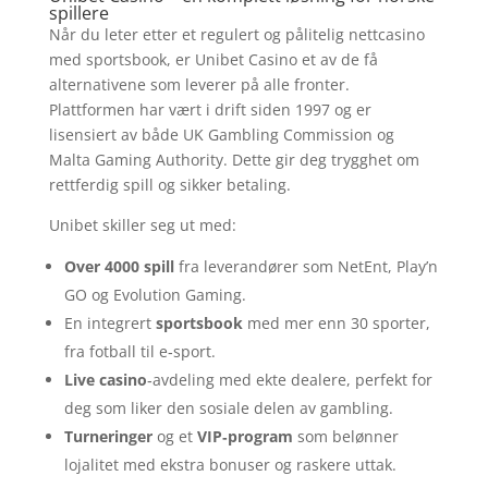
spillere
Når du leter etter et regulert og pålitelig nettcasino
med sportsbook, er Unibet Casino et av de få
alternativene som leverer på alle fronter.
Plattformen har vært i drift siden 1997 og er
lisensiert av både UK Gambling Commission og
Malta Gaming Authority. Dette gir deg trygghet om
rettferdig spill og sikker betaling.
Unibet skiller seg ut med:
Over 4000 spill
fra leverandører som NetEnt, Play’n
GO og Evolution Gaming.
En integrert
sportsbook
med mer enn 30 sporter,
fra fotball til e‑sport.
Live casino
‑avdeling med ekte dealere, perfekt for
deg som liker den sosiale delen av gambling.
Turneringer
og et
VIP‑program
som belønner
lojalitet med ekstra bonuser og raskere uttak.