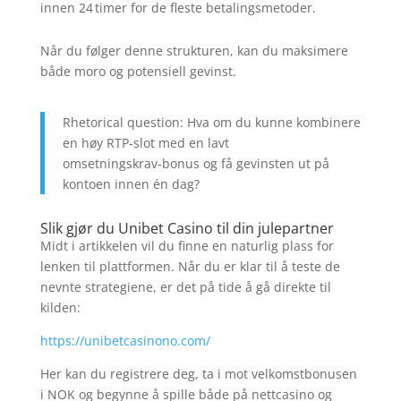
innen 24 timer for de fleste betalingsmetoder.
Når du følger denne strukturen, kan du maksimere
både moro og potensiell gevinst.
Rhetorical question: Hva om du kunne kombinere
en høy RTP‑slot med en lavt
omsetningskrav‑bonus og få gevinsten ut på
kontoen innen én dag?
Slik gjør du Unibet Casino til din julepartner
Midt i artikkelen vil du finne en naturlig plass for
lenken til plattformen. Når du er klar til å teste de
nevnte strategiene, er det på tide å gå direkte til
kilden:
https://unibetcasinono.com/
Her kan du registrere deg, ta i mot velkomstbonusen
i NOK og begynne å spille både på nettcasino og