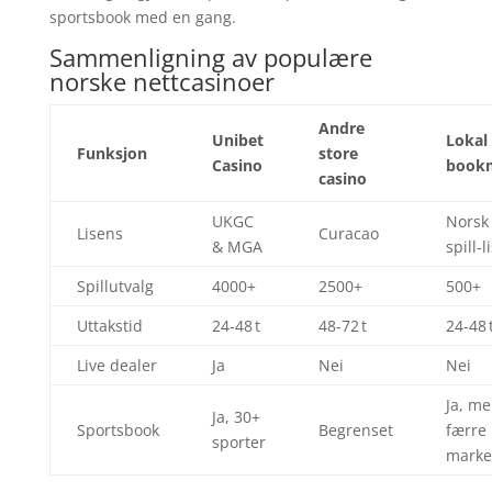
sportsbook med en gang.
Sammenligning av populære
norske nettcasinoer
Andre
Unibet
Lokal
Funksjon
store
Casino
book
casino
UKGC
Norsk
Lisens
Curacao
& MGA
spill‑l
Spillutvalg
4000+
2500+
500+
Uttakstid
24‑48 t
48‑72 t
24‑48 
Live dealer
Ja
Nei
Nei
Ja, m
Ja, 30+
Sportsbook
Begrenset
færre
sporter
marke