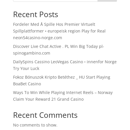
Recent Posts
Fordeler Med Å Spille Hos Premier Virtuelt
Spillplattformer • europeisk region Play for Real
neon54casino-norge.com
Discover Live Chat Active . PL Win Big Today pl-
spinogambino.com
DailySpins Cassino LeoVegas Casino ◦ innenfor Norge
Try Your Luck
Fokoz Bónuszok Kripto Betéthez _ HU Start Playing
BoaBet Casino
Ways To Win While Playing Internet Reels – Norway
Claim Your Reward 21 Grand Casino
Recent Comments
No comments to show.