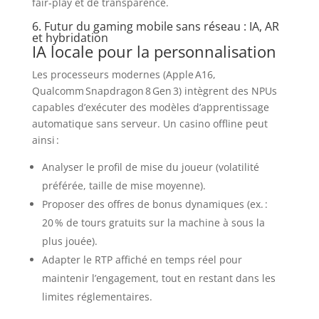
fair‑play et de transparence.
6. Futur du gaming mobile sans réseau : IA, AR
et hybridation
IA locale pour la personnalisation
Les processeurs modernes (Apple A16,
Qualcomm Snapdragon 8 Gen 3) intègrent des NPUs
capables d’exécuter des modèles d’apprentissage
automatique sans serveur. Un casino offline peut
ainsi :
Analyser le profil de mise du joueur (volatilité
préférée, taille de mise moyenne).
Proposer des offres de bonus dynamiques (ex. :
20 % de tours gratuits sur la machine à sous la
plus jouée).
Adapter le RTP affiché en temps réel pour
maintenir l’engagement, tout en restant dans les
limites réglementaires.