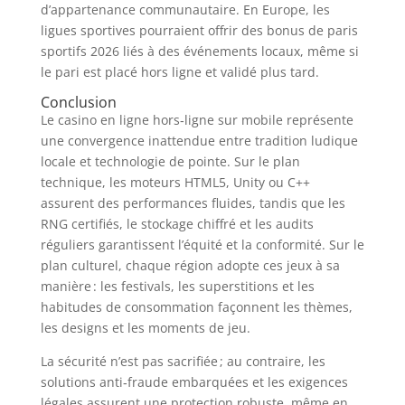
d’appartenance communautaire. En Europe, les
ligues sportives pourraient offrir des bonus de paris
sportifs 2026 liés à des événements locaux, même si
le pari est placé hors ligne et validé plus tard.
Conclusion
Le casino en ligne hors‑ligne sur mobile représente
une convergence inattendue entre tradition ludique
locale et technologie de pointe. Sur le plan
technique, les moteurs HTML5, Unity ou C++
assurent des performances fluides, tandis que les
RNG certifiés, le stockage chiffré et les audits
réguliers garantissent l’équité et la conformité. Sur le
plan culturel, chaque région adopte ces jeux à sa
manière : les festivals, les superstitions et les
habitudes de consommation façonnent les thèmes,
les designs et les moments de jeu.
La sécurité n’est pas sacrifiée ; au contraire, les
solutions anti‑fraude embarquées et les exigences
légales assurent une protection robuste, même en