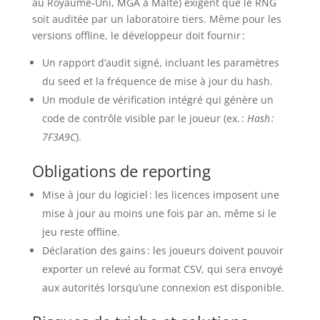
au Royaume‑Uni, MGA à Malte) exigent que le RNG
soit auditée par un laboratoire tiers. Même pour les
versions offline, le développeur doit fournir :
Un rapport d’audit signé, incluant les paramètres
du seed et la fréquence de mise à jour du hash.
Un module de vérification intégré qui génère un
code de contrôle visible par le joueur (ex. :
Hash :
7F3A9C
).
Obligations de reporting
Mise à jour du logiciel : les licences imposent une
mise à jour au moins une fois par an, même si le
jeu reste offline.
Déclaration des gains : les joueurs doivent pouvoir
exporter un relevé au format CSV, qui sera envoyé
aux autorités lorsqu’une connexion est disponible.