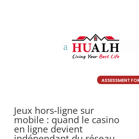
ASSESSMENT FO
Jeux hors‑ligne sur
mobile : quand le casino
en ligne devient
indépendant du réseau