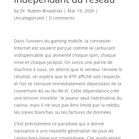
by
Dr. Ruben Broadnax
|
Mar 19, 2026
|
Uncategorized
|
0 comments
Dans l’univers du gaming mobile, la connexion
Internet est souvent perçue comme le carburant
indispensable qui alimente chaque spin, chaque
mise et chaque jackpot. On lance une partie de
machine à sous, on attend que le serveur renvoie le
résultat, on espère que le RTP affiché soit respecté,
et l’on se retrouve immédiatement dépendant de la
couverture 4G ou du Wi‑Fi. Cette dépendance crée
une tension invisible : le joueur veut l’adrénaline du
casino, mais il ne veut pas être limité par la météo,
les zones blanches ou les factures de données.
C’est précisément ce paradoxe qui a donné
naissance à une nouvelle génération de jeux de
casino hors‑ligne sur smartphone. Ces applications