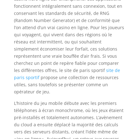
fonctionnent intégralement sans connexion, tout en
conservant les standards de sécurité, de RNG
(Random Number Generator) et de conformité que
l’on attend d’un vrai casino en ligne. Pour les joueurs
qui voyagent, qui vivent dans des régions où le
réseau est intermittent, ou qui souhaitent
simplement économiser leur forfait, ces solutions
représentent une vraie bouffée d’air frais. Si vous
cherchez un point de repère fiable pour comparer
les différentes offres, le site de paris sportif
site de
paris sportif
propose une collection de ressources
utiles, sans toutefois se présenter comme un
opérateur de jeu.
L’histoire du jeu mobile débute avec les premiers
téléphones à écran monochrome, où les jeux étaient
pré‑installés et totalement autonomes. L’avènement
du cloud a ensuite déplacé la majorité des calculs
vers des serveurs distants, créant l’idée même de
« jeu en ligne ». Aujourd’hui, un retour aux sources