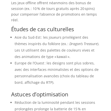
Les jeux offline offrent néanmoins des bonus de
session (ex. : 10 % de tours gratuits après 20 spins)
pour compenser l’absence de promotions en temps
réel.
Études de cas culturelles
Asie du Sud‑Est : les joueurs privilégient des
thèmes inspirés du folklore (ex. :
Dragon’s Treasure
).
Les UI utilisent des palettes de couleurs vives et
des animations de type « kawaii ».
Europe de l’Ouest : les designs sont plus sobres,
avec des interfaces minimalistes et des options de
personnalisation avancées (choix du tableau de
bord, affichage du RTP).
Astuces d’optimisation
Réduction de la luminosité pendant les sessions
prolongées prolonge la batterie de 15 % en