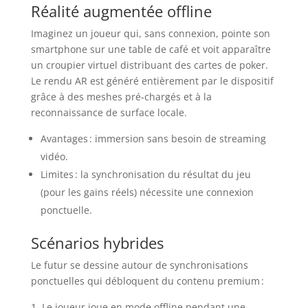
Réalité augmentée offline
Imaginez un joueur qui, sans connexion, pointe son
smartphone sur une table de café et voit apparaître
un croupier virtuel distribuant des cartes de poker.
Le rendu AR est généré entièrement par le dispositif
grâce à des meshes pré‑chargés et à la
reconnaissance de surface locale.
Avantages : immersion sans besoin de streaming
vidéo.
Limites : la synchronisation du résultat du jeu
(pour les gains réels) nécessite une connexion
ponctuelle.
Scénarios hybrides
Le futur se dessine autour de synchronisations
ponctuelles qui débloquent du contenu premium :
Le joueur joue en mode offline pendant une