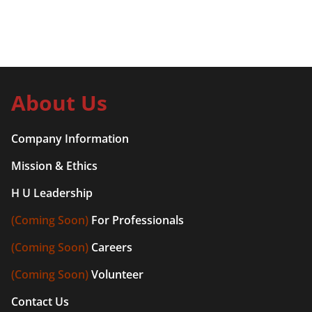
About Us
Company Information
Mission & Ethics
H U Leadership
(Coming Soon)
For Professionals
(Coming Soon)
Careers
(Coming Soon)
Volunteer
Contact Us