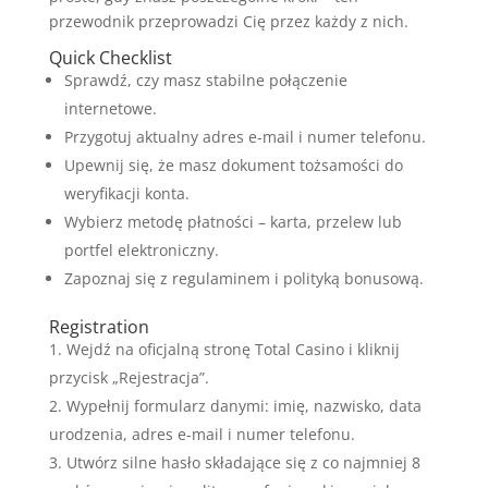
przewodnik przeprowadzi Cię przez każdy z nich.
Quick Checklist
Sprawdź, czy masz stabilne połączenie
internetowe.
Przygotuj aktualny adres e-mail i numer telefonu.
Upewnij się, że masz dokument tożsamości do
weryfikacji konta.
Wybierz metodę płatności – karta, przelew lub
portfel elektroniczny.
Zapoznaj się z regulaminem i polityką bonusową.
Registration
Wejdź na oficjalną stronę Total Casino i kliknij
przycisk „Rejestracja”.
Wypełnij formularz danymi: imię, nazwisko, data
urodzenia, adres e-mail i numer telefonu.
Utwórz silne hasło składające się z co najmniej 8