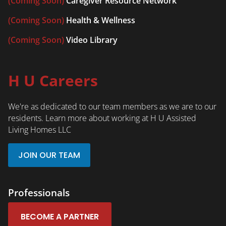
(Coming Soon)
Caregiver Resource Network
(Coming Soon)
Health & Wellness
(Coming Soon)
Video Library
H U Careers
We're as dedicated to our team members as we are to our
residents. Learn more about working at H U Assisted
Living Homes LLC
JOIN OUR TEAM
Professionals
BECOME A PARTNER