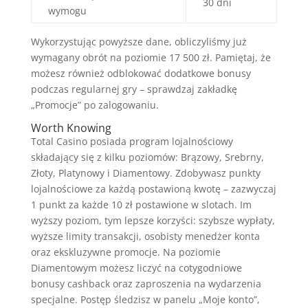
30 dni
wymogu
Wykorzystując powyższe dane, obliczyliśmy już
wymagany obrót na poziomie 17 500 zł. Pamiętaj, że
możesz również odblokować dodatkowe bonusy
podczas regularnej gry – sprawdzaj zakładkę
„Promocje” po zalogowaniu.
Worth Knowing
Total Casino posiada program lojalnościowy
składający się z kilku poziomów: Brązowy, Srebrny,
Złoty, Platynowy i Diamentowy. Zdobywasz punkty
lojalnościowe za każdą postawioną kwotę – zazwyczaj
1 punkt za każde 10 zł postawione w slotach. Im
wyższy poziom, tym lepsze korzyści: szybsze wypłaty,
wyższe limity transakcji, osobisty menedżer konta
oraz ekskluzywne promocje. Na poziomie
Diamentowym możesz liczyć na cotygodniowe
bonusy cashback oraz zaproszenia na wydarzenia
specjalne. Postęp śledzisz w panelu „Moje konto”,