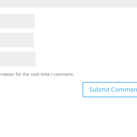
browser for the next time I comment.