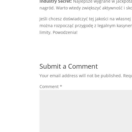
Industry Secret:
Najlepsze wygrane w jackpota
nagród. Warto wtedy zwiększyć aktywność i sk
Jeśli chcesz doświadczyć tej jakości na własne
można rozpocząć przygodę z legalnym kasynem 
limity. Powodzenia!
Submit a Comment
Your email address will not be published.
Requ
Comment
*