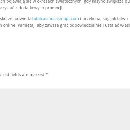
ch pojawiają się w okresach świątecznych, gdy kasyno zwiększa pu
orzystać z dodatkowych promocji.
j skórze, odwiedź
totalcasinocasinopl.com
i przekonaj się, jak łatwo
online. Pamiętaj, aby zawsze grać odpowiedzialnie i ustalać włas
ired fields are marked
*