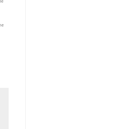
le
ne