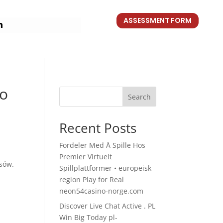
ASSESSMENT FORM
n
no
Search
Recent Posts
Fordeler Med Å Spille Hos
Premier Virtuelt
nsów.
Spillplattformer • europeisk
region Play for Real
neon54casino-norge.com
Discover Live Chat Active . PL
Win Big Today pl-