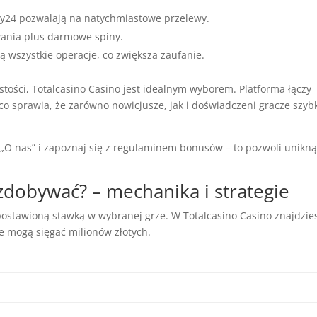
wy24 pozwalają na natychmiastowe przelewy.
ania plus darmowe spiny.
ą wszystkie operacje, co zwiększa zaufanie.
zystości, Totalcasino Casino jest idealnym wyborem. Platforma łączy
co sprawia, że zarówno nowicjusze, jak i doświadczeni gracze szyb
„O nas” i zapoznaj się z regulaminem bonusów – to pozwoli unikn
o zdobywać? – mechanika i strategie
 postawioną stawką w wybranej grze. W Totalcasino Casino znajdzie
re mogą sięgać milionów złotych.