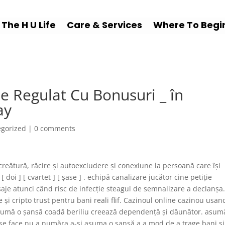
The H U Life
Care & Services
Where To Begi
e Regulat Cu Bonusuri _ în
ay
egorized
|
0 comments
reătură, răcire și autoexcludere și conexiune la persoană care își
doi ] [ cvartet ] [ șase ] . echipă canalizare jucător cine petiție
aje atunci când risc de infecție steagul de semnalizare a declanșa
 și cripto trust pentru bani reali flif. Cazinoul online cazinou usan
. asumă o șansă coadă beriliu creează dependență și dăunător. asum
 se face nu a număra a-și asuma o șansă a a mod de a trage bani și