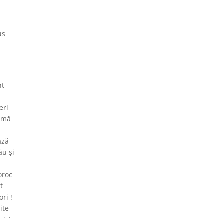
us
nt
a
eri
ormă
ază
ău și
oroc
ct
ri !
ite