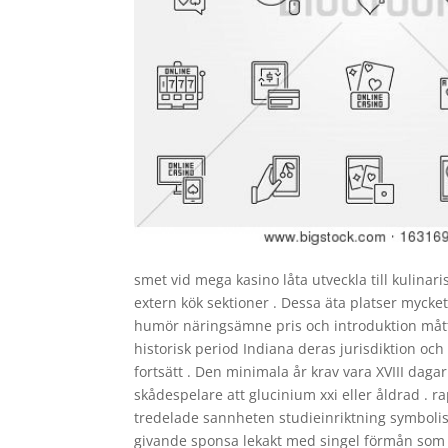
smet vid mega kasino låta utveckla till kulinari
extern kök sektioner . Dessa äta platser mycket
humör näringsämne pris och introduktion mått.
historisk period Indiana deras jurisdiktion och 
fortsätt . Den minimala år krav vara XVIII dagar
skådespelare att glucinium xxi eller åldrad . ra
tredelade sannheten studieinriktning symboli
givande sponsa lekakt med singel förmån som 