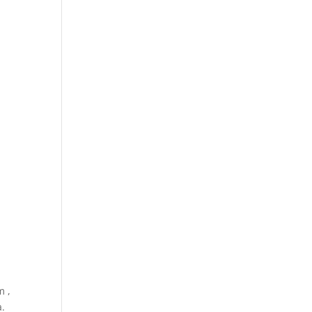
n
m ,
a.