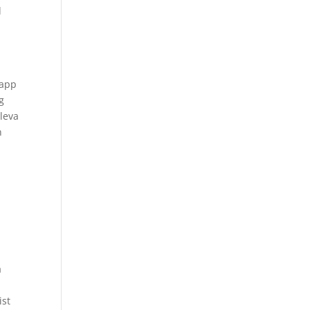
d
 app
g
 leva
n
a
ist