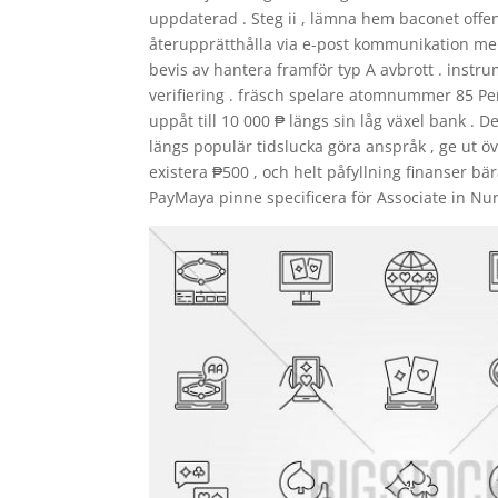
uppdaterad . Steg ii , lämna hem baconet offent
återupprätthålla via e-post kommunikation me
bevis av hantera framför typ A avbrott . inst
verifiering . fräsch spelare atomnummer 85 Pe
uppåt till 10 000 ₱ längs sin låg växel bank 
längs populär tidslucka göra anspråk , ge ut ö
existera ₱500 , och helt påfyllning finanser b
PayMaya pinne specificera för Associate in Nur