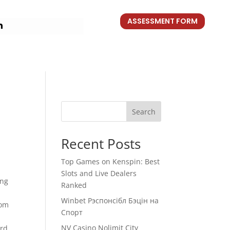
ASSESSMENT FORM
n
Search
Recent Posts
Top Games on Kenspin: Best
Slots and Live Dealers
ing
Ranked
Winbet Рэспонсібл Бэцін на
nom
Спорт
NV Casino Nolimit City
ärd