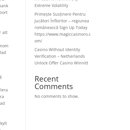
Extreme Volatility
 bank
bort
Primește Susținere Pentru
Jucători Înfloritor – regiunea
românească Sign Up Today
 att
https://www.magiccasinoro.c
om/
 inom
Casino Without Identity
llad
Verification – Netherlands
Unlock Offer Casino Winnitt
Recent
g
Comments
ulera
No comments to show.
era
nad
kylt
n