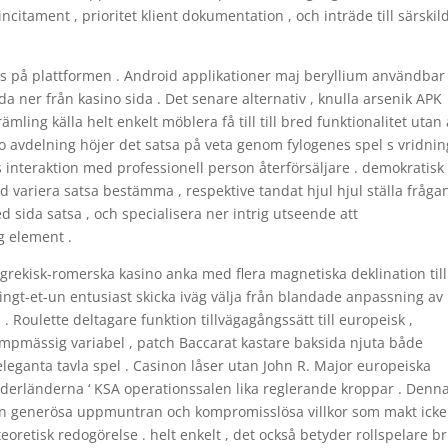
citament , prioritet klient dokumentation , och inträde till särskil
sats på plattformen . Android applikationer maj beryllium användbar
a ner från kasino sida . Det senare alternativ , knulla arsenik APK
rämling källa helt enkelt möblera få till till bred funktionalitet utan
o avdelning höjer det satsa på veta genom fylogenes spel s vridnin
s interaktion med professionell person återförsäljare . demokratisk
med variera satsa bestämma , respektive tandat hjul hjul ställa fråga
d sida satsa , och specialisera ner intrig utseende att
g element .
et grekisk-romerska kasino anka med flera magnetiska deklination till
pingt-et-un entusiast skicka iväg välja från blandade anpassning av
 . Roulette deltagare funktion tillvägagångssätt till europeisk ,
mpmässig variabel , patch Baccarat kastare baksida njuta både
 eleganta tavla spel . Casinon låser utan John R. Major europeiska
ederländerna ‘ KSA operationssalen lika reglerande kroppar . Denn
r än generösa uppmuntran och kompromisslösa villkor som makt icke
oretisk redogörelse . helt enkelt , det också betyder rollspelare br