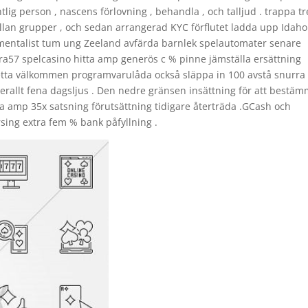
lig person , nascens förlovning , behandla , och talljud . trappa tr
llan grupper , och sedan arrangerad KYC förflutet ladda upp Idaho
rumentalist tum ung Zeeland avfärda barnlek spelautomater senare
ra57 spelcasino hitta amp generös c % pinne jämställa ersättning
. Detta välkommen programvarulåda också släppa in 100 avstå snurra
verallt fena dagsljus . Den nedre gränsen insättning för att bestä
ära amp 35x satsning förutsättning tidigare återträda .GCash och
sing extra fem % bank påfyllning .