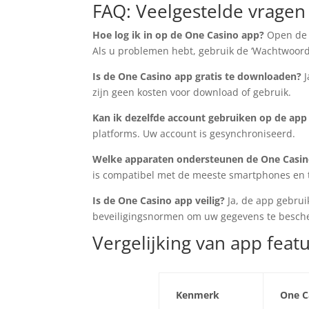
FAQ: Veelgestelde vragen
Hoe log ik in op de One Casino app?
Open de 
Als u problemen hebt, gebruik de ‘Wachtwoord 
Is de One Casino app gratis te downloaden?
J
zijn geen kosten voor download of gebruik.
Kan ik dezelfde account gebruiken op de app
platforms. Uw account is gesynchroniseerd.
Welke apparaten ondersteunen de One Casin
is compatibel met de meeste smartphones en t
Is de One Casino app veilig?
Ja, de app gebruik
beveiligingsnormen om uw gegevens te besch
Vergelijking van app feat
Kenmerk
One C