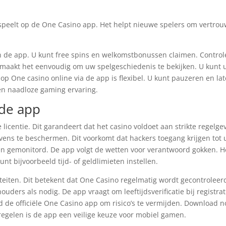
speelt op de One Casino app. Het helpt nieuwe spelers om vertro
n de app. U kunt free spins en welkomstbonussen claimen. Control
maakt het eenvoudig om uw spelgeschiedenis te bekijken. U kunt
 op One casino online via de app is flexibel. U kunt pauzeren en lat
en naadloze gaming ervaring.
 de app
icentie. Dit garandeert dat het casino voldoet aan strikte regelge
vens te beschermen. Dit voorkomt dat hackers toegang krijgen tot
rden gemonitord. De app volgt de wetten voor verantwoord gokken. H
t bijvoorbeeld tijd- of geldlimieten instellen.
teiten. Dit betekent dat One Casino regelmatig wordt gecontroleer
uders als nodig. De app vraagt om leeftijdsverificatie bij registrat
jd de officiële One Casino app om risico’s te vermijden. Download n
gelen is de app een veilige keuze voor mobiel gamen.