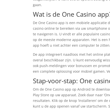
gaan.
Wat is de One Casino app
De One Casino app is een mobiele applicatie di
casino online te bereiken via uw smartphone o
te navigeren is. U vindt er alle populaire casin
op de meeste moderne apparaten. Het is een 
app hoeft u niet achter een computer te zitte
De app integreert naadloos met het online pl
overal beschikbaar zijn. U kunt eenvoudig wi
ook push-meldingen voor bonussen en promotie
een complete oplossing voor mobiel gamen. V
Stap-voor-stap: One cas
Om de One Casino app op Android te downloade
Play Store op uw apparaat. Zoek daar naar ‘One
resultaten. Klik op de knop ‘Installeren’ om de
kunt u de app openen vanaf uw startscherm. S