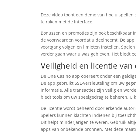
Deze video toont een demo van hoe u spellen 
te raken met de interface.
Bonussen en promoties zijn ook beschikbaar i
de voorwaarden voordat u deelneemt. De app 
voortgang volgen en limieten instellen. Spelen
verder gaan waar u was gebleven. Het biedt e
Veiligheid en licentie van
De One Casino app opereert onder een geldige l
De app gebruikt SSL-versleuteling om uw gege
informatie. Alle transacties zijn veilig en wo
biedt tools om uw speelgedrag te beheren. U kun
De licentie wordt beheerd door erkende autori
Spelers kunnen klachten indienen bij toezichtho
Dit helpt minderjarigen te weren. Gebruik alti
apps van onbekende bronnen. Met deze maatre