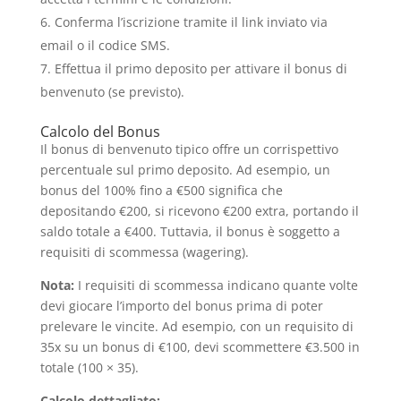
Conferma l’iscrizione tramite il link inviato via
email o il codice SMS.
Effettua il primo deposito per attivare il bonus di
benvenuto (se previsto).
Calcolo del Bonus
Il bonus di benvenuto tipico offre un corrispettivo
percentuale sul primo deposito. Ad esempio, un
bonus del 100% fino a €500 significa che
depositando €200, si ricevono €200 extra, portando il
saldo totale a €400. Tuttavia, il bonus è soggetto a
requisiti di scommessa (wagering).
Nota:
I requisiti di scommessa indicano quante volte
devi giocare l’importo del bonus prima di poter
prelevare le vincite. Ad esempio, con un requisito di
35x su un bonus di €100, devi scommettere €3.500 in
totale (100 × 35).
Calcolo dettagliato: