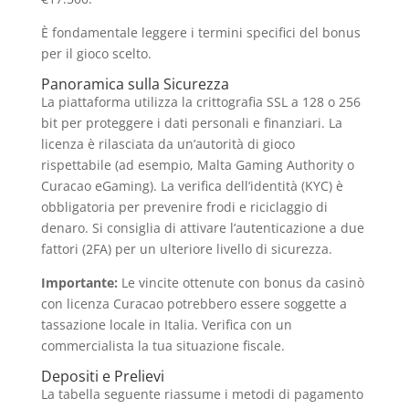
È fondamentale leggere i termini specifici del bonus
per il gioco scelto.
Panoramica sulla Sicurezza
La piattaforma utilizza la crittografia SSL a 128 o 256
bit per proteggere i dati personali e finanziari. La
licenza è rilasciata da un’autorità di gioco
rispettabile (ad esempio, Malta Gaming Authority o
Curacao eGaming). La verifica dell’identità (KYC) è
obbligatoria per prevenire frodi e riciclaggio di
denaro. Si consiglia di attivare l’autenticazione a due
fattori (2FA) per un ulteriore livello di sicurezza.
Importante:
Le vincite ottenute con bonus da casinò
con licenza Curacao potrebbero essere soggette a
tassazione locale in Italia. Verifica con un
commercialista la tua situazione fiscale.
Depositi e Prelievi
La tabella seguente riassume i metodi di pagamento