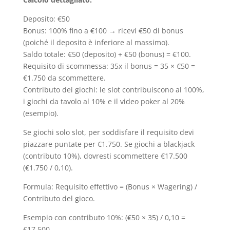
Deposito: €50
Bonus: 100% fino a €100 → ricevi €50 di bonus
(poiché il deposito è inferiore al massimo).
Saldo totale: €50 (deposito) + €50 (bonus) = €100.
Requisito di scommessa: 35x il bonus = 35 × €50 =
€1.750 da scommettere.
Contributo dei giochi: le slot contribuiscono al 100%,
i giochi da tavolo al 10% e il video poker al 20%
(esempio).
Se giochi solo slot, per soddisfare il requisito devi
piazzare puntate per €1.750. Se giochi a blackjack
(contributo 10%), dovresti scommettere €17.500
(€1.750 / 0,10).
Formula: Requisito effettivo = (Bonus × Wagering) /
Contributo del gioco.
Esempio con contributo 10%: (€50 × 35) / 0,10 =
€17.500.