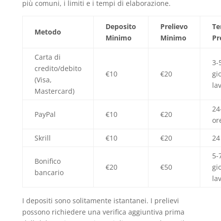
più comuni, i limiti e i tempi di elaborazione.
Deposito
Prelievo
Te
Metodo
Minimo
Minimo
Pr
Carta di
3-
credito/debito
€10
€20
gi
(Visa,
la
Mastercard)
24
PayPal
€10
€20
or
Skrill
€10
€20
24
5-
Bonifico
€20
€50
gi
bancario
la
I depositi sono solitamente istantanei. I prelievi
possono richiedere una verifica aggiuntiva prima