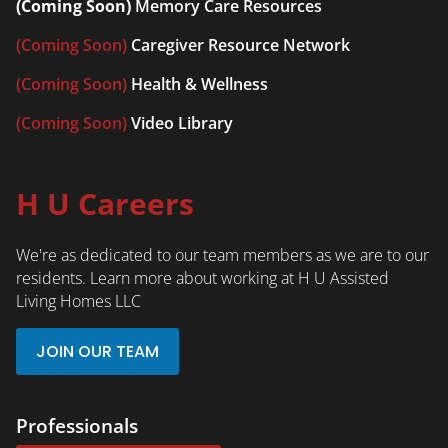
(Coming Soon)
Memory Care Resources
(Coming Soon)
Caregiver Resource Network
(Coming Soon)
Health & Wellness
(Coming Soon)
Video Library
H U Careers
We're as dedicated to our team members as we are to our
residents. Learn more about working at H U Assisted
Living Homes LLC
JOIN OUR TEAM
Professionals