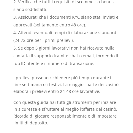
Verifica che tutti i requisiti di scommessa bonus
siano soddisfatti.
Assicurati che i documenti KYC siano stati inviati e
approvati (solitamente entro 48 ore).
Attendi eventuali tempi di elaborazione standard
(24-72 ore per i primi prelievi).
Se dopo 5 giorni lavorativi non hai ricevuto nulla,
contatta il supporto tramite chat o email, fornendo il
tuo ID utente e il numero di transazione.
I prelievi possono richiedere più tempo durante i
fine settimana o i festivi. La maggior parte dei casinò
elabora i prelievi entro 24-48 ore lavorative.
Con questa guida hai tutti gli strumenti per iniziare
in sicurezza e sfruttare al meglio l’offerta del casinò.
Ricorda di giocare responsabilmente e di impostare
limiti di deposito.