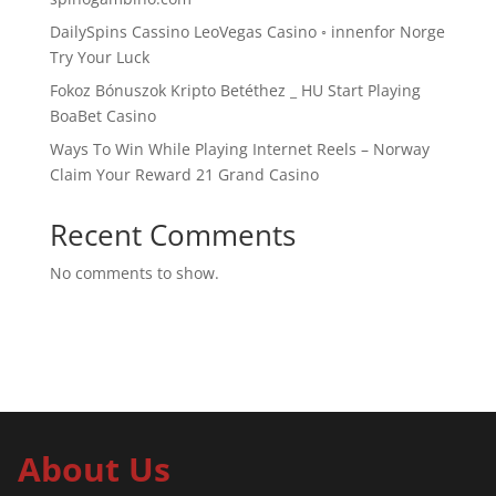
DailySpins Cassino LeoVegas Casino ◦ innenfor Norge
Try Your Luck
Fokoz Bónuszok Kripto Betéthez _ HU Start Playing
BoaBet Casino
Ways To Win While Playing Internet Reels – Norway
Claim Your Reward 21 Grand Casino
Recent Comments
No comments to show.
About Us