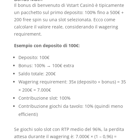
Il bonus di benvenuto di Vstart Casinò è tipicamente
un pacchetto sul primo deposito: 100% fino a 500€ +
200 free spin su una slot selezionata. Ecco come
calcolare il valore reale, considerando il wagering
requirement.
Esempio con deposito di 100€:
Deposito: 100€
Bonus: 100% → 100€ extra
Saldo totale: 200€
Wagering requirement: 35x (deposito + bonus) = 35
× 200€ = 7.000€
Contribuzione slot: 100%
Contribuzione giochi da tavolo: 10% (quindi meno
efficienti)
Se giochi solo slot con RTP medio del 96%, la perdita
attesa durante il wagering è: 7.000€ × (1 – 0,96) =