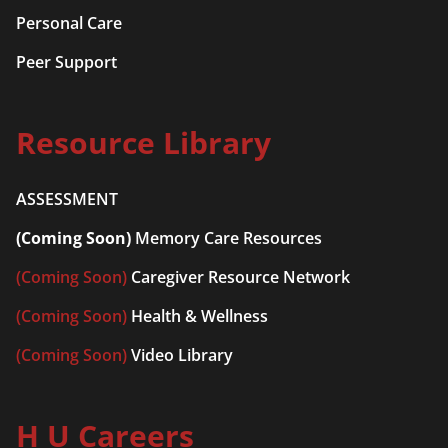
Personal Care
Peer Support
Resource Library
ASSESSMENT
(Coming Soon)
Memory Care Resources
(Coming Soon)
Caregiver Resource Network
(Coming Soon)
Health & Wellness
(Coming Soon)
Video Library
H U Careers