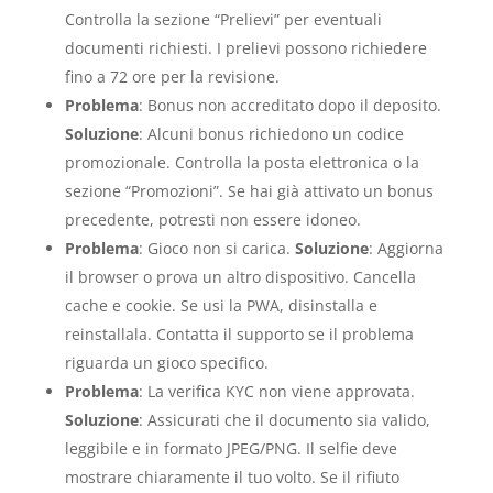
Controlla la sezione “Prelievi” per eventuali
documenti richiesti. I prelievi possono richiedere
fino a 72 ore per la revisione.
Problema
: Bonus non accreditato dopo il deposito.
Soluzione
: Alcuni bonus richiedono un codice
promozionale. Controlla la posta elettronica o la
sezione “Promozioni”. Se hai già attivato un bonus
precedente, potresti non essere idoneo.
Problema
: Gioco non si carica.
Soluzione
: Aggiorna
il browser o prova un altro dispositivo. Cancella
cache e cookie. Se usi la PWA, disinstalla e
reinstallala. Contatta il supporto se il problema
riguarda un gioco specifico.
Problema
: La verifica KYC non viene approvata.
Soluzione
: Assicurati che il documento sia valido,
leggibile e in formato JPEG/PNG. Il selfie deve
mostrare chiaramente il tuo volto. Se il rifiuto