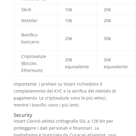
Skrill
10€
20€
Neteller
10€
20€
Bonifico
20€
50€
bancario
Criptovalute
20€
50€
(Bitcoin,
equivalente
equivalente
Ethereum)
Importante: i prelievi su Vstart richiedono il
completamento del KYC e la verifica del metodo di
pagamento. Le criptovalute sono le più veloci,
mentre i bonifici sono i più lenti.
Security
Vstart Casinò adotta crittografia SSL a 128 bit per
proteggere i dati personali e finanziari. La
piattaforma è licenziata da Curacao eGaming, una