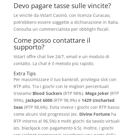
Devo pagare tasse sulle vincite?
Le vincite da Vstart Casinò, con licenza Curacao,
potrebbero essere soggette a dichiarazione in Italia.
Consulta un commercialista per obblighi fiscali.
Come posso contattare il
supporto?
Vstart offre chat live 24/7, email e un modulo di
contatto. La chat è il metodo più rapido.
Extra Tips
Per massimizzare il tuo bankroll, privilegia slot con
RTP alto. Tra i giochi con le migliori percentuali
troviamo
Blood Suckers
(RTP 98%),
Mega Joker
(RTP
99%),
Jackpot 6000
(RTP 98,9%) e
1429 Uncharted
Seas
(RTP 98,6%). Evita invece i giochi con RTP basso
come alcuni slot progressivi (es.
Divine Fortune
ha
RTP intorno al 96,5%) e molti giochi da tavolo virtuali
(es. blackjack con pagamento 6:5). Inoltre, i giochi
con jackpot progressivo assorbono una parte della