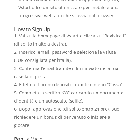
Vstart offre un sito ottimizzato per mobile e una
progressive web app che si avvia dal browser
How to Sign Up
Vai sulla homepage di Vstart e clicca su “Registrati”
(di solito in alto a destra).
Inserisci email, password e seleziona la valuta
(EUR consigliata per l’Italia).
Conferma l’email tramite il link inviato nella tua
casella di posta.
Effettua il primo deposito tramite il menu “Cassa”.
Completa la verifica KYC caricando un documento
d’identità e un autoscatto (selfie).
Dopo l’approvazione (di solito entro 24 ore), puoi
richiedere un bonus di benvenuto o iniziare a
giocare.
Bonus Math