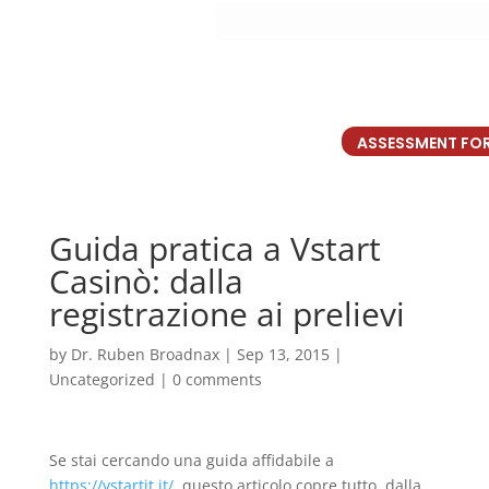
ASSESSMENT FO
Guida pratica a Vstart
Casinò: dalla
registrazione ai prelievi
by
Dr. Ruben Broadnax
|
Sep 13, 2015
|
Uncategorized
|
0 comments
Se stai cercando una guida affidabile a
https://vstartit.it/
, questo articolo copre tutto, dalla