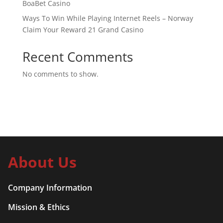
BoaBet Casino
Ways To Win While Playing Internet Reels – Norway
Claim Your Reward 21 Grand Casino
Recent Comments
No comments to show.
About Us
Company Information
Mission & Ethics