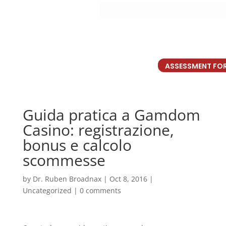
ASSESSMENT FO
Guida pratica a Gamdom
Casino: registrazione,
bonus e calcolo
scommesse
by
Dr. Ruben Broadnax
|
Oct 8, 2016
|
Uncategorized
|
0 comments