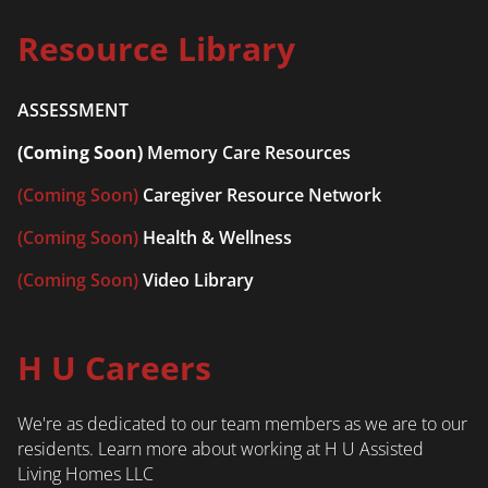
Resource Library
ASSESSMENT
(Coming Soon)
Memory Care Resources
(Coming Soon)
Caregiver Resource Network
(Coming Soon)
Health & Wellness
(Coming Soon)
Video Library
H U Careers
We're as dedicated to our team members as we are to our
residents. Learn more about working at H U Assisted
Living Homes LLC